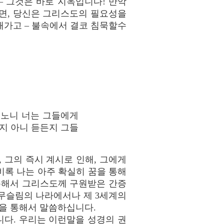
 그것은 바로 지옥입니다! 만악
면, 당신은 그리스도의 필요성을
해가고 – 불속에서 결코 침묵할수
내노니 너는 그들에게
지 아니 듣든지 그들
 그의 즉시 계시로 인해, 그에게
록 나는 아주 확실히 꿈을 통해
 통해서 그리스도께 구원받은 간증
께서는 종종 무슬림의 나라에서나 제 3세계의
을 통해서 말씀하십니다.
니다. 우리는 이런말을 성경의 권