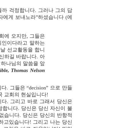
을까 걱정합니다. 그러나 그의 답
자에게 보내노라”하셨습니다 (에
회에 오지만, 그들은
죄인이다라고 말하는
늘날 선교활동을 합니
신하길 바랍니다. 아
 하나님의 말씀을 앞
ible, Thomas Nelson
그들은 “decision” 으로 만들
국 교회의 현실입니다!
다. 그리고 바로 그래서 당신은
합니다. 당신은 당신 자신이 불
없습니다. 당신은 당신의 반항적
하고있습니다! 그리고 나는 당신