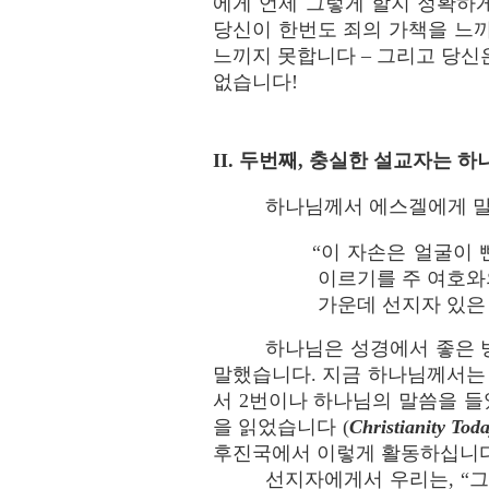
에게 언제 그렇게 할지 정확하
당신이 한번도 죄의 가책을 느
느끼지 못합니다 – 그리고 당신
없습니다!
II. 두번째, 충실한 설교자는 
하나님께서 에스겔에게 
“이 자손은 얼굴이
이르기를 주 여호와
가운데 선지자 있은 줄은
하나님은 성경에서 좋은 방
말했습니다. 지금 하나님께서는
서 2번이나 하나님의 말씀을 들
을 읽었습니다 (
Christianity Toda
후진국에서 이렇게 활동하십니다
선지자에게서 우리는, “