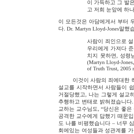
이 가득하고 그 발
고 저희 눈앞에 하나
이 모든것은 아담에게서 부터 
다. Dr. Martyn Lloyd-Jones말
사람이 죄인으로 설
우리에게 가져다 준
치지 못하면, 성령
(Martyn Lloyd-Jones
of Truth Trust, 2005 r
이것이 사람의 죄에대한 하
설교를 시작하면서 사람들이 쉽
거절당했고, 나는 그렇게 설교하
추행하고 변태로 밝혀졌습니다. 
교하는 교수님도, “당신은 좋은
공격한 교수에게 답했기 때문입
도 나를 비평했습니다 – 너무 
회에있는 여성들과 성관계를 가