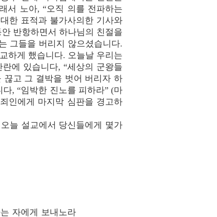
래서 노아, “오직 의를 전파하는
 거대한 표적과 불가사의한 기사와
동안 반항하면서 하나님의 친절을
는 그들을 버리지 않으셨습니다.
 설교하게 했습니다. 오늘날 우리는
란에 있습니다, “세상의 군왕들
 끊고 그 결박을 벗어 버리자 하
다, “임박한 진노를 피하라” (마
서 죄인에게 마지막 심판을 경고하
 오늘 설교에서 당신들에게 몇가
하는 자에게 보내노라