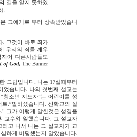
의 길을 알지 못하였
).
것은 그에게로 부터 상속받았습니
. 그것이 바로 죄가
에 우리의 죄를 깨우
 심지어 다른사람들도
t of God,
The Banner
한 그림입니다. 나는 17살때부터
이었습니다. 나의 첫번째 설교는
 “청소년 지도자”는 어린이를 성
버트.”말하셨습니다. 신학교의 설
.” 그가 이렇게 말한것은 성경을
 교수와 일했습니다. 그 설교자
그리고 나서 나는 그 설교자가 교
 심하게 비평했는지 알았습니다.