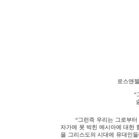
로스앤젤레
“그런즉 우리는 그로부터 
자가에 못 박힌 메시아에 대한 
을 그리스도의 시대에 유대인들