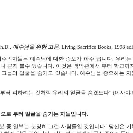
.D.,
예수님을 위한 고문
, Living Sacrifice Books, 1998 edi
주의자들은 예수님에 대한 증오가 아주 큽니다. 우리는
나 큰지 볼수 있습니다. 이것은 백악관에서 부터 학교까지
 그들의 얼굴을 숨기고 있습니다. 예수님을 증오하는 자
부터 피하려는 것처럼 우리의 얼굴을 숨겼도다” (이사야 53:
수님으로 부터 얼굴을 숨기는 자들입니다.
분 중 일부는 분명히 그런 사람들일 것입니다! 당신은 