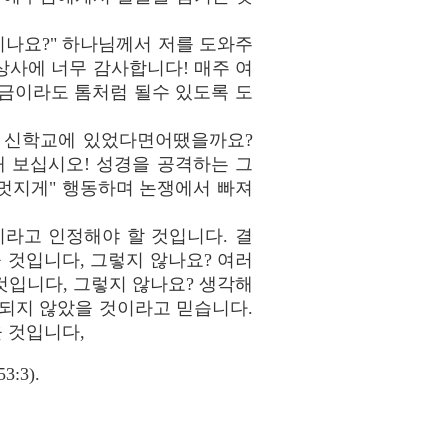
시나요?" 하나님께서 저를 도와주
상사에 너무 감사합니다! 매주 여
조금이라도 톰처럼 될수 있도록 도
이트 신학교에 있었다면어땠을까요?
 보십시오! 성경을 공격하는 그
"멋지게" 행동하며 논쟁에서 빠져
라고 인정해야 할 것입니다. 결
 것입니다, 그렇지 않나요? 여러
것입니다, 그렇지 않나요? 생각해
 되지 않았을 것이라고 믿습니다.
 것입니다,
3).