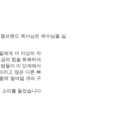
. 웜브랜드 목사님은 예수님을 싫
들에게 더 이상의 자
조금의 힘을 회복하여
사람들이 이 단계에서
러뜨리고 많은 다른 뼈
몸에 열여덟 개의 구
 이 소리를 들었습니다