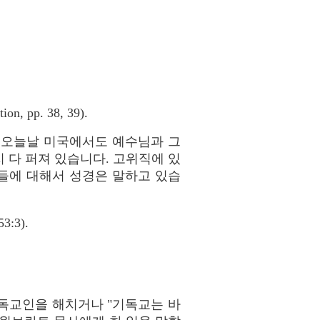
tion, pp. 38, 39).
 오늘날 미국에서도 예수님과 그
 다 퍼져 있습니다. 고위직에 있
들에 대해서 성경은 말하고 있습
3).
기독교인을 해치거나 "기독교는 바