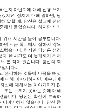
교하는지 아닌지에 대해 신경 쓰지
듣겠지요. 정치에 대해 말하면, 당
해 말할 때, 당신은 설교에 전념
집중해서 들었습니다. 하지만 제가
 위해 시간을 들여 공부합니다.
냐하면 지금 학교에서 잘하지 않으
랑스럽습니다. 하지만 당신은 성경
보다 한 시간도 더 늦게까지 깨어
해 본 적이 없습니다. 당신의 죄
입니다..
다고 생각하는 것들에 마음을 빼앗
신에 대해 이야기하지만, 예수님에
 자신에 대해서는 이야기하지 않
 - 또는 느끼지 못하는 것에 대해
 않습니다. 당신은 확신이 부족하
 이야기하지 않습니다! 당신 중