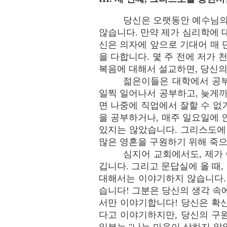
당신은 오랫동안 예수님의
않습니다. 만약 제가 심리학에 대
신은 의자에 앞으로 기대어 매 
을 다합니다. 몇 주 전에 저가
복음에 대해서 설교하면, 당신의
젊은이들은 대학에서 공부
일찍 일어나서 공부하고, 늦게까
면 나중에 직업에서 잘할 수 없
을 공부하거나, 매주 일요일에 
있지는 않았습니다. 그리스도에 
많은 영혼을 구원하기 위해 죽으
심지어 교회에서도, 제가
깁니다. 그리고 문답실에 올 때
대해서는 이야기하지 않습니다.
습니다! 그분은 당신의 생각 속에
서만 이야기합니다! 당신은 확신
다고 이야기하지만, 당신의 구