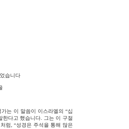
 되었습니다
을
석가는 이 말씀이 이스라엘의 “십
말한다고 했습니다. 그는 이 구절
럼, “성경은 주석을 통해 많은