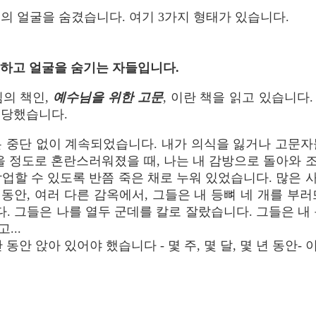
의 얼굴을 숨겼습니다. 여기 3가지 형태가 있습니다.
멸시하고 얼굴을 숨기는 자들입니다.
의 책인,
예수님을 위한 고문
, 이란 책을 읽고 있습니다
 당했습니다.
단 없이 계속되었습니다. 내가 의식을 잃거나 고문자
없을 정도로 혼란스러워졌을 때, 나는 내 감방으로 돌아와 
작업할 수 있도록 반쯤 죽은 채로 누워 있었습니다. 많은 
년 동안, 여러 다른 감옥에서, 그들은 내 등뼈 네 개를 부
. 그들은 나를 열두 군데를 칼로 잘랐습니다. 그들은 내 
...
안 앉아 있어야 했습니다 - 몇 주, 몇 달, 몇 년 동안-