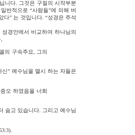
아닙니다. 그것은 구절의 시작부분
일반적으로 “사람들”에 의해 버
다” 는 것입니다. “성경은 주석
가 성경안에서 비교하여 하나님의
,
엘의 구속주요, 그의
하신” 예수님을 멸시 하는 자들은
 증오 하였음을 너희
터 숨고 있습니다. 그리고 예수님
3).