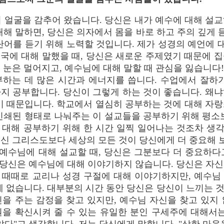
 얼굴을 감추어 왔습니다. 당신은 내가 예수에 대해 설
해 말하면, 당신은 의자에서 몸을 바로 하고 주의 깊게 
단어를 듣기 위해 노력할 것입니다. 제가 성경의 예언에 대
 천국에 대해 말했을 때, 당신은 새로운 주제였기 때문에 
 눈은 멀어지고, 예수님에 대해 말할 때 관심을 잃습니다!
하는 데 많은 시간과 에너지를 씁니다. 수업에서 잘하기
지 공부합니다. 당신이 그렇게 하는 것이 좋습니다. 왜
기 때문입니다. 학교에서 열심히 공부하는 것에 대해 자
인쇄된 형태로 나눠주는 이 설교들을 공부하기 위해 평소
대해 공부하기 위해 한 시간 일찍 일어나는 것조차 생각
신 그리스도보다 세상의 모든 것이 당신에게 더 중요해 보
 예수님에 대해 설교할 때, 당신은 그분보다 더 중요하
, 당신은 예수님에 대해 이야기하지 않습니다. 당신은 자
 때때로 교리나 성경 구절에 대해 이야기하지만, 예수님
 없습니다. 대부분의 시간 동안 당신은 당신이 느끼는 것
을 주는 감정을 찾고 있지만, 예수님 자신을 찾고 있지
원을 확신시켜 줄 수 있는 유일한 분인 구세주에 대해서는