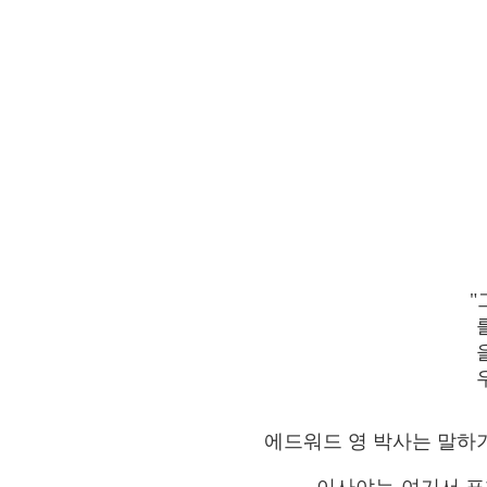
"
에드워드 영 박사는 말하