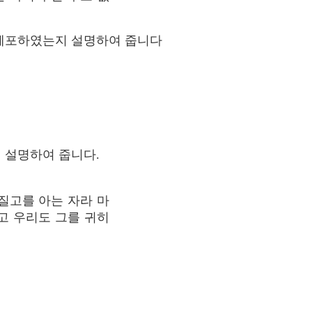
 체포하였는지 설명하여 줍니다
 설명하여 줍니다.
질고를 아는 자라 마
고 우리도 그를 귀히