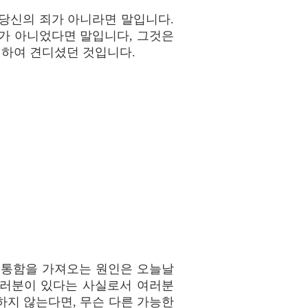
당신의 죄가 아니라면 말입니다.
가 아니었다면 말입니다, 그것은
위하여 견디셨던 것입니다.
비통함을 가져오는 원인은 오늘날
여러분이 있다는 사실로서 여러분
하지 않는다면, 무슨 다른 가능한