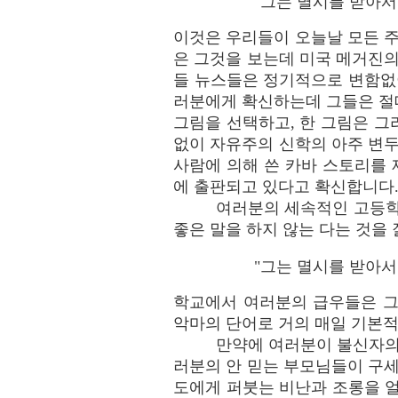
"그는 멸시를 받아서 사
이것은 우리들이 오늘날 모든 주
은 그것을 보는데 미국 메거진의
들 뉴스들은 정기적으로 변함없
러분에게 확신하는데 그들은 절
그림을 선택하고, 한 그림은 
없이 자유주의 신학의 아주 변두
사람에 의해 쓴 카바 스토리를
에 출판되고 있다고 확신합니다
여러분의 세속적인 고등학
좋은 말을 하지 않는 다는 것을
"그는 멸시를 받아서 
학교에서 여러분의 급우들은 그
악마의 단어로 거의 매일 기본적
만약에 여러분이 불신자의
러분의 안 믿는 부모님들이 구세
도에게 퍼붓는 비난과 조롱을 