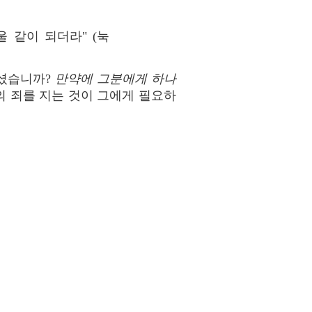
 같이 되더라" (눅
하셨습니까?
만약에 그분에게 하나
 죄를 지는 것이 그에게 필요하