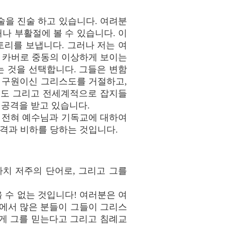
술을 진술 하고 있습니다. 여려분
나 부활절에 볼 수 있습니다. 이
리를 보냅니다. 그러나 저는 여
 카버로 중동의 이상하게 보이는
 것을 선택합니다. 그들은 변함
의 구원이신 그리스도를 거절하고,
에도 그리고 전세계적으로 잡지들
 공격을 받고 있습니다.
 전혀 예수님과 기독교에 대하여
공격과 비하를 당하는 것입니다.
치 저주의 단어로, 그리고 그를
 수 없는 것입니다! 여러분은 여
중에서 많은 분들이 그들이 그리스
게 그를 믿는다고 그리고 침례교