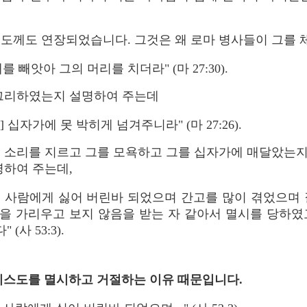
스도께도 연장되었습니다. 그것은 왜 로마 병사들이 그를
 빼앗아 그의 머리를 치더라" (마 27:30).
 그리하였는지 설명하여 주는데
 십자가에 못 박히게 넘겨주니라" (마 27:26).
 소리를 지르고 그를 모욕하고 그를 십자가에 매달았는지
명하여 주는데,
서 사람에게 싫어 버린바 되었으며 간고를 많이 겪었으며 
을 가리우고 보지 않음을 받는 자 같아서 멸시를 당하였
사 53:3).
 그리스도를 멸시하고 거절하는 이유 때문입니다.