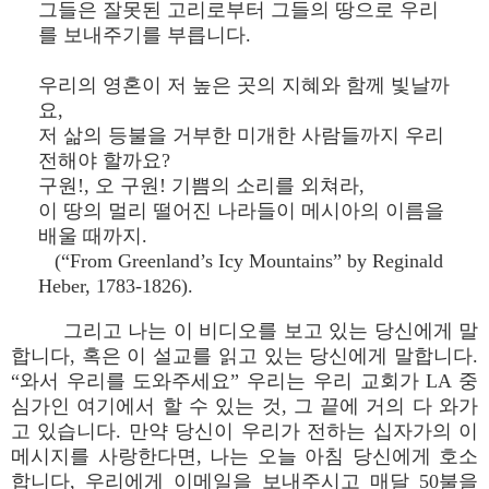
그들은 잘못된 고리로부터 그들의 땅으로 우리
를 보내주기를 부릅니다.
우리의 영혼이 저 높은 곳의 지혜와 함께 빛날까
요,
저 삶의 등불을 거부한 미개한 사람들까지 우리
전해야 할까요?
구원!, 오 구원! 기쁨의 소리를 외쳐라,
이 땅의 멀리 떨어진 나라들이 메시아의 이름을
배울 때까지.
(“From Greenland’s Icy Mountains” by Reginald
Heber, 1783-1826).
그리고 나는 이 비디오를 보고 있는 당신에게 말
합니다, 혹은 이 설교를 읽고 있는 당신에게 말합니다.
“와서 우리를 도와주세요” 우리는 우리 교회가 LA 중
심가인 여기에서 할 수 있는 것, 그 끝에 거의 다 와가
고 있습니다. 만약 당신이 우리가 전하는 십자가의 이
메시지를 사랑한다면, 나는 오늘 아침 당신에게 호소
합니다, 우리에게 이메일을 보내주시고 매달 50불을