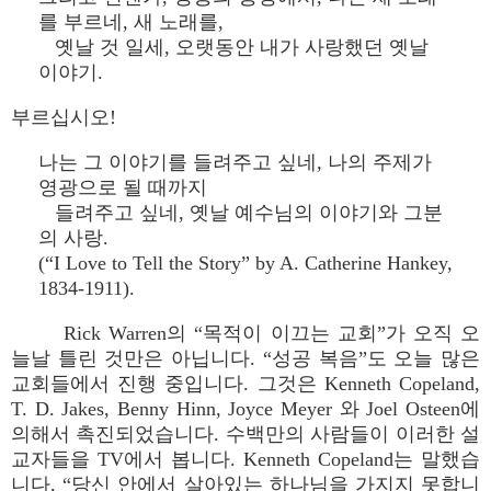
를 부르네, 새 노래를,
옛날 것 일세, 오랫동안 내가 사랑했던 옛날
이야기.
부르십시오!
나는 그 이야기를 들려주고 싶네, 나의 주제가
영광으로 될 때까지
들려주고 싶네, 옛날 예수님의 이야기와 그분
의 사랑.
(“I Love to Tell the Story” by A. Catherine Hankey,
1834-1911).
Rick Warren의 “목적이 이끄는 교회”가 오직 오
늘날 틀린 것만은 아닙니다. “성공 복음”도 오늘 많은
교회들에서 진행 중입니다. 그것은 Kenneth Copeland,
T. D. Jakes, Benny Hinn, Joyce Meyer 와 Joel Osteen에
의해서 촉진되었습니다. 수백만의 사람들이 이러한 설
교자들을 TV에서 봅니다. Kenneth Copeland는 말했습
니다, “당신 안에서 살아있는 하나님을 가지지 못합니