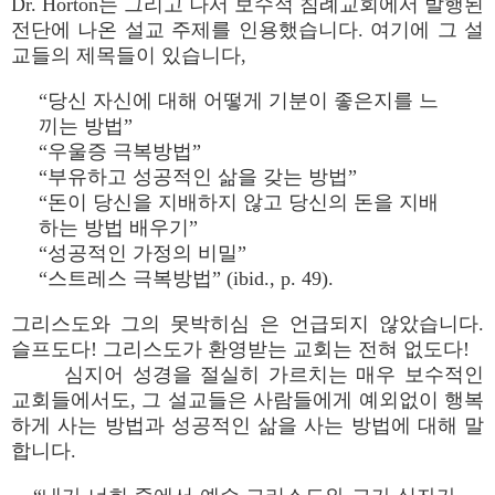
Dr. Horton는 그리고 나서 보수적 침례교회에서 발행된
전단에 나온 설교 주제를 인용했습니다. 여기에 그 설
교들의 제목들이 있습니다,
“당신 자신에 대해 어떻게 기분이 좋은지를 느
끼는 방법”
“우울증 극복방법”
“부유하고 성공적인 삶을 갖는 방법”
“돈이 당신을 지배하지 않고 당신의 돈을 지배
하는 방법 배우기”
“성공적인 가정의 비밀”
“스트레스 극복방법” (ibid., p. 49).
그리스도와 그의 못박히심 은 언급되지 않았습니다.
슬프도다! 그리스도가 환영받는 교회는 전혀 없도다!
심지어 성경을 절실히 가르치는 매우 보수적인
교회들에서도, 그 설교들은 사람들에게 예외없이 행복
하게 사는 방법과 성공적인 삶을 사는 방법에 대해 말
합니다.