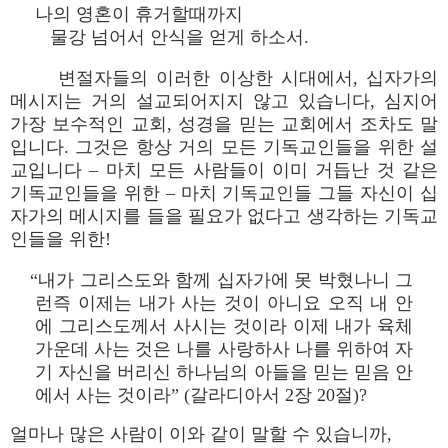
나의 영혼이 휴거할때까지
물강 넘어서 안식을 얻게 하소서.
변절자들의 이러한 이상한 시대에서, 십자가의
메시지는 거의 설교되어지지 않고 있습니다, 심지어
가장 보수적인 교회, 성경을 믿는 교회에서 조차도 말
입니다. 그것은 항상 거의 모든 기독교인들을 위한 설
교입니다 – 마치 모든 사람들이 이미 거듭난 것 같은
기독교인들을 위한 – 마치 기독교인들 그들 자신이 십
자가의 메시지를 들을 필요가 없다고 생각하는 기독교
인들을 위한!
“내가 그리스도와 함께 십자가에 못 박혔나니 그
런즉 이제는 내가 사는 것이 아니요 오직 내 안
에 그리스도께서 사시는 것이라 이제 내가 육체
가운데 사는 것은 나를 사랑하사 나를 위하여 자
기 자신을 버리신 하나님의 아들을 믿는 믿음 안
에서 사는 것이라” (갈라디아서 2장 20절)?
얼마나 많은 사람이 이와 같이 말할 수 있습니까,