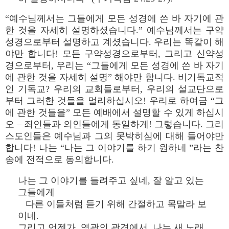
“예수님께서는 그들에게 모든 성경에 쓴 바 자기에 관
한 것을 자세히 설명하셨습니다.” 예수님께서는 구약
성경으로부터 설명하고 계셨습니다. 우리는 똑같이 해
야만 합니다! 모든 구약성경으로부터, 그리고 신약성
경으로부터, 우리는 “그들에게 모든 성경에 쓴 바 자기
에 관한 것을 자세히 설명” 해야만 합니다. 비기독교적
인 기독교? 우리의 교회들로부터, 우리의 설교단으로
부터 그러한 것들을 멀리하십시오! 우리로 하여금 “그
에 관한 것들을” 모든 예배에서 설명할 수 있게 하십시
오 – 죄인들과 의인들에게 동일하게! 그렇습니다. 그리
스도인들은 예수님과 그의 못박히심에 대해 들어야만
합니다! 나는 “나는 그 이야기를 하기 원하네 ”라는 찬
송에 전적으로 동의합니다.
나는 그 이야기를 들려주고 싶네, 잘 알고 있는
그들에게
다른 이들처럼 듣기 위해 간절하고 목말라 보
이네.
그리고 언젠가, 영광의 광경에서, 나는 새 노래