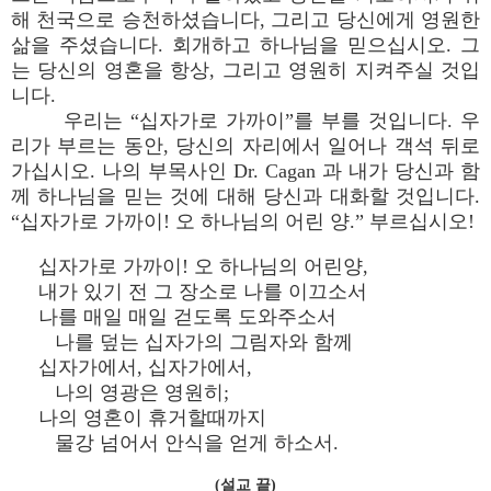
해 천국으로 승천하셨습니다, 그리고 당신에게 영원한
삶을 주셨습니다. 회개하고 하나님을 믿으십시오. 그
는 당신의 영혼을 항상, 그리고 영원히 지켜주실 것입
니다.
우리는 “십자가로 가까이”를 부를 것입니다. 우
리가 부르는 동안, 당신의 자리에서 일어나 객석 뒤로
가십시오. 나의 부목사인 Dr. Cagan 과 내가 당신과 함
께 하나님을 믿는 것에 대해 당신과 대화할 것입니다.
“십자가로 가까이! 오 하나님의 어린 양.” 부르십시오!
십자가로 가까이! 오 하나님의 어린양,
내가 있기 전 그 장소로 나를 이끄소서
나를 매일 매일 걷도록 도와주소서
나를 덮는 십자가의 그림자와 함께
십자가에서, 십자가에서,
나의 영광은 영원히;
나의 영혼이 휴거할때까지
물강 넘어서 안식을 얻게 하소서.
(설교 끝)