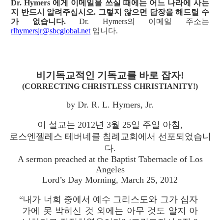
Dr. Hymers 에게 이메일을 쓰실 때에는 어느 나라에 사는
지 반드시 알려주십시오. 그렇지 않으면 답장을 해드릴 수
가 없습니다.
Dr. Hymers의 이메일 주소는
rlhymersjr@sbcglobal.net
입니다.
비기독교적인 기독교를 바로 잡자!
(CORRECTING CHRISTLESS CHRISTIANITY!)
by Dr. R. L. Hymers, Jr.
이 설교는 2012년 3월 25일 주일 아침,
로스엔젤레스 테버네클 침례교회에서 선포되었습니
다.
A sermon preached at the Baptist Tabernacle of Los
Angeles
Lord’s Day Morning, March 25, 2012
“내가 너희 중에서 예수 그리스도와 그가 십자
가에 못 박히신 것 외에는 아무 것도 알지 아