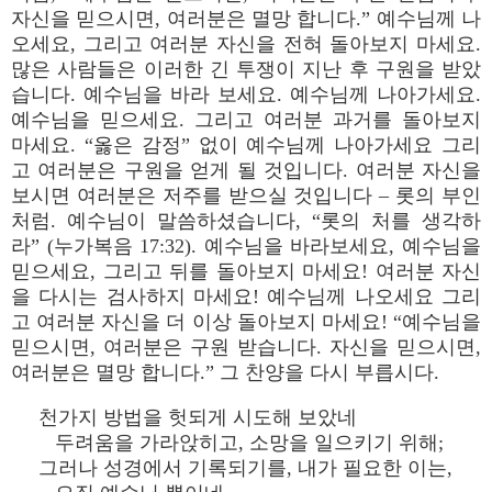
자신을 믿으시면, 여러분은 멸망 합니다.” 예수님께 나
오세요, 그리고 여러분 자신을 전혀 돌아보지 마세요.
많은 사람들은 이러한 긴 투쟁이 지난 후 구원을 받았
습니다. 예수님을 바라 보세요. 예수님께 나아가세요.
예수님을 믿으세요. 그리고 여러분 과거를 돌아보지
마세요. “옳은 감정” 없이 예수님께 나아가세요 그리
고 여러분은 구원을 얻게 될 것입니다. 여러분 자신을
보시면 여러분은 저주를 받으실 것입니다 – 롯의 부인
처럼. 예수님이 말씀하셨습니다, “롯의 처를 생각하
라” (누가복음 17:32). 예수님을 바라보세요, 예수님을
믿으세요, 그리고 뒤를 돌아보지 마세요! 여러분 자신
을 다시는 검사하지 마세요! 예수님께 나오세요 그리
고 여러분 자신을 더 이상 돌아보지 마세요! “예수님을
믿으시면, 여러분은 구원 받습니다. 자신을 믿으시면,
여러분은 멸망 합니다.” 그 찬양을 다시 부릅시다.
천가지 방법을 헛되게 시도해 보았네
두려움을 가라앉히고, 소망을 일으키기 위해;
그러나 성경에서 기록되기를, 내가 필요한 이는,