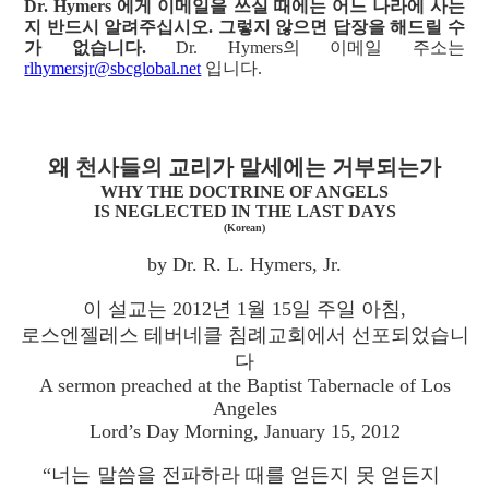
Dr. Hymers 에게 이메일을 쓰실 때에는 어느 나라에 사는
지 반드시 알려주십시오. 그렇지 않으면 답장을 해드릴 수
가 없습니다.
Dr. Hymers의 이메일 주소는
rlhymersjr@sbcglobal.net
입니다.
왜 천사들의 교리가 말세에는 거부되는가
WHY THE DOCTRINE OF ANGELS
IS NEGLECTED IN THE LAST DAYS
(Korean)
by Dr. R. L. Hymers, Jr.
이 설교는 2012년 1월 15일 주일 아침,
로스엔젤레스 테버네클 침례교회에서 선포되었습니
다
A sermon preached at the Baptist Tabernacle of Los
Angeles
Lord’s Day Morning, January 15, 2012
“너는 말씀을 전파하라 때를 얻든지 못 얻든지