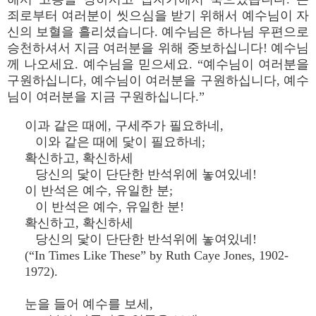
죄로부터 여러분이 씻으심을 받기 위해서 예수님이 자
신의 보혈을 흘리셨습니다. 예수님은 하나님 우편으로
승천하셔서 지금 여러분을 위해 중보하십니다! 예수님
께 나오세요. 예수님을 믿으세요. “예수님이 여러분을
구원하십니다, 예수님이 여러분을 구원하십니다, 예수
님이 여러분을 지금 구원하십니다.”
이과 같은 때에, 구세주가 필요하네,
이와 같은 때에 닻이 필요하네;
확신하고, 확신하세
당신의 닻이 단단한 반석위에 놓여있네!
이 반석은 예수, 유일한 분;
이 반석은 예수, 유일한 분!
확신하고, 확신하세
당신의 닻이 단단한 반석위에 놓여있네!
(“In Times Like These” by Ruth Caye Jones, 1902-
1972).
눈을 들어 예수를 보세,