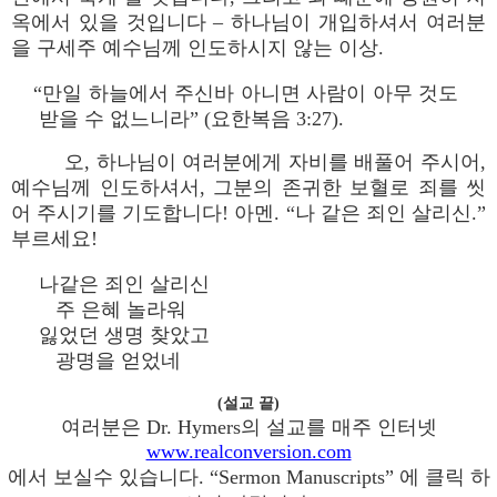
옥에서 있을 것입니다 – 하나님이 개입하셔서 여러분
을 구세주 예수님께 인도하시지 않는 이상.
“만일 하늘에서 주신바 아니면 사람이 아무 것도
받을 수 없느니라” (요한복음 3:27).
오, 하나님이 여러분에게 자비를 배풀어 주시어,
예수님께 인도하셔서, 그분의 존귀한 보혈로 죄를 씻
어 주시기를 기도합니다! 아멘. “나 같은 죄인 살리신.”
부르세요!
나같은 죄인 살리신
주 은혜 놀라워
잃었던 생명 찾았고
광명을 얻었네
(설교 끝)
여러분은 Dr. Hymers의 설교를 매주 인터넷
www.realconversion.com
에서 보실수 있습니다. “Sermon Manuscripts” 에 클릭 하