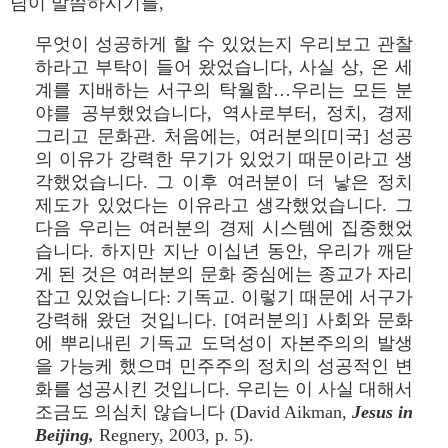
님이 말씀하시기를,
무엇이 성공하게 할 수 있었는지 우리보고 관찰
하라고 부탁이 들어 왔었습니다, 사실 상, 온 세
계를 지배하는 서구의 탁월함…우리는 모든 분
야를 공부했었습니다, 역사로부터, 정치, 경제
그리고 문화관. 처음에는, 여러분의[미국] 성공
의 이유가 강력한 무기가 있었기 때문이라고 생
각했었습니다. 그 이후 여러분이 더 낳은 정치
제도가 있었다는 이유라고 생각했었습니다. 그
다음 우리는 여러분의 경제 시스템에 집중했었
습니다. 하지만 지난 이십년 동안, 우리가 깨닫
게 된 것은 여러분의 문화 중심에는 종교가 자리
잡고 있었습니다: 기독교. 이렇기 때문에 서구가
강력해 왔던 것입니다. [여러분의] 사회와 문화
에 뿌리내린 기독교 도덕성이 자본주의의 발생
을 가능케 했으며 민주주의 정치의 성공적인 변
화를 성공시킨 것입니다. 우리는 이 사실 대해서
조금도 의심치 않습니다 (David Aikman,
Jesus in
Beijing,
Regnery, 2003, p. 5).