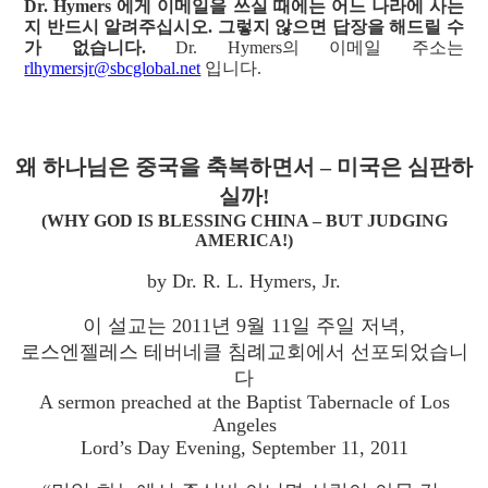
Dr. Hymers 에게 이메일을 쓰실 때에는 어느 나라에 사는
지 반드시 알려주십시오. 그렇지 않으면 답장을 해드릴 수
가 없습니다.
Dr. Hymers의 이메일 주소는
rlhymersjr@sbcglobal.net
입니다.
왜 하나님은 중국을 축복하면서 – 미국은 심판하
실까!
(WHY GOD IS BLESSING CHINA – BUT JUDGING
AMERICA!)
by Dr. R. L. Hymers, Jr.
이 설교는 2011년 9월 11일 주일 저녁,
로스엔젤레스 테버네클 침례교회에서 선포되었습니
다
A sermon preached at the Baptist Tabernacle of Los
Angeles
Lord’s Day Evening, September 11, 2011