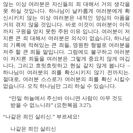
않는 이상 여러분은 자신들의 죄 대해서 거의 생각을
못 하실 것입니다. 하나님이 날카롭게 여러분에게 확
신시키지 않는 이상 여러분은 내적인 양심의 아픔을
거의 겪지 않을 것입니다. 바로 이것이 여러분이 아직
까지 구원을 얻지 못한 주된 이유 입니다. 여러분이 저
지른 큰 죄 대해서 여러분은 의식이 없습니다, 하나님
의 기록에 적혀있는 큰 죄들, 영원한 형벌로 여러분을
저주 할 큰 죄들 말입니다. 그럼에도 불구하고 여러분
이 저지른 죄들을 여러분은 그렇게 중요치 않게 여깁
니다, 그리고 흐릿흐릿하고 현실 같지 않게 봅니다 –
하나님이 여러분의 죄를 확신시키지 않기 전까지는.
절대로, 여러분 스스로가 여러분의 죄를 확신 시킬수
없습니다. 오직 하나님만 그리 하실 수 있습니다.
“만일 하늘에서 주신바 아니면 사람이 아무 것도
받을 수 없느니라” (요한복음 3:27).
“나같은 죄인 살리신.” 부르세요!
나같은 죄인 살리신