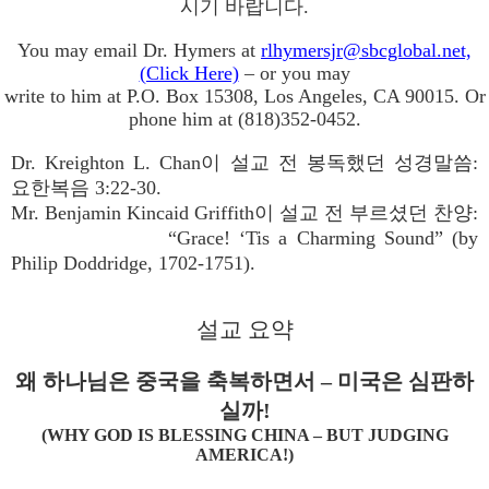
시기 바랍니다.
You may email Dr. Hymers at
rlhymersjr@sbcglobal.net,
(Click Here)
– or you may
write to him at P.O. Box 15308, Los Angeles, CA 90015. Or
phone him at (818)352-0452.
Dr. Kreighton L. Chan이 설교 전 봉독했던 성경말씀:
요한복음 3:22-30.
Mr. Benjamin Kincaid Griffith이 설교 전 부르셨던 찬양:
“Grace! ‘Tis a Charming Sound” (by
Philip Doddridge, 1702-1751).
설교 요약
왜 하나님은 중국을 축복하면서 – 미국은 심판하
실까!
(WHY GOD IS BLESSING CHINA – BUT JUDGING
AMERICA!)