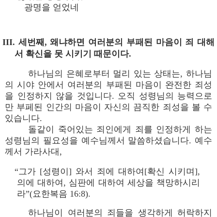
광명을 얻었네
III. 세번째, 왜냐하면 여러분의 부패된 마음이 죄 대해
서 확신을 못 시키기 때문이다.
하나님의 은혜로부터 멀리 있는 상태는, 하나님
의 시야 안에서 여러분의 부패된 마음이 완전한 죄성
을 인정하지 않을 것입니다. 오직 성령님의 능력으로
만 부페된 인간의 마음이 자신의 끔직한 죄성을 볼 수
있습니다.
돌같이 죽어있는 죄인에게 죄를 인정하게 하는
성령님의 필요성을 예수님께서 말씀하셨습니다. 예수
께서 가라사대,
“그가 [성령이] 와서 죄에 대하여[확신 시키며],
의에 대하여, 심판에 대하여 세상을 책망하시리
라”(요한복음 16:8).
하나님이 여러분의 죄들을 생각하게 허락하지