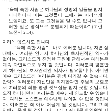
“육에 속한 사람은 하나님의 성령의 일들을 받지
아니하나니 이는 그것들이 그에게는 어리석게
보임이요, 또 그는 그것들을 알 수도 없나니 그
러한 일은 영적으로 분별되기 때문이라” (고린
도전서 2:14).
자리에 앉으셔도 됩니다.
“육에 속한 사람” – 바로 여러분 입니다, 자연 상
태에서. 여러분 안에서 하나님의 초자연적인 역사가
없이는, 그리스도와 진정한 구원에 관해서는 여러분은
계속 자연적으로 무지 할 것입니다. 여러분의 영혼안
에 하나님의 초자연적인 역사가 필요합니다, 아니면
예수 그리스도께 여러분은 평생 다가갈 수 없습니다.
만약에 여러분이 자신만을 의지한다면 주님의 보혈로
서 여러분의 죄를 평생 씻으심을 받지 못할 것입니다.
오직 하나님만이 여러분을 예수님께 인도할 수 있습니
다. 여러분 스스로는 예수님께 나아갈 수 없을 것입니
다. 여러분은 죄 아래 머물게 될 것입니다, 그리고 죄
안에서 죽게 될 것입니다, 그리고 죄 때문에 영원히 지