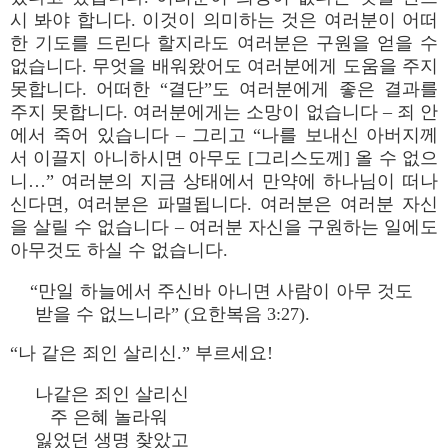
시 봐야 합니다. 이것이 의미하는 것은 여러분이 어떠
한 기도를 드린다 할지라도 여러분은 구원을 얻을 수
없습니다. 무엇을 배워왔어도 여러분에게 도움을 주지
못합니다. 어떠한 “결단”도 여러분에게 좋은 결과를
주지 못합니다. 여러분에게는 소망이 없습니다 – 죄 안
에서 죽어 있습니다 – 그리고 “나를 보내신 아버지께
서 이끌지 아니하시면 아무도 [그리스도께] 올 수 없으
니…” 여러분의 지금 상태에서 만약에 하나님이 떠나
신다면, 여러분은 파멸됩니다. 여러분은 여러분 자신
을 살릴 수 없습니다 – 여러분 자신을 구원하는 일에도
아무것도 하실 수 없습니다.
“만일 하늘에서 주신바 아니면 사람이 아무 것도
받을 수 없느니라” (요한복음 3:27).
“나 같은 죄인 살리신.” 부르세요!
나같은 죄인 살리신
주 은혜 놀라워
잃었던 생명 찾았고