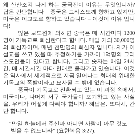
왜 산산조각 나게 하는 궁극전이 이유는 무엇입니까?
답은 간단합니다 – 중국은 그리스도께 향하고 있지만,
미국은 이교도로 향하고 있습니다 – 이것이 이유 입니
다!
많은 보도원에 의하면 중국은 매 시간마다 1200
명이 기독교로 회심한다고 합니다. 매일 거의 30,000명
의 회심자이며, 매년 천만명의 회심자 입니다. 제가 이
설교를 쓰고 있을 때 추정하기를 가까이 1억명의 그리
스도인들이 있다고 합니다, 그리고 숫자는 매일 24시
간, 매 시간시간 마다 천대로 올라가고 있습니다. 이것
은 역사에서 세계적으로 지금 일어나는 최대의 위대한
기독교의 폭발이라고 묘사될 수 밖에 없습니다.
중국이 기독교로 전환되고 있는 이 과정 속에서,
미국이나, 나머지 서구 국가들이 포기하고 있는 사실
을, 우리가 어떻게 다뤄야 합니까? 해답은, 또다시, 간
단 합니다.
“만일 하늘에서 주신바 아니면 사람이 아무 것도
받을 수 없느니라” (요한복음 3:27).