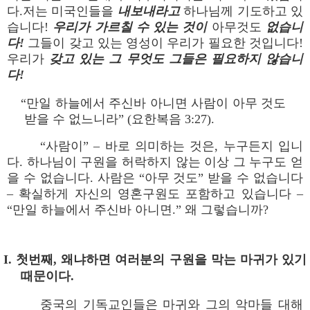
다.저는 미국인들을
내보내라고
하나님께 기도하고 있
습니다!
우리가 가르칠 수 있는 것이
아무것도
없습니
다
!
그들이 갖고 있는 영성이 우리가 필요한 것입니다!
우리가
갖고 있는 그 무엇도 그들은 필요하지 않습니
다
!
“만일 하늘에서 주신바 아니면 사람이 아무 것도
받을 수 없느니라” (요한복음 3:27).
“사람이” – 바로 의미하는 것은, 누구든지 입니
다. 하나님이 구원을 허락하지 않는 이상 그 누구도 얻
을 수 없습니다. 사람은 “아무 것도” 받을 수 없습니다
– 확실하게 자신의 영혼구원도 포함하고 있습니다 –
“만일 하늘에서 주신바 아니면.” 왜 그렇습니까?
I. 첫번째, 왜냐하면 여러분의 구원을 막는 마귀가 있기
때문이다.
중국의 기독교인들은 마귀와 그의 악마들 대해