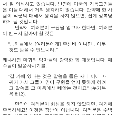
서 잘 의식하고 있습니다, 반면에 미국의 기독교인들
은 이들 대해서 거의 생각하지 않습니다. 만약에 한 사
람이 적군의 대해서 생각을 하지 않으면, 쉽게 정복당
하게 될 것입니다.
만약에 여러분이 구원을 얻고자 한다면, 여러분
이 반드시 알아야 할 것은
“…하늘에서 [여러분에게] 주신바 아니면…아무
것도 받을 수 없느니라,”
왜냐하면 마귀와 악마들의 강력한 힘 때문입니다. 예
수님이 말씀하시기를,
“길 가에 있다는 것은 말씀을 들은 자니 이에 마
귀가 가서 그들이 믿어 구원을 얻지 못하게 하려
고 말씀을 그 마음에서 빼앗는 것이요” (누가복
음 8:12).
만약에 여러분이 회심을 하지 않았다면, 여기에
주목하세요! 이것은 장난이 아닙니다! 여러분은 수백