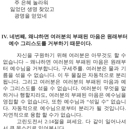
주 은혜 놀라워
잃었던 생명 찾았고
광명을 얻었네
IV. 네번째, 왜냐하면 여러분의 부패된 마음은 원래부터
예수 그리스도를 거부하기 때문이다.
자신을 구원하기 위해 여러분은 아무것도 할 수
없습니다 – 왜냐하면 여러분의 부패된 마음은 원래부
터 예수님을 거부합니다, 구세주를. 여러분은 물과 기
름을 섞을 수 없습니다. 이 두 물질은 자동적으로 분리
됩니다. 그리고 여러분은 여러분의 부패된 마음과 예
수 그리스도를 섞을 수 없습니다. 여러분이 무엇을 말
하거나 행할지라도, 여러분의 부패된 마음은 예수님을
영접할 수 없습니다, 또한 예수님과 “섞일 수” 없습니
다. 자동적으로 예수님으로부터 분리가 될 것입니다.
자연적으로 융합 할 수가 없습니다.
고린도전서 2:14절을 펴세요. 다 같이 일어나셔
서 큰 목소리로 읽어봅시다.