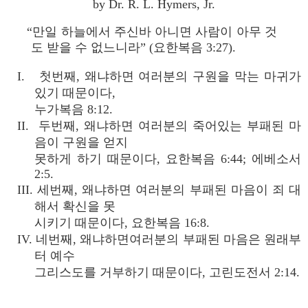
by Dr. R. L. Hymers, Jr.
“만일 하늘에서 주신바 아니면 사람이 아무 것
도 받을 수 없느니라” (요한복음 3:27).
I. 첫번째, 왜냐하면 여러분의 구원을 막는 마귀가
있기 때문이다,
누가복음 8:12.
II. 두번째, 왜냐하면 여러분의 죽어있는 부패된 마
음이 구원을 얻지
못하게 하기 때문이다, 요한복음 6:44; 에베소서
2:5.
III. 세번째, 왜냐하면 여러분의 부패된 마음이 죄 대
해서 확신을 못
시키기 때문이다, 요한복음 16:8.
IV. 네번째, 왜냐하면여러분의 부패된 마음은 원래부
터 예수
그리스도를 거부하기 때문이다, 고린도전서 2:14.