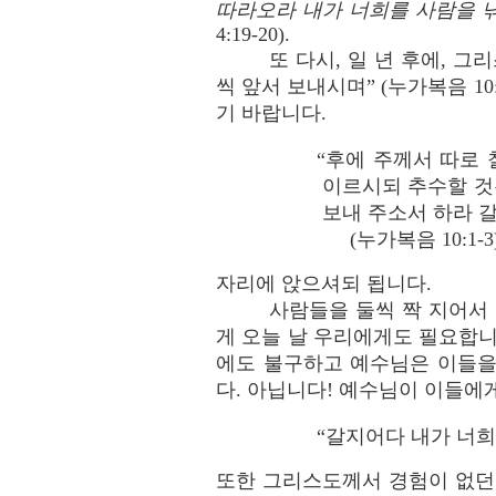
따라오라 내가 너희를 사람을 
4:19-20).
또 다시, 일 년 후에, 
씩 앞서 보내시며” (누가복음 10
기 바랍니다.
“후에 주께서 따로
이르시되 추수할 것
보내 주소서 하라 
(누가복음 10:1-3)
자리에 앉으셔되 됩니다.
사람들을 둘씩 짝 지어서
게 오늘 날 우리에게도 필요합니
에도 불구하고 예수님은 이들을
다. 아닙니다! 예수님이 이들에
“갈지어다 내가 너희늘
또한 그리스도께서 경험이 없던