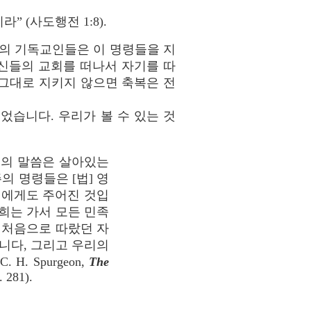
 (사도행전 1:8).
날의 기독교인들은 이 명령들을 지
신들의 교회를 떠나서 자기를 따
그대로 지키지 않으면 축복은 전
었습니다. 우리가 볼 수 있는 것
도의 말씀은 살아있는
의 명령들은 [법] 영
에게도 주어진 것입
희는 가서 모든 민족
 처음으로 따랐던 자
니다, 그리고 우리의
 Spurgeon,
The
. 281).