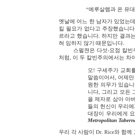
“예루살렘과 온 유대
옛날에 어느 한 남자가 있었는데
킬 필요가 없다고 주장했습니다
르라고 했습니다. 하지만 결과
혀 임하지 않기 때문입니다.
스펄젼은 다섯-요점 칼빈
처럼, 이 두 칼빈주의에서는 차
오! 구세주가 교회
말씀이어서, 어제만 
원한 의무가 있습니
니다, 그리고 모든
을 제자로 삼아 아
들의 헌신이 우리에
대장이 우리에게 요구
Metropolitan Taberna
우리 각 사람이 Dr. Rice와 