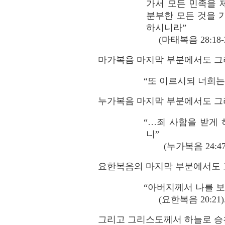
가서 모든 민족을 
분부한 모든 것을 
하시니라”
(마태복음 28:18-2
마가복음 마지막 부분에서도 그
“또 이르시되 너희는 
누가복음 마지막 부분에서도 그
“…죄 사함을 받게
니”
(누가복음 24:47)
요한복음의 마지막 부분에서도
“아버지께서 나를 보
(요한복음 20:21)
그리고 그리스도께서 하늘로 승