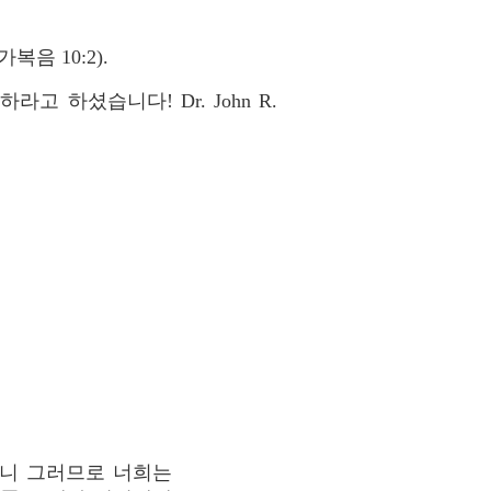
음 10:2).
하셨습니다! Dr. John R.
으니 그러므로 너희는