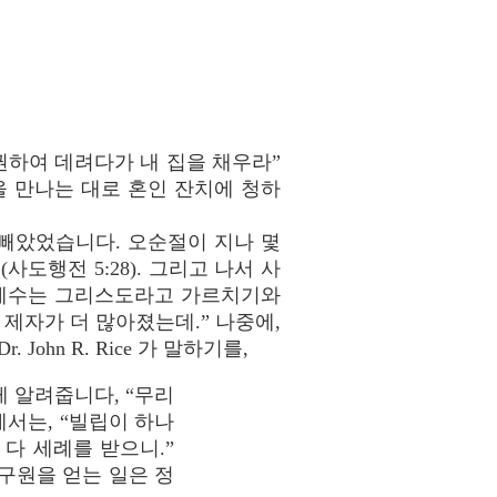
권하여 데려다가 내 집을 채우라”
람을 만나는 대로 혼인 잔치에 청하
빼았었습니다. 오순절이 지나 몇
도행전 5:28). 그리고 나서 사
지 예수는 그리스도라고 가르치기와
 제자가 더 많아졌는데.” 나중에,
ohn R. Rice 가 말하기를,
 알려줍니다, “무리
에서는, “빌립이 하나
다 세례를 받으니.”
구원을 얻는 일은 정