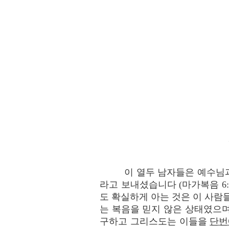
이 열두 남자들은 예수님과
라고 보내셨습니다 (마가복음 6:1
도 확실하게 아는 것은 이 사람
는 복음을 믿지 않은 상태였으
구하고 그리스도는 이들을
단번