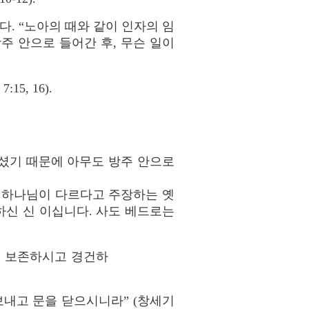
. “노아의 때와 같이 인자의 임
방주 안으로 들어간 후, 무슨 일이
:15, 16).
으셨기 때문에 아무도 방주 안으로
 하나님이 다르다고 주장하는 옛
신 신 이십니다. 사도 베드로는
를 보존하시고 경건하
보내고 문을 닫으시니라” (창세기