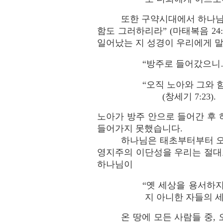
또한 구약시대에서 하나님
함도 그러하리라” (마태복음 24
일어났는 지 성경이 우리에게 
“방주로 들어갔으니
“오직 노아와 그와 
(창세기 7:23).
노아가 방주 안으로 들어간 후 
들어가지 못했습니다.
하나님은 태초부터부터 오
영지주의 이단성을 우리는 절대
하나님이
“옛 세상을 용서하
지 아니한 자들의 세
온 땅에 모든 사람들 중,