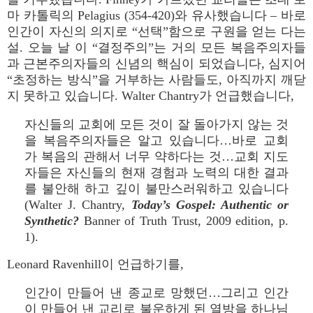
마 카톨릭의 Pelagius (354-420)와 유사했습니다 – 바로
인간이 자신의 의지로 “선택”함으로 구원을 얻는 다는
설. 오늘 날 이 “결정주의”는 거의 모든 복음주의자들
과 근본주의자들의 신념의 핵심이 되었습니다, 심지어
“초정하는 방식”을 거부하는 사람들도, 아직까지 깨닫
지 못하고 있습니다. Walter Chantry가 언급했습니다,
자신들의 교회에 모든 것이 잘 돌아가지 않는 것
을 복음주의자들은 알고 있습니다…바로 교회
가 복음의 관해서 너무 약하다는 것…교회 지도
자들은 자신들의 현재 경험과 노력의 대한 결과
를 불안해 하고 깊이 불만스러워하고 있습니다
(Walter J. Chantry,
Today’s Gospel: Authentic or
Synthetic?
Banner of Truth Trust, 2009 edition, p.
1).
Leonard Ravenhill이 언급하기를,
인간이 만들어 낸 종교로 망했던…그리고 인간
이 만들어 낸 교리로 불운하게 된 열방을 하나님