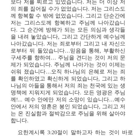
보다 저를 찌르고 있었습니다. 저는 더 이상 저
의 죄를 짊어질 수가 없었습니다. 저는 그리스도
께 항복할 수 밖에 없었습니다. 그리고 단순간에
저는 그리스도께 항복하고 주님께 나아갔습니
다. 그 순간에 방해가 되는 모든 의심과 생각들
을 내려 놓았습니다, 그리고 간단하게 예수님께
나아갔습니다. 저는 죄로부터 그리고 내 자신으
로부터 뒤 돌았습니다…믿음을 통해, 부활하신
구세주를 향하여… 주님을 견디는 것이 저의 문
제가 되었습니다. 주님께 나아가는 것이 이제는
쉬워 졌습니다…오직 하나님의 은혜로 저는 죄
를 확인하였고 확신하게 되었습니다, 그리고 하
나님의 아들을 통해서 저의 죄는 천국에 있는 생
명책에 지워지게 되었습니다. 모든 영광은 주님
께!... 예수 안에만 저의 소망이 있습니다…예수
안에서 저의 영혼은 봉인 되었습니다, 그리고 저
는 온 진실함과 절박감으로 주님을 위해 살아야
합니다.
요한계시록 3:20절이 말하고자 하는 것이 바로