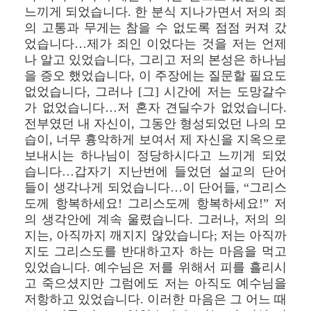
느끼게 되었습니다. 한 분식 지나가면서 저의 죄
의 고통과 무게는 참을 수 없도록 점점 커져 갔
었습니다…제가 죄인 이었다는 것을 저는 언제
나 알고 있었습니다, 그리고 저의 본성은 하나님
을 증오 했었습니다, 이 주장에는 질문할 필요도
없었습니다, 그러나 [그] 시간에 저는 도망갈수
가 없었습니다…저 혼자 견딜수가 없었습니다.
전부였던 내 자신이, 그동안 형성되었던 나의 모
습이, 너무 흉악하게 보여서 제 자신을 지옥으로
보내시는 하나님이 정당하시다고 느끼게 되었
습니다…갑자기 지난번에 들었던 설교의 단어
들이 생각나게 되었습니다…이 단어들, “그리스
도께 항복하세요! 그리스도께 항복하세요!” 저
의 생각안에 계속 울렸습니다. 그러나, 저의 의
지는, 아직까지 깨지지 않았습니다; 저는 아직까
지도 그리스도를 반대하고자 하는 마음을 먹고
있었습니다. 예수님은 저를 위해서 피를 흘리시
고 죽으셨지만 그럼에도 저는 아직도 예수님을
저항하고 있었습니다. 이러한 마음은 그 어느 때