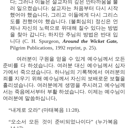
다; 그러나 이들은 설교자의 깊은 안타까움을 불
러 일으켰습니다: 설교자는 처음부터 다시 시작
했어야 했습니다, 그리고 이들에게 다시 그리스
도를 전했어야 했습니다. [불회심의] 정신은 언
제나 자신의 노력으로 위대해 질수 있다는 방법
을 찾아 갑니다; 하지만 주님의 방법은 반대 입
니다 (C. H. Spurgeon,
Around the Wicket Gate,
Pilgrim Publications, 1992 reprint, p. 25).
여러분이 구원을 얻을 수 있게 예수님께서 모든
준비를 다 하셨습니다. 여러분 대신 예수님께서 십자
가에서 죽으셨습니다. 하나님의 기록책에서 여러분의
죄를 지우기 위해 예수님께서 자신의 보배로운 보혈을
흘리셨습니다. 여러분에게 생명을 주시려고 예수님께
서는 죽음에서부터 부활 하셨습니다. 이제는 예수님이
여러분에 말씀하십니다,
“내게로 오라” (마태복음 11:28).
“오소서 모든 것이 준비되었나이다” (누가복음