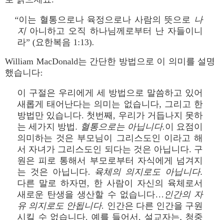
“이는 혈통으로나 육정으로나 사람의 뜻으로
나
지
아니하고 오직 하나님께로부터 난 자들이니
라” (요한복음 1:13).
William MacDonald는 간단한 방법으로 이 의미를 설명
했습니다:
이 구절은 우리에게 세 방법으로 말씀하고 있어
새롭게 태어난다는 의미는 없습니다, 그리고 한
방법만 있습니다. 첫번째, 우리가 거듭나지 못하
는 세가지 방법.
혈통으로는 아닙니다.
이 요점이
의미하는 것은 부모님이 그리스도인 이라고 해
서 자녀가 그리스도인 되다는 것은 아닙니다. 구
원은 피로 통해서 부모로부터 자식에게 넘겨지
는 것은 아닙니다.
육체의 의지로도 아닙니다.
다른 말로 하자면, 한 사람이 자신의 육체로서
새로운 탄생을 생산할 수 없습니다…
인간의 자
유 의지로도 안됩니다.
인간은 다른 인간을 구원
시킬 수 없습니다. 예를 들어서, 설교자는, 청중