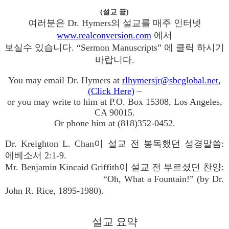
(설교 끝)
여러분은 Dr. Hymers의 설교를 매주 인터넷
www.realconversion.com
에서
보실수 있습니다. “Sermon Manuscripts” 에 클릭 하시기
바랍니다.
You may email Dr. Hymers at
rlhymersjr@sbcglobal.net,
(Click Here)
–
or you may write to him at P.O. Box 15308, Los Angeles,
CA 90015.
Or phone him at (818)352-0452.
Dr. Kreighton L. Chan이 설교 전 봉독했던 성경말씀:
에베소서 2:1-9.
Mr. Benjamin Kincaid Griffith이 설교 전 부르셨던 찬양:
“Oh, What a Fountain!” (by Dr.
John R. Rice, 1895-1980).
설교 요약