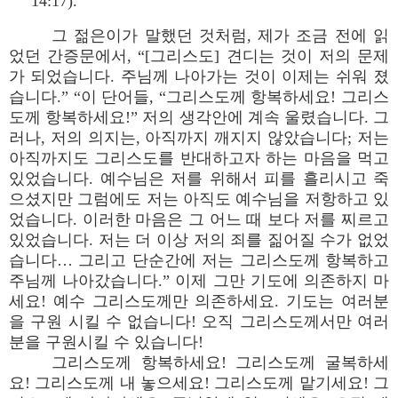
14:17).
그 젊은이가 말했던 것처럼, 제가 조금 전에 읽
었던 간증문에서, “[그리스도] 견디는 것이 저의 문제
가 되었습니다. 주님께 나아가는 것이 이제는 쉬워 졌
습니다.” “이 단어들, “그리스도께 항복하세요! 그리스
도께 항복하세요!” 저의 생각안에 계속 울렸습니다. 그
러나, 저의 의지는, 아직까지 깨지지 않았습니다; 저는
아직까지도 그리스도를 반대하고자 하는 마음을 먹고
있었습니다. 예수님은 저를 위해서 피를 흘리시고 죽
으셨지만 그럼에도 저는 아직도 예수님을 저항하고 있
었습니다. 이러한 마음은 그 어느 때 보다 저를 찌르고
있었습니다. 저는 더 이상 저의 죄를 짊어질 수가 없었
습니다… 그리고 단순간에 저는 그리스도께 항복하고
주님께 나아갔습니다.” 이제 그만 기도에 의존하지 마
세요! 예수 그리스도께만 의존하세요. 기도는 여러분
을 구원 시킬 수 없습니다! 오직 그리스도께서만 여러
분을 구원시킬 수 있습니다!
그리스도께 항복하세요! 그리스도께 굴복하세
요! 그리스도께 내 놓으세요! 그리스도께 맡기세요! 그