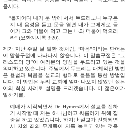
읍시다.
“볼지어다 내가 문 밖에 서서 두드리노니 누구든
지 내 음성을 듣고 문을 열면 내가 그에게로 들
어가 그와 더불어 먹고 그는 나와 더불어 먹으리
라” (요한계시록 3:20).
제가 지난 주일 날 말한 것처럼, “마음”이라는 단어는
이 말씀구절에 나타나지 않습니다. 이 말씀구절은 “그
리스도의 영”이 여러분의 양심을 두드리고 있는 것을
의미하고 있습니다. 주님께서 두드리는 대체적인 방법
은 율법과 복음을 설교의 형태로 들음을 통한 방법입
니다. 이 방법은 우리 교회에 얼마 나오지 않았던 젊은
이의 회심 사례로 설명을 드리겠습니다. 이 젊은이가
말하기를,
예배가 시작되면서 Dr. Hymers께서 설교를 전하
기 시작할 때 저는 하나님하고 씨름하기 위해 집
중을 하고 있었습니다, 하지만 설교가 진행되면
서 저의 죄의 무게들이 저를 눌르고 있는 것을