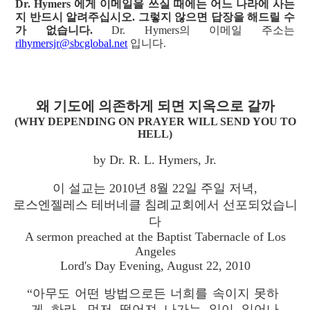
Dr. Hymers 에게 이메일을 쓰실 때에는 어느 나라에 사는
지 반드시 알려주십시오. 그렇지 않으면 답장을 해드릴 수
가 없습니다.
Dr. Hymers의 이메일 주소는
rlhymersjr@sbcglobal.net
입니다.
왜 기도에 의존하게 되면 지옥으로 갈까
(WHY DEPENDING ON PRAYER WILL SEND YOU TO
HELL)
by Dr. R. L. Hymers, Jr.
이 설교는 2010년 8월 22일 주일 저녁,
로스엔젤레스 테버네클 침례교회에서 선포되었습니
다
A sermon preached at the Baptist Tabernacle of Los
Angeles
Lord's Day Evening, August 22, 2010
“아무도 어떤 방법으로든 너희를 속이지 못하
게 하라. 먼저 떨어져 나가는 일이 일어나