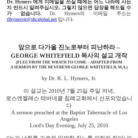
Dr. Hymers 에게 이메일을 쓰실 때에는 어느 나라에 사는
지 반드시 알려주십시오. 그렇지 않으면 답장을 해드릴 수
가 없습니다.
Dr. Hymers의 이메일 주소는
rlhymersjr@sbcglobal.net
입니다.
앞으로 다가올 진노로부터 피난하라 –
GEORGE WHITEFIELD 목사의 설교 개작
(FLEE FROM THE WRATH TO COME – ADAPTED FROM
A SERMON BY THE REVEREND GEORGE WHITEFIELD, M.A.)
by Dr. R. L. Hymers, Jr.
이 설교는 2010년 7월 25일 주일 저녁,
로스엔젤레스 테버네클 침례교회에서 선포되었습니
다
A sermon preached at the Baptist Tabernacle of Los
Angeles
Lord's Day Evening, July 25, 2010