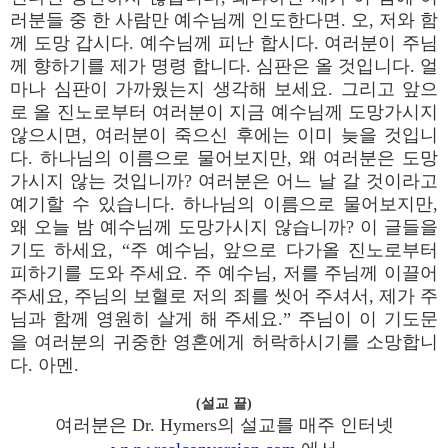
러분들 중 한 사람만 예수님께 인도한다면. 오, 저와 함
께 도망 갑시다. 예수님께 피난 합시다. 여러분이 주님
께 향하기를 제가 명령 합니다. 심판은 올 것입니다. 얼
마나 심판이 가까웠는지 생각해 보세요. 그리고 앞으
로 올 진노로부터 여러분이 지금 예수님께 도망가시지
않으시면, 여러분이 죽으신 후에는 이미 늦을 것입니
다. 하나님의 이름으로 물어보지만, 왜 여러분은 도망
가시지 않는 것입니까? 여러분은 어느 날 갈 것이라고
예기할 수 있습니다. 하나님의 이름으로 물어보지만,
왜 오늘 밤 예수님께 도망가시지 않습니까? 이 글들을
기도 하세요, “주 예수님, 앞으로 다가올 진노로부터
피하기를 도와 주세요. 주 예수님, 저를 주님께 이끌어
주세요, 주님의 보혈로 저의 죄를 씻어 주셔서, 제가 주
님과 함께 영원히 살게 해 주세요.” 주님이 이 기도문
을 여러분의 귀중한 영혼에게 허락하시기를 소망합니
다. 아멘.
(설교 끝)
여러분은 Dr. Hymers의 설교를 매주 인터넷