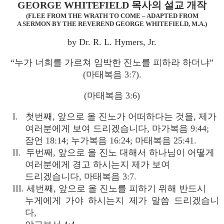
GEORGE WHITEFIELD 목사의 설교 개작
(FLEE FROM THE WRATH TO COME – ADAPTED FROM
A SERMON BY THE REVEREND GEORGE WHITEFIELD, M.A.)
by Dr. R. L. Hymers, Jr.
“누가 너희를 가르쳐 임박한 진노를 피하라 하더냐”
(마태복음 3:7).
(마태복음 3:6)
I. 첫번째, 앞으로 올 진노가 어떠하다는 것을, 제가
여러분에게 보여 드리겠습니다, 마가복음 9:44;
잠언 18:14; 누가복음 16:24; 마태복음 25:41.
II. 두번째, 앞으로 올 진노 대해서 하나님이 어떻게
여러분에게 경고 하시는지 제가 보여
드리겠습니다, 마태복음 3:7.
III. 세번째, 앞으로 올 진노를 피하기 위해 반드시
누게에게 가야 하시는지 제가 말씀 드리겠습니
다,