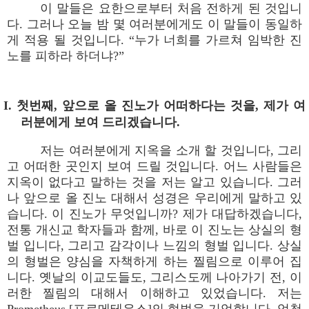
이 말들은 요한으로부터 처음 전하게 된 것입니
다. 그러나 오늘 밤 몇 여러분에게도 이 말들이 동일하
게 적용 될 것입니다. “누가 너희를 가르쳐 임박한 진
노를 피하라 하더냐?”
I. 첫번째, 앞으로 올 진노가 어떠하다는 것을, 제가 여
러분에게 보여 드리겠습니다.
저는 여러분에게 지옥을 소개 할 것입니다, 그리
고 어떠한 곳인지 보여 드릴 것입니다. 어느 사람들은
지옥이 없다고 말하는 것을 저는 알고 있습니다. 그러
나 앞으로 올 진노 대해서 성경은 우리에게 말하고 있
습니다. 이 진노가 무엇입니까? 제가 대답하겠습니다,
전통 개신교 학자들과 함께, 바로 이 진노는 상실의 형
벌 입니다, 그리고 감각이나 느낌의 형벌 입니다. 상실
의 형벌은 양심을 자책하게 하는 찔림으로 이루어 집
니다. 옛날의 이교도들도, 그리스도께 나아가기 전, 이
러한 찔림의 대해서 이해하고 있었습니다. 저는