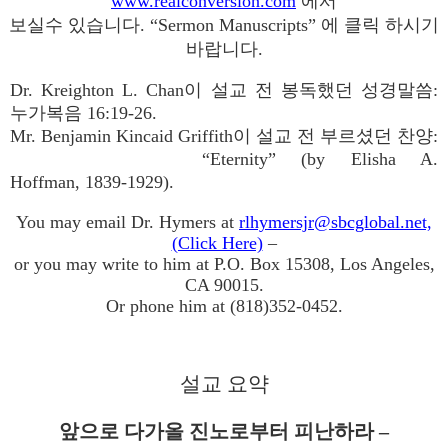
www.realconversion.com
에서
보실수 있습니다. “Sermon Manuscripts” 에 클릭 하시기
바랍니다.
Dr. Kreighton L. Chan이 설교 전 봉독했던 성경말씀:
누가복음 16:19-26.
Mr. Benjamin Kincaid Griffith이 설교 전 부르셨던 찬양:
“Eternity” (by Elisha A.
Hoffman, 1839-1929).
You may email Dr. Hymers at
rlhymersjr@sbcglobal.net,
(Click Here)
–
or you may write to him at P.O. Box 15308, Los Angeles,
CA 90015.
Or phone him at (818)352-0452.
설교 요약
앞으로 다가올 진노로부터 피난하라 –