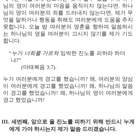
님의 영이 여러분의 마음을 움직이지 않는다면. 하나
님의 영이 여러분의 죄를 드러내지 않는다면, 제가 무
엇을 말하거나 행동을 취해도 여러분에게 도움을 주지
못합니다. 오늘 밤 여러분의 영혼을 향하여 말씀하시
는 하나님의 영을 여러분이 끄시지 않기를 제가 기도
합니다.
“
누가 너희를 가르쳐
임박한 진노를 피하라 하더
냐?”
(마태복음 3:7).
누가 여러분에게 경고를 했습니까? 왜, 여러분의 양심
이 여러분에게 경고를 했었습니까! 왜, 하나님의 말씀
이 경고를 했었습니까! 왜, 하나님의 영이 여러분에게
경고 했었습니까!
III. 세번째, 앞으로 올 진노를 피하기 위해 반드시 누게
에게 가야 하시는지 제가 말씀 드리겠습니다.