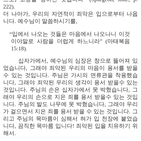
222).
더 나아가, 우리의 자연적이 죄악은 입으로부터 나옵
니다. 예수님이 말씀하시기를,
“입에서 나오는 것들은 마음에서 나오나니 이것
이야말로 사람을 더럽게 하느니라” (마태복음
15:18).
십자가에서, 예수님의 심장은 창으로 뚫어져 있
었습니다, 그래야 죄악된 우리의 마음이 용서를 받을
수 있는 것입니다. 주님은 가시의 면류관을 착용했습
니다, 그래야 죄악된 우리의 생각이 용서 받을수 있는
것입니다. 주님의 손은 십자가에서 못 박혔습니다, 그
래야 우리의 손으로 지은 죄를 용서 받을수 있는 것입
니다. 주님의 발도 나무에 못 박혔습니다, 그래야 우리
가 걸으면서 지은 죄를 용서 받을 수 있는 것입니다. 그
리고 주님의 목마름이 심해서 혀가 입 천장에 붙었습
니다, 끔직한 목마름 입니다! 죄악된 입을 치유하기 위
해서.