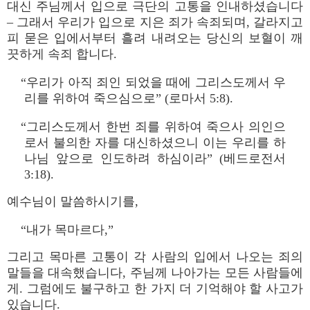
대신 주님께서 입으로 극단의 고통을 인내하셨습니다
– 그래서 우리가 입으로 지은 죄가 속죄되며, 갈라지고
피 묻은 입에서부터 흘려 내려오는 당신의 보혈이 깨
끗하게 속죄 합니다.
“우리가 아직 죄인 되었을 때에 그리스도께서 우
리를 위하여 죽으심으로” (로마서 5:8).
“그리스도께서 한번 죄를 위하여 죽으사 의인으
로서 불의한 자를 대신하셨으니 이는 우리를 하
나님 앞으로 인도하려 하심이라” (베드로전서
3:18).
예수님이 말씀하시기를,
“내가 목마르다,”
그리고 목마른 고통이 각 사람의 입에서 나오는 죄의
말들을 대속했습니다, 주님께 나아가는 모든 사람들에
게. 그럼에도 불구하고 한 가지 더 기억해야 할 사고가
있습니다.