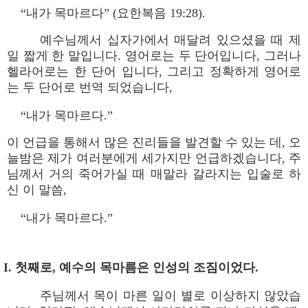
“내가 목마르다” (요한복음 19:28).
예수님께서 십자가에서 매달려 있으셨을 때 제
일 짧게 한 말입니다. 영어로는 두 단어입니다, 그러나
헬라어로는 한 단어 입니다, 그리고 정확하게 영어로
는 두 단어로 번역 되었습니다,
“내가 목마르다.”
이 언급을 통해서 많은 진리들을 발견할 수 있는 데, 오
늘밤은 제가 여러분에게 세가지만 언급하겠습니다, 주
님께서 거의 죽어가실 때 매말라 갈라지는 입술로 하
신 이 말씀,
“내가 목마르다.”
I. 첫째로, 예수의 목마름은 인성의 조짐이었다.
주님께서 목이 마른 일이 별로 이상하지 않았습