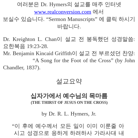
여러분은 Dr. Hymers의 설교를 매주 인터넷
www.realconversion.com
에서
보실수 있습니다. “Sermon Manuscripts” 에 클릭 하시기
바랍니다.
Dr. Kreighton L. Chan이 설교 전 봉독했던 성경말씀:
요한복음 19:23-28.
Mr. Benjamin Kincaid Griffith이 설교 전 부르셨던 찬양:
“A Song for the Foot of the Cross” (by John
Chandler, 1837).
설교요약
십자가에서 예수님의 목마름
(THE THIRST OF JESUS ON THE CROSS)
by Dr. R. L. Hymers, Jr.
“이 후에 예수께서 모든 일이 이미 이룬줄 아
시고 성경으로 응하게 하려하사 가라사대 내