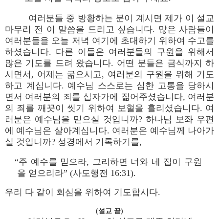
여러분들 중 방황하는 분이 계시면 제가 이 설교
마무리 전 이 말씀을 드리고 싶습니다. 많은 사람들이
여러분들을 오늘 저녁 여기에 초대하기 위하여 수고를
하셨습니다. 다른 이들은 여러분들의 구원을 위해서
많은 기도를 드려 왔습니다. 어떤 분들은 금식까지 하
시면서, 어제는 굶으시고, 여러분의 구원을 위해 기도
하고 계십니다. 예수님 스스로는 심한 고통을 당하시
면서 여러분의 죄를 십자가에 짊어주셨습니다, 여러분
의 죄를 깨끗이 씻기 위하여 보혈을 흘리셨습니다. 여
러분은 예수님을 믿으실 것입니까? 하나님 보좌 우편
에 예수님은 살아계십니다. 여러분은 예수님께 나아가
실 것입니까? 성경에서 기록하기를,
“주 예수를 믿으라, 그리하면 너와 네 집이 구원
을 얻으리라” (사도행전 16:31).
우리 다 같이 회심을 위하여 기도합시다.
(설교 끝)