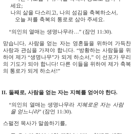
세요;
나의 삶을 다스리고, 나의 섬김을 축복하소서,
오늘 저를 축복의 통로로 삼아 주세요.
“의인의 열매는 생명나무라…” (잠언 11:30).
맏습니다, 사람을 얻는 자는 영혼들을 위하여 가득찬
사랑과 관심을 가져야 합니다. “방황하는 사람들을 위
하여 제가 “생명나무”가 되게 하소서,” 이 선포가 우리
의 기도가 되야 합니다! 다른 이들을 위하여 제가 축복
의 통로가 되게 하소서!”
II. 둘째로, 사람을 얻는 자는 지혜를 얻어야 한다.
“의인의 열매는 생명나무라
지혜로운 자는 사람
을 얻느니라
” (잠언 11:30).
스펄전 목사가 말씀하기를,