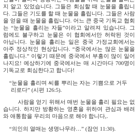
지 알고 있었습니다. 그들은 회심할 때 눈물을 흘립니
다. 그들은 기도를 할 때 눈물을 흘립니다. 그들은 사람
을 얻을 때 눈물을 흘립니다. 어느 큰 중국 기독교 협회
는 “눈물을 흘리는 자들”이라고 알려져 있습니다. 그
럼에도 불구하고 눈물은 이 협회에서만 허락된 것이
아닙니다. 눈물을 흘리는 일은 중국 가정교회에서는
아주 정상적인 현상입니다. “중국에서는 많은 눈물을
흘립니다.” 이렇기 때문에 중국에서 부흥이 많이 일어
나지요! 예상하기에 중국에서는 매 시간마다 700명이
기독교로 회심한다고 합니다!
“눈물을 흘리며 씨를 뿌리는 자는 기쁨으로 거두
리로다” (시편 126:5).
사람을 얻기 위해서 매번 눈물을 흘리 필요는 없
습니다. 하지만 방황하는 영혼을 위하여 관심과 배려
와 애통함을 우리의 마음으로 해야 합니다,.
“의인의 열매는 생명나무라…” (잠언 11:30).