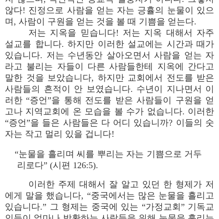
않다! 진정으로 사람을 얻는 자는 긍휼의 눈물이 있으
며, 사람이 구원을 얻는 것을 볼 때 기쁨을 얻는다.
저는 지옥을 믿습니다! 저는 지옥 대해서 자주
설교를 합니다. 하지만 이러한 설교에는 시간과 때가
있습니다. 저는 수년동안 살아오면서 사람을 얻는 자
라고 불리는 자들이 다른 사람들한테 지옥에 간다고
말한 것을 보았습니다, 하지만 교회에서 전도를 받은
사람들의 흔적이 안 보였습니다. 수년이 지나면서 이
러한 “증언”을 통해 전도를 받은 사람들이 구원을 얻
고나 지역교회에 온 모습을 볼 수가 없습니다. 이러한
“증언”을 들은 사람들은 다 어디 있습니까? 이들의 숫
자는 작고 멀리 있을 겁니다!
“눈물을 흘리며 씨를 뿌리는 자는 기쁨으로 거두
리로다” (시편 126:5).
이러한 주제 대해서 잘 알고 있던 한 형제가 저
에게 말을 했습니다, “중국에서는 많은 눈물을 흘리고
있습니다.” 그 형제는 중국에 있는 “가정교회” 기독교
인들이 얼마나 방황하는 사람들을 위해 눈물을 흘리는