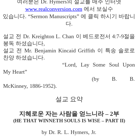
여러분은 Dr. Hymers의 설교를 매주 인터넷
www.realconversion.com
에서 보실수
있습니다. “Sermon Manuscripts” 에 클릭 하시기 바랍니
다.
설교 전 Dr. Kreighton L. Chan 이 베드로전서 4:7-9절을
봉독 하셨습니다,
설교 전 Mr. Benjamin Kincaid Griffith 이 특송 솔로로
찬양 하셨습니다.
“Lord, Lay Some Soul Upon
My Heart”
(by B. B.
McKinney, 1886-1952).
설교 요약
지혜로운 자는 사람을 얻느니라 – 2부
(HE THAT WINNETH SOULS IS WISE – PART II)
by Dr. R. L. Hymers, Jr.