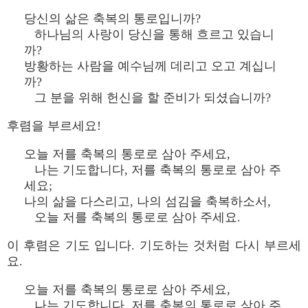
당신의 삶은 축복의 통로입니까?
하나님의 사랑이 당신을 통해 흐르고 있습니
까?
방황하는 사람을 예수님께 데리고 오고 계십니
까?
그 분을 위해 헌신을 할 준비가 되셨습니까?
후렴을 부르세요!
오늘 저를 축복의 통로로 삼아 주세요,
나는 기도합니다, 저를 축복의 통로로 삼아 주
세요;
나의 삶을 다스리고, 나의 섬김을 축복하소서,
오늘 저를 축복의 통로로 삼아 주세요.
이 후렴은 기도 입니다. 기도하는 것처럼 다시 부르세
요.
오늘 저를 축복의 통로로 삼아 주세요,
나는 기도합니다, 저를 축복의 통로로 삼아 주