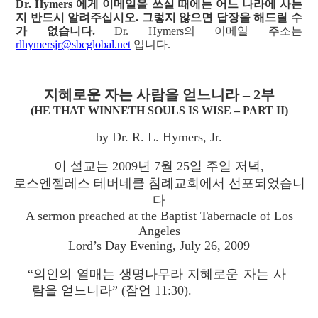
Dr. Hymers 에게 이메일을 쓰실 때에는 어느 나라에 사는
지 반드시 알려주십시오. 그렇지 않으면 답장을 해드릴 수
가 없습니다.
Dr. Hymers의 이메일 주소는
rlhymersjr@sbcglobal.net
입니다.
지혜로운 자는 사람을 얻느니라 – 2부
(HE THAT WINNETH SOULS IS WISE – PART II)
by Dr. R. L. Hymers, Jr.
이 설교는 2009년 7월 25일 주일 저녁,
로스엔젤레스 테버네클 침례교회에서 선포되었습니
다
A sermon preached at the Baptist Tabernacle of Los
Angeles
Lord’s Day Evening, July 26, 2009
“의인의 열매는 생명나무라 지혜로운 자는 사
람을 얻느니라” (잠언 11:30).