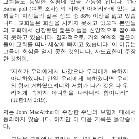
교회들도 동일한 상황에 있을 가능성 입니다. The
Barna poll (여론 조사) 의 의하면 아메리카에 있는 교
회들이 자신들의 젊은 성도 중 88% 이상을 잃고 있습
니다. 교회들은 회심을 시키지 못하고 있으며 본인들
의 교회에서 성장했던 젊은이들을 신앙적으로 잡아주
지 못하고 있습니다. 결과적으로, 거의 90%의 젊은이
들이 교회를 떠나 세상에 빠지고 있습니다. 이 이유는
그들이 회심을 얻지 못한 것입니다, 사도요한이 주장
한 것처럼,
“저희가 우리에게서 나갔으나 우리에게 속하지
아니하였나니 만일 우리에게 속하였더면 우리
와 함께 거하였으려니와 저희가 나간 것은 다 우
리에게 속하지 아니함을 나타내려 함이니라”
(요한1서 2:19).
저는 John MacArthur이 주장한 주님의 보혈에 대해서
동의하지 않습니다, 하지만 이 다음 기록은 옳았습니
다,