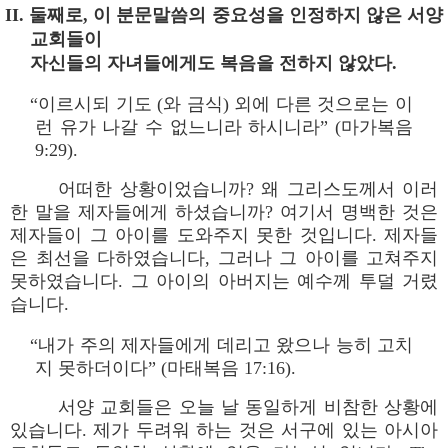
II. 둘째로, 이 분문말씀의 중요성을 인정하지 않은 서양
교회들이
자신들의 자녀들에게도 복음을 전하지 않았다.
“이르시되 기도 (와 금식) 외에 다른 것으로는 이
런 유가 나갈 수 없느니라 하시니라” (마가복음
9:29).
어떠한 상황이었습니까? 왜 그리스도께서 이러
한 말을 제자들에게 하셨습니까? 여기서 명백한 것은
제자들이 그 아이를 도와주지 못한 것입니다. 제자들
은 최선을 다하였습니다, 그러나 그 아이를 고쳐주지
못하였습니다. 그 아이의 아버지는 예수께 투덜 거렸
습니다.
“내가 주의 제자들에게 데리고 왔으나 능히 고치
지 못하더이다” (마태복음 17:16).
서양 교회들은 오늘 날 동일하게 비참한 상황에
있습니다. 제가 두려워 하는 것은 서구에 있는 아시아