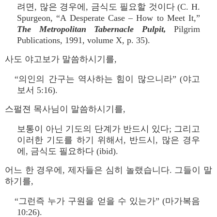
려면, 많은 경우에, 금식도 필요할 것이다 (C. H.
Spurgeon, “A Desperate Case – How to Meet It,”
The Metropolitan Tabernacle Pulpit,
Pilgrim
Publications, 1991, volume X, p. 35).
사도 야고보가 말씀하시기를,
“의인의 간구는 역사하는 힘이 많으니라” (야고
보서 5:16).
스펄젼 목사님이 말씀하시기를,
보통이 아닌 기도의 단계가 반드시 있다; 그리고
이러한 기도를 하기 위해서, 반드시, 많은 경우
에, 금식도 필요하다 (ibid).
어느 한 경우에, 제자들은 심히 놀랬습니다. 그들이 말
하기를,
“그런즉 누가 구원을 얻을 수 있는가” (마가복음
10:26).