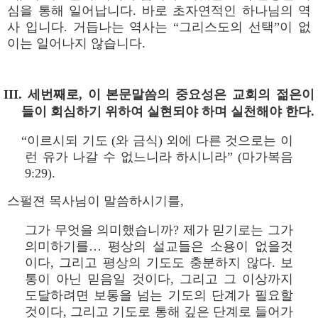
심을 통해 일어납니다. 바로 초자연적인 하나님의 역
사 입니다. 거듭나는 역사는 “그리스도의 선택”이 없
이는 일어나지 않습니다.
III. 세번째로, 이 본문말씀의 중요성은 교회의 젊은이
들이 회심하기 위하여 실현되야 하며 실천해야 한다.
“이르시되 기도 (와 금식) 외에 다른 것으로는 이
런 유가 나갈 수 없느니라 하시니라” (마가복음
9:29).
스펄젼 목사님이 말씀하시기를,
그가 무엇을 의미했습니까? 제가 믿기로는 그가
의미하기를… 평상의 설교들은 소용이 없을것
이다, 그리고 평상의 기도도 충분하지 않다. 보
통이 아닌 믿음일 것이다, 그리고 그 이상까지
도달하려면 보통을 넘는 기도의 단계가 필요할
것이다, 그리고 기도로 통해 깊은 단계로 들어가