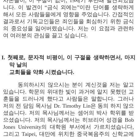
사본들이, 이 구절이 없이, 19세기 후반때 발견되었습
니다. 이 발견이 “금식 외에는”이란 단어를 생략하게
해서 모든 사람들을에게 영향을 주었습니다. 간접적인
결과로서 기독교인들은 죄인들을 회심하기 위한 금식
의 중요성을 잃어버렸습니다. 저는 이 요점과 관련하
여 여러분의 관심을 끌고 싶습니다.
I. 첫째로, 문자적 비평이, 이 구절을 생략하면서, 마지
막 날의
교회들을 약화 시켰습니다.
동의하시지 않으시는 분이 계신것을 저는 알고
있습니다. 학문의 위대한 빛이 과거에 알지 못했던 교
훈들을 드러나게 했다고 사람들은 말합니다. 그러나
저의 전 담임 목사님 Dr. Timothy Lin은 동의 하지 않으
셨습니다. 저의 목사님께서는 셈어의 박사 학위를 받
으셨습니다. 저의 목사님께서는 히브리어 성경을 Bob
Jones University의 대학원 부서에서 가르치셨습니다,
그리고 Taipei, 대만에 위치한 중국복음주의 신학교에