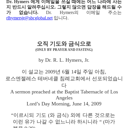
Dr. Hymers 에게 이메일을 쓰실 때에는 어느 나라에 사는
지 반드시 알려주십시오. 그렇지 않으면 답장을 해드릴 수
가 없습니다.
Dr. Hymers의 이메일 주소는
rlhymersjr@sbcglobal.net
입니다.
오직 기도와 금식으로
(ONLY BY PRAYER AND FASTING)
by Dr. R. L. Hymers, Jr.
이 설교는 2009년 6월 14일 주일 아침,
로스엔젤레스 테버네클 침례교회에서 선포되었습니
다
A sermon preached at the Baptist Tabernacle of Los
Angeles
Lord’s Day Morning, June 14, 2009
“이르시되 기도 (와 금식) 외에 다른 것으로는
이런 유가 나갈 수 없느니라 하시니라 “ (마가