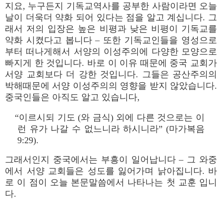
지요, 누구든지 기독교역사를 공부한 사람이라면 오늘
날이 더욱더 약화 되어 있다는 점을 알고 계십니다. 그
래서 저의 입장은 높은 비평과 낮은 비평이 기독교를
약화 시켰다고 봅니다 – 또한 기독교인들을 영성으로
부터 떠나게해서 서양의 이성주의에 다양한 모양으로
빠지게 한 것입니다. 바로 이 이유 때문에 중국 교회가
서양 교회보다 더 강한 것입니다. 그들은 공산주의의
박해때문에 서양 이성주의의 영향을 받지 않았습니다.
중국인들은 아직도 알고 있습니다,
“이르시되 기도 (와 금식) 외에 다른 것으로는 이
런 유가 나갈 수 없느니라 하시니라” (마가복음
9:29).
그래서인지 중국에서는 부흥이 일어납니다 – 그 와중
에서 서양 교회들은 성도를 잃어가며 낡아집니다. 바
로 이 점이 오늘 본문말씀에서 나타나는 첫 교훈 입니
다.