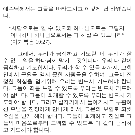
예수님께서는 그들을 바라고시고 이렇게 답 하였습니
다,
“사람으로는 할 수 없으되 하나님으로는 그렇지
아니하니 하나님으로서는 다 하실 수 있느니라”
(마가복음 10:27).
그래서, 우리가 금식하고 기도할 때, 우리가 할
수 없는 일을 하나님께 맡기는 것입니다. 우리 다 같이
금식하고 기도합시다, 우리가 할 수 있을 때까지, 교회
안에서 구원을 얻지 못한 사람들을 위하여. 그들이 진
정한 회심을 얻기위해 우리는 반드시 기도해야 합니
다. 그들이 죄를 느낄 수 있도록 우리는 반드시 기도해
야 합니다. 그들이 회개할 수 있도록 우리는 반드시 기
도해야 합니다, 그리고 십자가에서 돌아가시고 부활하
신 주님을 진정하게 만나게 해서, 그분의 보혈로 죄씻
으심을 받게 해야 합니다. 그들이 회개하고 진실로 그
들의 마음으로부터 고백할 수 있도록 다 같이 금식하
고 기도해야 합니다.