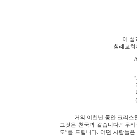
이 설
침례교회에
A
거의 이천년 동안 크리스
그것은 천국과 같습니다.” 우리
도”를 드립니다. 어떤 사람들은