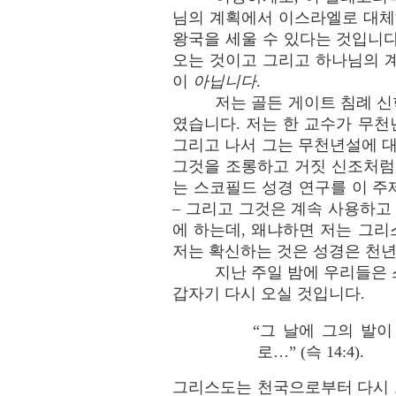
님의 계획에서 이스라엘로 대체
왕국을 세울 수 있다는 것입니다
오는 것이고 그리고 하나님의 계
이
아닙니다
.
저는 골든 게이트 침례 신
였습니다. 저는 한 교수가 무
그리고 나서 그는 무천년설에 
그것을 조롱하고 거짓 신조처럼 
는 스코필드 성경 연구를 이 
– 그리고 그것은 계속 사용하고
에 하는데, 왜냐하면 저는 그
저는 확신하는 것은 성경은 천
지난 주일 밤에 우리들은 
갑자기 다시 오실 것입니다.
“그 날에 그의 발
로…” (슥 14:4).
그리스도는 천국으로부터 다시 