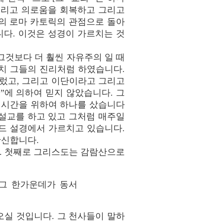
그리고 의로움을 회복하고 그리고
”의 로마 카토릭의 관점으로 돌아
니다. 이것은 성경이 가르치는 것
그것보다 더 훨씬 자유주의 일 때
치 그들의 진리처럼 하였습니다.
렀고, 그리고 이단이라고 그리고
”에 의하여 믿지 않았습니다. 그
 시간을 위하여 하나를 샀습니다
 설교를 하고 있고 그처럼 매주일
드 설경에서 가르치고 있습니다.
확신합니다.
니다. 첫째로 그리스도는 감람산으로
 그 한가운데가 동서
실 것입니다. 그 천사들이 말하