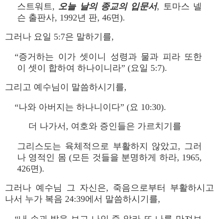
스트워트,
오늘 날의 종교의 입문서
, 토마스 넬
슨 출판사, 1992년 판, 46면).
그러나 요일 5:7은 말하기를,
“증거하는 이가 셋이니 성령과 물과 피라 또한
이 셋이 합하여 하나이니라” (요일 5:7).
그리고 예수님이 말씀하시기를,
“나와 아버지는 하나니이다” (요 10:30).
더 나가서, 여호와 증인들은 가르치기를
그리스도는 육체적으로 부활하지 않았고, 그러
나 영적인 몸 (모든 것들을 분명하게 하라, 1965,
426면).
그러나 예수님 그 자신은, 죽음으로부터 부활하시고
나서 누가 복음 24:39에서 말씀하시기를,