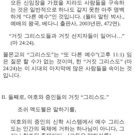
모든 신임장을 가졌을 지라도 사람들을 구속하
는 것은 일반적으로 하나도 같지 못한 아주 명백
하게 “다른 예수”인 것입니다. (월터 말틴 박사.,
예배의 왕국, 베다니 출판사, 2003년판, 472면).
“거짓 그리스도들과 거짓 선지자들이 일어나…”
(마 24:24).
몰몬교의 “그리스도”는 “또 다른 예수”(고후 11:1) 임
은 질문 할 수가 없는 것이며, 한 “거짓 그리스도” (마
24:24)는 이 시대의 마지막에 많은 사람들을 속이는 것
입니다.
II. 둘째로, 여호와 증인들의 거짓 “그리스도.”
조쉬 맥도웰은 말하기를,
여호와의 증인의 신학 시스템에서 예수 그리스
도는 인간의 육체에 거하는 하나님이 아니다, 그