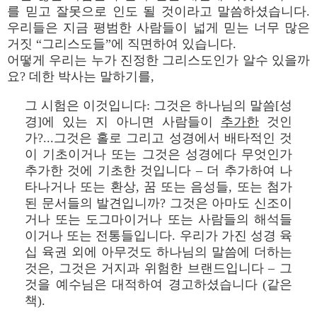
를 믿고 잘못으로 인도 될 것이라고 말씀하셨습니다.
우리들은 지금 평범한 사람들이 넓게 믿는 너무 많은
거짓 “그리스도들”에 직면하여 있습니다.
어떻게 우리는 누가 진정한 그리스도인가 알수 있을까
요? 데한 박사는 말하기를,
그 시험은 이것입니다: 그것은 하나님의 말씀[성
경]에 있는 지 아니면 사람들이
추가한
것인
가?...그것은 홀로 그리고 성경에서 배타적인 것
이 기초이거나 또는 그것은 성경에다 무엇인가
추가한 것에 기초한 것입니다 – 더 추가하여 나
타나거나 또는 환상, 꿈 또는 음성들, 또는 첨가
된 문서들의 발견입니까? 그것은 아마도 신조이
거나 또는 도그마이거나 또는 사람들의 해석들
이거나 또는 전통들입니다. 우리가 가진 성경 육
십 육권 외에 아무것도 하나님의 말씀에 더하는
것은, 그것은 거지과 위험한 브랜드입니다 – 그
것을 예수님은 대적하여 경고하셨습니다 (같은
책).