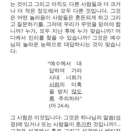
는 것이고 그리고 아직도 다른 사람들과 더 크거
나 더 작은 정도에서 모두 다른 것입니다. 그것
은 어떤 놀라움이 사람들은 혼돈되게 하고 그리
고 질문하기를, 그러데 우리가 무엇을 믿어야 합
니까? 누가, 모두 지난 후에 누가 맞습니까? 어
디에서 진리를 찾을 수 있습니까? 그것은 예수
님의 놀라운 능력으로 대답하시는 것이 맞습니
다:
“예수께서 대
답하여 가라
사대 너희가
사람
의 미혹
을 받지
않도
록
주의하라”
(마 24:4).
그 시험은 이것입니다: 그것은 하나님의 말씀[성
경]에 있거나 또는 사람들이
추가한
것입니까?...