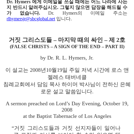
Dr. Hymers 에게 이메일을 쓰실 때에는 어느 나라에 사는
지 반드시 알려주십시오. 그렇지 않으면 답장을 해드릴 수
가 없습니다.
Dr. Hymers의 이메일 주소는
rlhymersjr@sbcglobal.net
입니다.
거짓 그리스도들 – 마지막 때의 싸인 – 제 2호
(FALSE CHRISTS – A SIGN OF THE END – PART II)
by Dr. R. L. Hymers, Jr.
이 설교는 2008년10월19일 주일 저녁 시간에 로스 앤
젤레스 태버네클
침례교회에서 담임 목사 하이머 박사님이 전하신 은혜
로운 설교 말씀입니다.
A sermon preached on Lord’s Day Evening, October 19,
2008
at the Baptist Tabernacle of Los Angeles
“거짓 그리스도들과 거짓 선지자들이 일어나