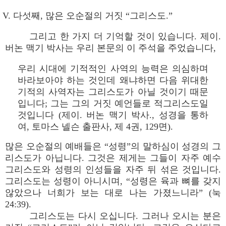
V. 다섯째, 많은 오순절의 거짓 “그리스도.”
그리고 한 가지 더 기억할 것이 있습니다. 제이.
버논 맥기 박사는 우리 본문의 이 주석을 주었습니다,
우리 시대에 기적적인 사역의 능력은 의심하며
바라보아야 하는 것인데 왜냐하면 다음 위대한
기적의 사역자는 그리스도가 아닐 것이기 때문
입니다; 그는 그의 거짓 예언들로 적그리스도일
것입니다 (제이. 버논 맥기 박사., 성경을 통하
여, 토마스 넬슨 출판사, 제 4권, 129면).
많은 오순절의 예배들은 “성령”의 말하심이 성경의 그
리스도가 아닙니다. 그것은 제게는 그들이 자주 예수
그리스도와 성령의 인성들을 자주 뒤 섞은 것입니다.
그리스도는 성령이 아니시며, “성령은 육과 뼈를 갖지
않았으나 너희가 보는 대로 나는 가졌느니라” (눅
24:39).
그리스도는 다시 오십니다. 그러나 오시는 분은