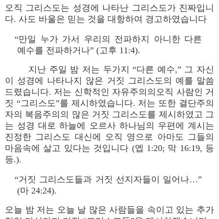
오직 그리스도는 성경에 나타난 그리스도가 진짜입니
다. 사도 바울은 믿는 것을 대항하여 경고하였습니다
“만일 누가 가서 우리의 전파하지 아니한 다른
예수를 전파하거나” (고후 11:4).
지난 주일 밤 저는 두가지 “다른 예수,” 그 자신
이 성경에 나타나지 않은 거짓 그리스도의 예를 말씀
드렸습니다. 저는 신학적인 자유주의의오직 사람인 거
짓 “그리스도”를 제시하였습니다. 저는 또한 결단주의
자의 복음주의의 많은 거짓 그리스도를 제시하였고 그
는 성경 대로 하늘에 오르사 하나님의 우편에 계시는
진정한 그리스도 대신에 오직 영으로 아마도 그들의
마음속에 살고 있다는 것입니다 (엡 1:20; 막 16:19, 등
등.).
“거짓 그리스도들과 거짓 선지자들이 일어나…”
(마 24:24).
오늘 밤 저는 오늘 날 많은 사람들을 속이고 있는 추가