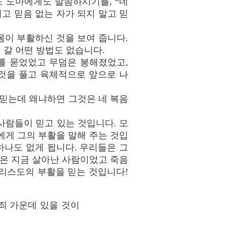
도 도마에게도 말씀하시기를, “네
고 믿음 없는 자가 되지 말고 믿
이 부활하신 것을 보여 줍니다.
 갈 어떤 방법도 없습니다.
를 묻었었고 무덤은 봉해졌었고,
것을 풀고 육체적으로 앞으로 나
 믿는데 왜냐하면 그것은 네 복음
.
사람들이 믿고 있는 것입니다. 모
에게 그의 부활을 말해 주는 것입
나도 없게 됩니다. 우리들은 그
분은 지금 살아난 사람이었고 죽음
리스도의 부활을 믿는 것입니다!
죄 가운데 있을 것이