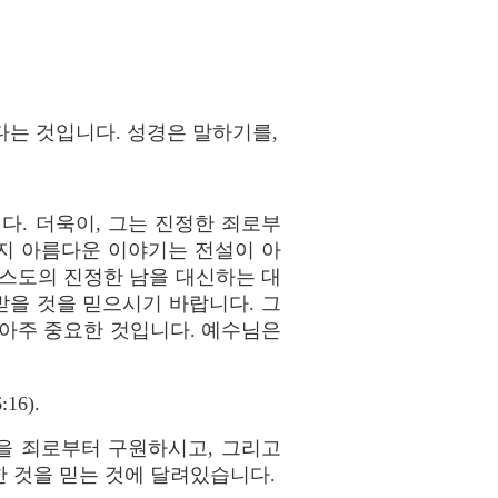
는 것입니다. 성경은 말하기를,
. 더욱이, 그는 진정한 죄로부
지 아름다운 이야기는 전설이 아
리스도의 진정한 남을 대신하는 대
받을 것을 믿으시기 바랍니다. 그
 아주 중요한 것입니다. 예수님은
6).
을 죄로부터 구원하시고, 그리고
 것을 믿는 것에 달려있습니다.