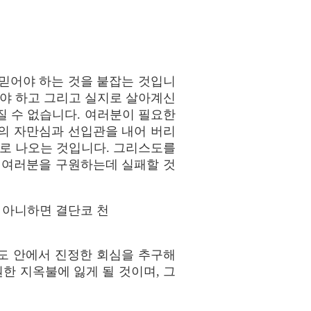
믿어야 하는 것을 붙잡는 것입니
와야 하고 그리고 실지로 살아계신
질 수 없습니다. 여러분이 필요한
의 자만심과 선입관을 내어 버리
로 나오는 것입니다. 그리스도를
 여러분을 구원하는데 실패할 것
 아니하면 결단코 천
도 안에서 진정한 회심을 추구해
한 지옥불에 잃게 될 것이며, 그