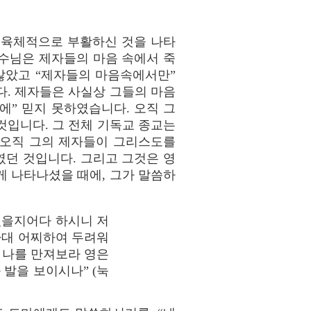
 육체적으로 부활하신 것을 나타
수님은 제자들의 마음 속에서 죽
않았고 “제자들의 마음속에서만”
다. 제자들은 사실상 그들의 마음
” 믿지 못하였습니다. 오직 그
것입니다. 그 전체 기독교 종교는
 오직 그의 제자들이 그리스도를
던 것입니다. 그리고 그것은 영
게 나타나셨을 때에, 그가 말씀하
있을지어다 하시니 저
사대 어찌하여 두려워
 나를 만져보라 영은
 발을 보이시나” (눅