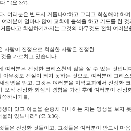
 (요 3:7).
다. 여러분은 반드시 거듭나야하고 그리고 회심해야 하며
 여러분이 얼마나 많이 교회에 출석을 하고 기도를 한 것
 거듭나고 회심하기까지는 그것의 아무것도 전혀 여러분을
앙은 사람이 진정으로 회심한 사람은 진정한
 것을 가르치고 있습니다.
에 여러분은 진정한 크리스천의 삶을 살 수 있는 것입니
의 아무것도 진실이 되지 못하는 것으로, 여러분이 그리스
, 새생명을 받고, 그것은 여러분을 지역교회에서 진정한 
이 오직 진정한 회심의 경험을 가진 후에 여러분이 진정
말씀하시기를,
 영생이 있고 아들을 순종치 아니하는 자는 영생을 보지 
러 있느니라” (요 3:36).
이것들은 진정한 것들이고, 그것들은 여러분이 반드시 마