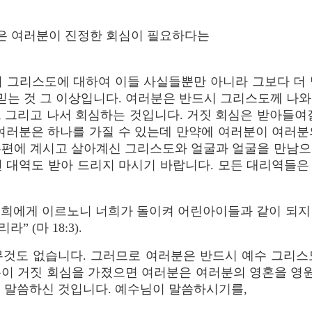
신앙은 여러분이 진정한 회심이 필요하다는
 그리스도에 대하여 이들 사실들뿐만 아니라 그보다 더 
 믿는 것 그 이상입니다. 여러분은 반드시 그리스도께 나
 그리고 나서 회심하는 것입니다. 거짓 회심은 받아들여
 여러분은 하나를 가질 수 있는데 만약에 여러분이 여러분
우편에 계시고 살아계신 그리스도와 얼굴과 얼굴을 만남으
떤 대역도 받아 드리지 마시기 바랍니다. 모든 대리역들은
,
너희에게 이르노니 너희가 돌이켜 어린아이들과 같이 되지
 (마 18:3).
무것도 없습니다. 그러므로 여러분은 반드시 예수 그리스
이 거짓 회심을 가졌으면 여러분은 여러분의 영혼을 영원
 말씀하신 것입니다. 예수님이 말씀하시기를,