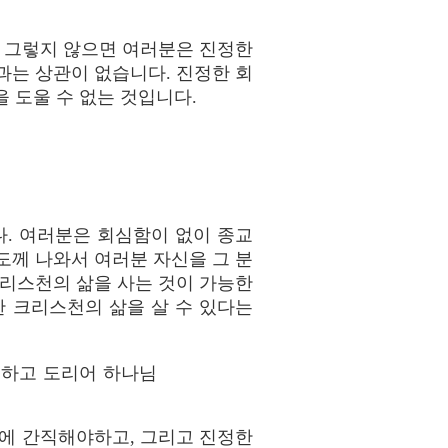
 그렇지 않으면 여러분은 진정한
과는 상관이 없습니다. 진정한 회
 도울 수 없는 것입니다.
다. 여러분은 회심함이 없이 종교
도께 나와서 여러분 자신을 그 분
크리스천의 삶을 사는 것이 가능한
한 크리스천의 삶을 살 수 있다는
못하고 도리어 하나님
음에 간직해야하고, 그리고 진정한