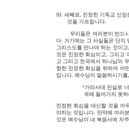
III. 세쨰로, 진정한 기독교 
것을 가르칩니다.
우리들은 여러분이 반드시
다. 거기에는 그 사실들은 단지
그리스도를 만나야 하는 것이고,
것은 진정한 회심이고, 그리고
고 그리고 천국에서 하나님의 
향한 진정한 회심을 위하여 어
입니다. 예수님이 말씀하시기를
“가라사대 진실로 
국에 들어가지 못하리라”
진정한 회심을 대신할 것을 아
야하는 것입니다. 만약에 여러분
것은 예수님이 네 복음서에 자주