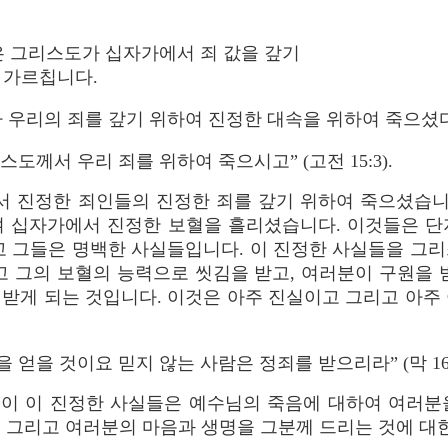
앙은 그리스도가 십자가에서 죄 값을 갚기
 가르칩니다.
 우리의 죄를 갚기 위하여 진정한 대속을 위하여 죽으셨다
도께서 우리 죄를 위하여 죽으시고” (고전 15:3).
 진정한 죄인들의 진정한 죄를 갚기 위하여 죽으셨습니다
여 십자가에서 진정한 보혈을 흘리셨습니다. 이것들은 단
고 그들은 명백한 사실들입니다. 이 진정한 사실들을 그
고 그의 보혈의 능력으로 씻김을 받고, 여러분이 구원을 
받게 되는 것입니다. 이것은 아주 진실이고 그리고 아주
얻을 것이요 믿지 않는 사람은 정죄를 받으리라” (막 16:1
이 이 진정한 사실들은 예수님의 죽음에 대하여 여러분
 그리고 여러분의 마음과 생명을 그분께 드리는 것에 대한