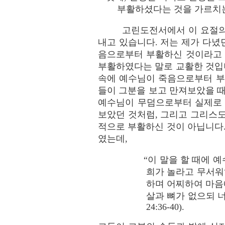
부활하셨다는 것을 가르치
고린도전서에서 이 요절의
내고 있습니다. 저는 제가 다
음으로부터 부활하신 것이라고 
부활하였다는 말로 교활한 것입니
속에 예수님이 죽음으로부터 부
들이 그분을 보고 만져보았을 때
예수님이 무덤으로부터 실제로 
보았던 것처럼, 그리고 그리스
적으로 부활하신 것이 아닙니다.
였는데,
“이 말을 할 때에 
희가 놀라고 무서워
하며 어찌하여 마음
살과 뼈가 없으되 너
24:36-40).