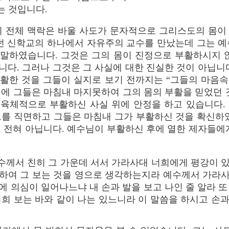
는 것입니다.
 전체 맥락은 바울 사도가 문자적으로 그리스도의 몸이
녔던 신학교의 하나에서 자유주의 교수를 만났는데 그는 예
말하였습니다. 그것은 그의 몸이 진정으로 부활하시지 
다. 그러나 그것은 그 사실에 대한 진실한 것이 아닙니
활한 것을 그들이 실지로 보기 전까지는 “그들의 마음속에
에 그들은 마침내 마지못하여 그의 몸의 부활을 믿었던 
육체적으로 부활하신 사실 위에 안정을 하고 있습니다.
도를 직면하고 그들은 마침내 그가 부활하신 것을 확신하였
 전혀 아닙니다. 예수님이 부활하신 후에 열한 제자들에
예수께서 친히 그 가운데 서서 가라사대 너희에게 평강이 
하여 그 보는 것을 영으로 생각하는지라 예수께서 가라
에 의심이 일어나느냐 내 손과 발을 보고 나인 줄 알라 또
희 보는 바와 같이 나는 있느니라 이 말씀을 하시고 손과