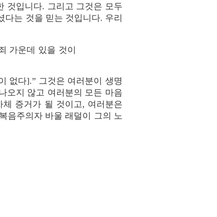
 것입니다. 그리고 그것은 모두
다는 것을 믿는 것입니다. 우리
죄 가운데 있을 것이
 없다].” 그것은 여러분이 생명
나오지 않고 여러분의 모든 마음
자체 증거가 될 것이고, 여러분은
 복음주의자 바울 래덜이 그의 노