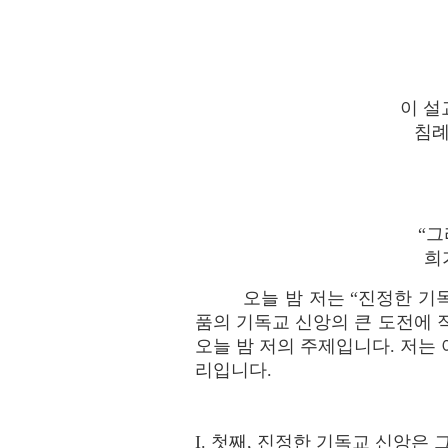
이 설
침례
“그
희
오늘 밤 저는 “진정한 기
품의 기독교 신앙의 큰 도전에 
오늘 밤 저의 주제입니다. 저는
리입니다.
I. 첫째, 진정한 기독교 신앙