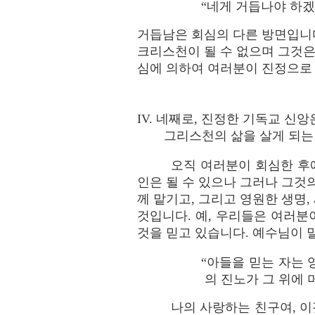
“네게 거듭나야 하겠다 ”
거듭남은 회심의 다른 방면입니
크리스천이 될 수 없으며 그것은
심에 의하여 여러분이 진정으로
IV. 네째로, 진정한 기독교 신
그리스천의 삶을 살게 되는
오직 여러분이 회심한 후
인은 될 수 있으나 그러나 그것
께 맡기고, 그리고 영원한 생명
것입니다. 예, 우리들은 여러분
것을 믿고 있습니다. 예수님이 
“아들을 믿는 자는
의 진노가 그 위에 머물
나의 사랑하는 친구여, 