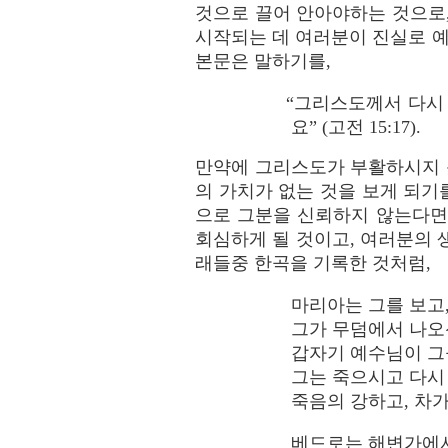
것으로 끌어 안아야하는 것으로
시작되는 데 여러분이 진실로 
본문은 말하기를,
“그리스도께서 다시
요” (고전 15:17).
만약에 그리스도가 부활하시지 못
의 가치가 없는 것을 보게 되
으로 그분을 신뢰하지 않는다면 
회심하게 될 것이고, 여러분의 
래들중 한곡을 기록한 것처럼,
마리아는 그를 보고,
그가 무덤에서 나오
갑자기 예수님이 그들
그는 죽으시고 다시
죽음의 강하고, 차
베드로는 해변가에서