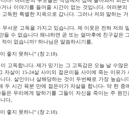
습니다! 여러분의 부모들은 직장에서 집에 돌아와서 피곤하
하거나 이야기를 들어줄 시간이 없는 것입니다. 여러분의
 고독한 특별한 지옥으로 갑니다. 그러나 저와 말하는 
는 무서운 고독을 가지고 있습니다. 제 이웃은 전혀 저와 
 만들 수 없습니다 왜냐하면 곧 또는 얼마후에 친구같은 그
 적이 없습니까? 하나님은 말씀하시기를,
좋지 못하니” (창 2:18).
이 고독합니다. 제가 믿기는 그 고독감은 오늘 날 수많
그 자살이 15-24살 사이의 젊은이들 사이에 죽는 이유가
습니다. 살인이나 살해당하는 것이 두번째로 가장 높습니
 두 시간 육분 만에 젊은이가 자살을 합니다- 약 한 중에 8
학자들은 우리에게 말하기를 그들이 자신을 죽이는 주 원
니다,
좋지 못하니” (창 2:18).