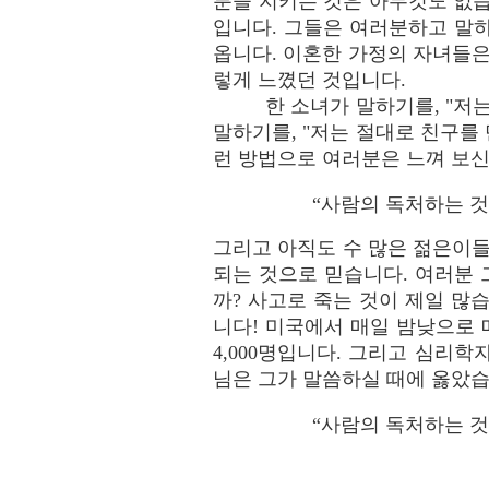
분을 지키는 것은 아무것도 없
입니다. 그들은 여러분하고 말
옵니다. 이혼한 가정의 자녀들은
렇게 느꼈던 것입니다.
한 소녀가 말하기를, "저
말하기를, "저는 절대로 친구를
런 방법으로 여러분은 느껴 보신
“사람의 독처하는 것이 
그리고 아직도 수 많은 젊은이들
되는 것으로 믿습니다. 여러분 
까? 사고로 죽는 것이 제일 많
니다! 미국에서 매일 밤낮으로 매
4,000명입니다. 그리고 심리
님은 그가 말씀하실 때에 옳았습
“사람의 독처하는 것이 