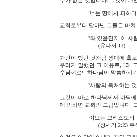
수가 없는 것입니다. 그것이 가
"너는 땅에서 피하며 유
교회로부터 달아난 그들은 마치
“화 있을진저 이 사
(유다서 11).
가인이 했던 것처럼 생애에 홀로
우리가 말했던 그 이유로, "왜 
수님께로!" 하나님이 말씀하시기
“사람의 독처하는 것이 
그것이 바로 하나님께서 아담에
에 의하면 교회의 그림입니다. 그
이브는 그리스도의 
(창세기 2:23 주석