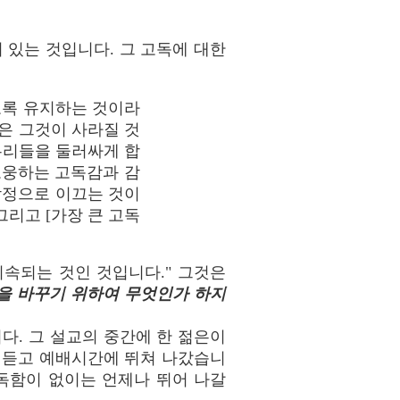
 있는 것입니다. 그 고독에 대한
도록 유지하는 것이라
은 그것이 사라질 것
우리들을 둘러싸게 합
포웅하는 고독감과 감
감정으로 이끄는 것이
리고 [가장 큰 고독
속되는 것인 것입니다." 그것은
을 바꾸기 위하여 무엇인가 하지
다. 그 설교의 중간에 한 젊은이
 듣고 예배시간에 뛰쳐 나갔습니
고독함이 없이는 언제나 뛰어 나갈