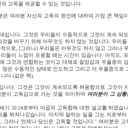
자신의 고독을 제공할 수 있는 것입니다.
은 여러분 자신의 고독의 윈인에 대하여 가장 큰 책임이
태입니다. 그것은 우리들이 수동적으로 그것이 계속 되
 그것을 바꾸기 위해 아무것도 하지 않는 것입니다. 우리들
차적으로, [그러나] 우리들은 아무것도 하지 않고 그러나 
우리들이 느낌이 포웅할 때는 시간이 있습니다. 아직도, 
때 그것과 연합하는 것이고 대체로 절망감과 우울증의 
더 많은 수동적인 상태로 인도하고 그리고 더 우울증으로 그
니다 (같은 책).
입니다. 그것은 그것이 계속되도록 허용함으로 그것이 지
러분이 고독감으로 가는 것을 의미하며
여러분이 그 상황
세기 32:24로부터 야곱의 고독함에 대한 설교를 하였습니
교회를 뛰쳐나갔습니다. 마지막 말하는 일을 그는 저로부터
고, 그러나 언제나 당신은 고독할 것입니다." 여러분은 