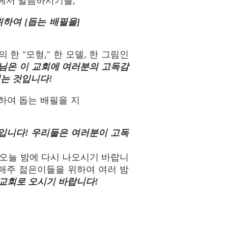
님께서 말씀하시기를,
위하여 [돕는 배필을]
한 "모형," 한 모델, 한 그림인
님은 이 교회에 여러분의 고독감
있는 것입니다!
하여 돕는 배필을 지
입니다! 우리들은 여러분이 고독
 오늘 밤에 다시 나오시기 바랍니
 매주 젊은이들을 위하여 여러 밤
교회로 오시기 바랍니다!