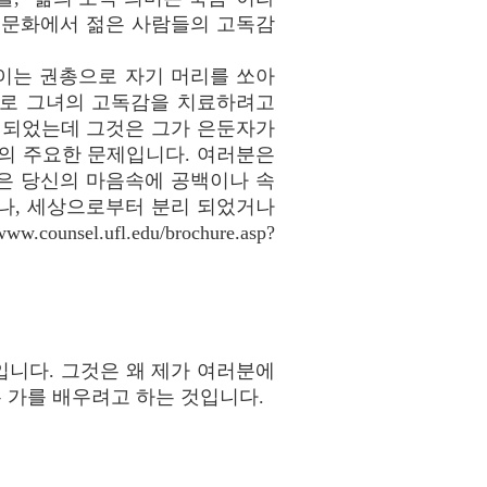
리 문화에서 젊은 사람들의 고독감
웨이는 권총으로 자기 머리를 쏘아
으로 그녀의 고독감을 치료하려고
 되었는데 그것은 그가 은둔자가
의 주요한 문제입니다. 여러분은
독은 당신의 마음속에 공백이나 속
나, 세상으로부터 분리 되었거나
u/brochure.asp?
니다. 그것은 왜 제가 여러분에
 가를 배우려고 하는 것입니다.