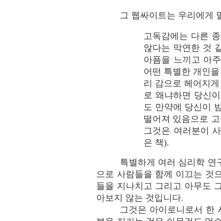
그 웹싸이트는 우리에게 
고독감에는 다른 종
않다는 막연한 것 
아픔을 느끼고 아주
어떤 특별한 개인을
리 감으로 헤어지게
로 왜냐하면 당신이
도 만약에 당신이 
떨어져 있음으로 고
그것은 여러분이 사
은 책).
특별하게 여러 심리학 연
으로 사람들을 함께 이끄는 것
들을 지나치고 그리고 아무도 
아보지 않는 것입니다.
그것은 아이로니로서 한 