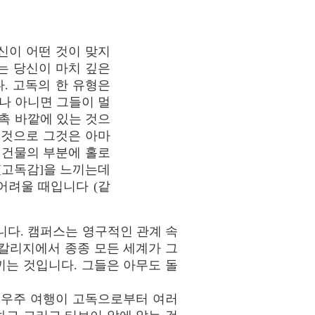
신이 어떤 것이 맞지
는 당신이 마치 깊은
. 고독의 한 유형은
나 아니면 그들이 멀
촉 바깥에 있는 것으
 것으로 그것은 아마
 건물의 부분에 홀로
[고독감]을 느끼는데
어려울 때입니다 (같
니다. 캠퍼스는 영구적인 관계 속
칼리지에서 종종 모든 세계가 그
는 것입니다. 그들은 아무도 돌
 우주 여행이 고독으로부터 여러