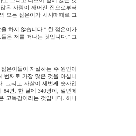
고 그리고 티브이 앞에 앉는 것
 많은 사람이 깨어진 집으로부터
거의 모든 젊은이가 시시때때로 그
말을 하지 않습니다." 한 젊은이가
들은 저를 떠나는 것입니다." 그
은 젊은이들이 자살하는 주 원인이
 세번째로 가장 많은 것을 아십니
다. 그리고 자살이 세번째 숫자입
4면, 한 달에 340명이, 일년에
인은 고독감이라는 것입니다. 하나