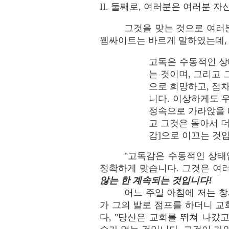
II. 둘째로, 여러분은 여러분 
그것을 맞는 것으로 여러분
웹싸이트는 바르게 말하였는데,
고독은 수동적인 상
는 것이며, 그리고
으로 희망하고, 점
니다. 이상하게도 
정속으로 가라앉을 
고 그것은 돌아서 
감]으로 이끄는 것입
"고독감은 수동적인 상태
정확하게 맞습니다. 그것은 여
않는 한 계속되는 것입니다!
어느 주일 아침에 저는 창
가 그의 발로 점프를 하더니 
다, "당신은 교회를 뛰쳐 나갔