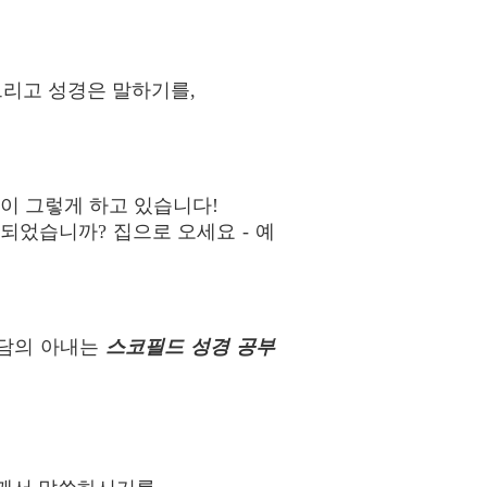
그리고 성경은 말하기를,
들이 그렇게 하고 있습니다!
 되었습니까? 집으로 오세요 - 예
아담의 아내는
스코필드 성경 공부