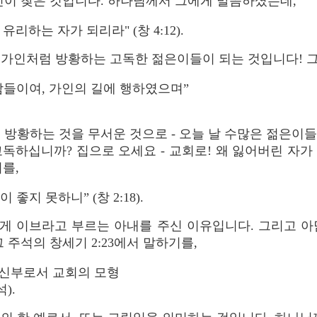
인이 찾은 것입니다. 하나님께서 그에게 말씀하셨는데,
리하는 자가 되리라" (창 4:12).
 가인처럼 방황하는 고독한 젊은이들이 되는 것입니다! 
람들이여, 가인의 길에 행하였으며”
 방황하는 것을 무서운 것으로 - 오늘 날 수많은 젊은이
고독하십니까? 집으로 오세요 - 교회로! 왜 잃어버린 자가
를,
좋지 못하니” (창 2:18).
게 이브라고 부르는 아내를 주신 이유입니다. 그리고 
 주석의 창세기 2:23에서 말하기를,
신부로서 교회의 모형
).