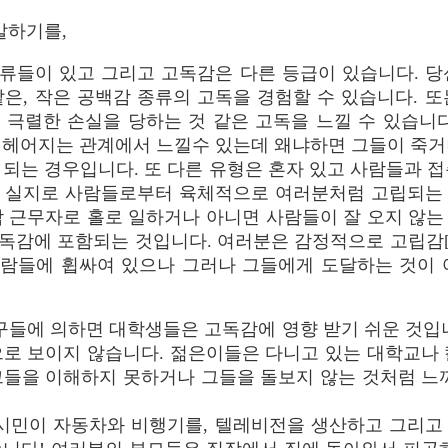
말하기를,
류들이 있고 그리고 고독감은 다른 등급이 있습니다. 당
같은, 작은 공백감 종류의 고독을 경험할 수 있습니다. 또
 극렬한 손실을 당하는 것 같은 고독을 느낄 수 있습니다
 헤어지는 관계에서 느낄수 있는데 왜냐하면 그들이 죽거
 되는 경우입니다. 또 다른 유형은 혼자 있고 사람들과 접
 실지로 사람들로부터 육체적으로 여러분처럼 고립되는
밤 근무자로 홀로 일하거나 아니면 사람들이 잘 오지 않는
독감에 포함되는 것입니다. 여러분은 감정적으로 고립감
람들에 휩싸여 있으나 그러나 그들에게 도달하는 것이 
구들에 의하면 대학생들은 고독감에 영향 받기 쉬운 것입
으로 보이지 않습니다. 젊은이들은 다니고 있는 대학교나 
그들을 이해하지 못하거나 그들을 돌보지 않는 것처럼 느끼
시민이 자동차와 비행기를, 텔레비전을 생산하고 그리고