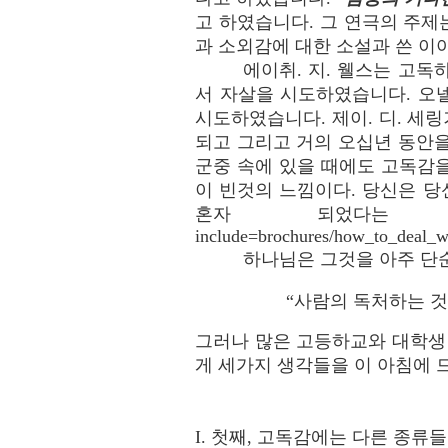
고 하였습니다. 그 연극의 주
과 소외감에 대한 소설과 쓴 이
에이취. 지. 웰스는 고
서 자살을 시도하였습니다. 오
시도하였습니다. 제이. 디. 
되고 그리고 거의 오십년 동안
군중 속에 있을 때에도 고독감을
이 빈것의 느낌이다. 당신은 
혼자 되었다는 것을 느끼는
include=brochures/how_to_deal_wi
하나님은 그것을 아주 단
“사람의 독처하는 것이 
그러나 많은 고등하교와 대학생
게 세가지 생각들을 이 아침에 
I. 첫째, 고독감에는 다른 종류