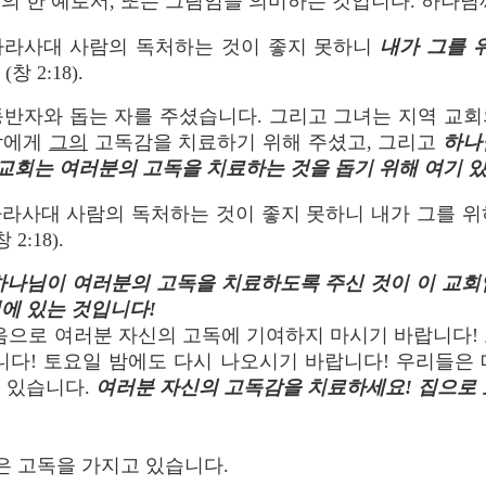
의 한 예로서, 또는 그림임을 의미하는 것입니다. 하나
가라사대 사람의 독처하는 것이 좋지 못하니
내가 그를 
 (창 2:18).
자와 돕는 자를 주셨습니다. 그리고 그녀는 지역 교회의 
담에게
그의
고독감을 치료하기 위해 주셨고, 그리고
하나
 교회는 여러분의 고독을 치료하는 것을 돕기 위해 여기 
가라사대 사람의 독처하는 것이 좋지 못하니 내가 그를 위
2:18).
 하나님이 여러분의 고독을 치료하도록 주신 것이 이 교회
에 있는 것입니다!
음으로 여러분 자신의 고독에 기여하지 마시기 바랍니다!
니다! 토요일 밤에도 다시 나오시기 바랍니다! 우리들은
 있습니다.
여러분 자신의 고독감을 치료하세요! 집으로 
깊은 고독을 가지고 있습니다.