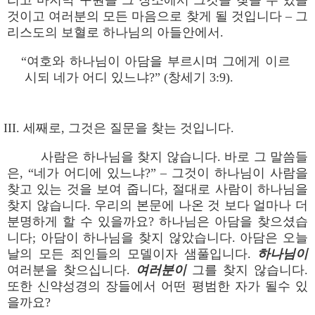
리고 마지막 구원을 그 장소에서 그것을 찾을 수 있을
것이고 여러분의 모든 마음으로 찾게 될 것입니다 – 그
리스도의 보혈로 하나님의 아들안에서.
“여호와 하나님이 아담을 부르시며 그에게 이르
시되 네가 어디 있느냐?” (창세기 3:9).
III. 세째로, 그것은 질문을 찾는 것입니다.
사람은 하나님을 찾지 않습니다. 바로 그 말씀들
은, “네가 어디에 있느냐?” – 그것이 하나님이 사람을
찾고 있는 것을 보여 줍니다, 절대로 사람이 하나님을
찾지 않습니다. 우리의 본문에 나온 것 보다 얼마나 더
분명하게 할 수 있을까요? 하나님은 아담을 찾으셨습
니다; 아담이 하나님을 찾지 않았습니다. 아담은 오늘
날의 모든 죄인들의 모델이자 샘풀입니다.
하나님이
여러분을 찾으십니다.
여러분이
그를 찾지 않습니다.
또한 신약성경의 장들에서 어떤 평범한 자가 될수 있
을까요?