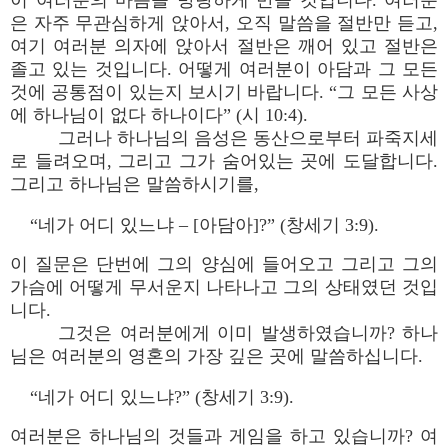
이 여러분의 마음을 방랑하게 만들 것입니다. 여러분
은 자주 무관심하게 앉아서, 오직 말씀을 절반만 듣고,
여기 여러분 의자에 앉아서 절반은 깨어 있고 절반은
졸고 있는 것입니다. 어떻게 여러분이 아담과 그 모든
것에 공통점이 있는지 보시기 바랍니다. “그 모든 사상
에 하나님이 없다 하나이다” (시 10:4).
그러나 하나님의 음성은 동산으로부터 파죽지세
로 들려오며, 그리고 그가 숨어있는 곳에 도달합니다.
그리고 하나님은 말씀하시기를,
“네가 어디 있느냐 – [아담아]?” (창세기 3:9).
이 질문은 단번에 그의 양심에 들어오고 그리고 그의
가슴에 어떻게 무서운지 나타나고 그의 상태였던 것입
니다.
그것은 여러분에게 이미 발생하였습니까? 하나
님은 여러분의 영혼의 가장 깊은 곳에 말씀하십니다.
“네가 어디 있느냐?” (창세기 3:9).
여러분은 하나님의 것들과 게임을 하고 있습니까? 여