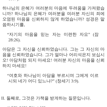
하나님의 은혜가 여러분의 마음에 두려움을 가져왔습
니까? 하나님의 은혜가 여러분을 여러분 자신의 죄에
오염된 마음을 신뢰하지 않게 하였습니까? 성경은 말
씀하시기를,
“자기의 마음을 믿는 자는 미련한 자요” (잠
28:26).
아담은 그 자신을 신뢰하였습니다. 그는 그 자신의 마
음을 신뢰하였습니다. 그가 얼마나 어리석은지 보십시
오! 아담처럼 되지 마세요! 여러분 자신의 마음을 신뢰
하지 마세요!
“여호와 하나님이 아담을 부르시며 그에게 이르
시되 네가 어디 있느냐?” (창세기 3:9).
II. 둘째로, 그것은 가책을 받게하는 질문입니다.