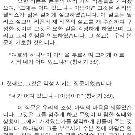
요한 리폰은 본문의 여러 가지 적용들을 가져왔
으며, “그대는 어디 있느냐 – 아담아?” 그것은 위리암
월리스가 젊은 길에게 설교하였습니다. 이 설교는 월
리스 설교의 리폰의 재 리폰의 설교를 재 수집하여 구
성한 것이며 그것은 요한 길을 각성하게 하였으며, 그
리고 그의 회심을 인도하였습니다. 그 설교는 우리 본
문에 기초한 것입니다.
“여호와 하나님이 아담을 부르시며 그에게 이르
시되 네가 어디 있느냐?” (창세기 3:9).
I. 첫째로, 그것은 각성 시키는 질문이었습니다.
“네가 어디 있느냐 – [아담아]?” (창세기 3:9).
이 질문은 우리의 조상, 아담의 마음을 꿰뚫었습
니다. 그것은 그를 멈추게 하고 무엇이 비참한 상태와
상황이 그에게 가져왔는가를 생각하게 만들어 주는 것
입니다. 하나님이 그를 부르시기 수분 전에 아담은 안