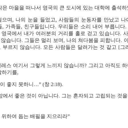
작은 마을을 떠나서 영국의 큰 도시에 있는 대학에 출석하
걸으며, 나의 눈을 들었고, 사람들의 눈동자를 만났고 나
들, 가족들, 친구들입니다. 우리들은 소리 내어 부릅니다.
나] 영국에서 내가 여러분의 거리를 홀로 걷고 있습니다. 
 않습니다. 그들은 멀리 보며, 나의 쳐다봄을 피합니다. 
 부르지 않습니다. 모든 사람들은 달려가는 것 같고 [그
레스 여기서 그렇게 느끼지 않습니까? 그리고 아직도 하
말하기를,
좋지 못하니…” (창 2:18).
 앞에서 좋은 것이 아닙니다. 그는 혼자되고 고립되는 것을
그를 위하여 돕는 배필을 지으리라”