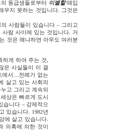
러분의 동급생들로부터
이별할
때입
채우지 못하는 것입니다. 그것은
명의 사람들이 있습니다 – 그리고
 사람 사이에 있는 것입니다. 거
는 것은 왜냐하면 아무도 여러분
하게 하여 주는 것,
많은 사실들이 이 결
구조에서…전례가 없는
에 살고 있는 사회의
나누고 그리고 계속되
 세상은 빠르게 도시
 있습니다 – 강제적으
 있습니다. 1982년
앙에 살고 있습니다.
과 의혹에 의한 것이