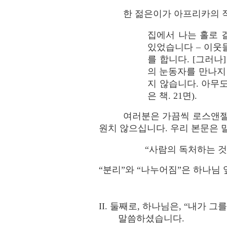
한 젊은이가 아프리카의 
집에서 나는 홀로 
있었습니다 – 이웃
를 합니다. [그러
의 눈동자를 만나지
지 않습니다. 아무도
은 책. 21면).
여러분은 가끔씩 로스앤젤
원치 않으십니다. 우리 본문은 
“사람의 독처하는 것이 
“분리”와 “나누어짐”은 하나님
II. 둘째로, 하나님은, “내가 
말씀하셨습니다.