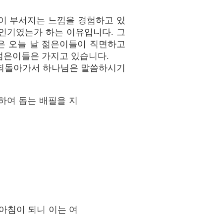
슴이 부서지는 느낌을 경험하고 있
 인기였는가 하는 이유입니다. 그
은 오늘 날 젊은이들이 직면하고
 젊은이들은 가지고 있습니다.
 되돌아가서 하나님은 말씀하시기
하여 돕는 배필을 지
아침이 되니 이는 여