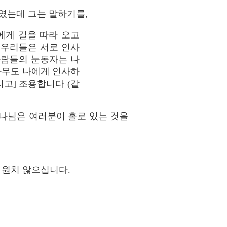
였는데 그는 말하기를,
에게 길을 따라 오고
 우리들은 서로 인사
사람들의 눈동자는 나
아무도 나에게 인사하
리고] 조용합니다 (같
나님은 여러분이 홀로 있는 것을
 원치 않으십니다.