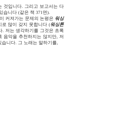
 것입니다. 그리고 보고서는 다
니다 (같은 책 371면).
 이 커져가는 문제의 논평은
워싱
로 많이 갖지 못합니다 (
워싱톤
니다. 저는 생각하기를 그것은 초록
록 음악을 추천하지는 않지만, 저
습니다. 그 노래는 말하기를,