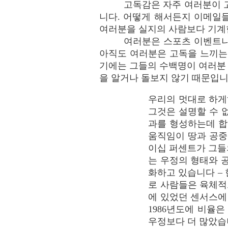
고독감은 자주 여러분이 
니다. 어떻게 해서든지 이메일
여러분을 실지의 사람보다 기계
여러분은 스포츠 이벤트나 
아직도 여러분은 고독을 느끼는 
기에는 그들의 수백명이 여러분
을 알거나 돌보지 않기 때문입니
우리의 멋대로 하게
그것은 설명할 수 
과를 형성하는데 합
움직임이 땅과 공중
이십 퍼센트가 그들
는 우정의 형태와 
화하고 있습니다 – 
로 사람들은 육체적으
에 있었던 센서스에
1986년도에 비율
우정보다 더 많았습니다