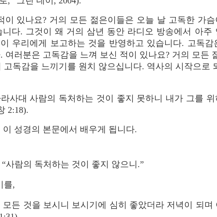
” 그린 데이, 2004).
적이 있나요? 거의 모든 젊은이들은 오늘 날 고독한 가
니다. 그것이 왜 거의 삼년 동안 라디오 방송에서 아주
이 우리에게 보고하는 것을 반영하고 있습니다. 고독감
. 여러분은 고독감을 느껴 보신 적이 있나요? 거의 모든
 고독감을 느끼기를 원치 않으십니다. 역사의 시작으로
가라사대 사람의 독처하는 것이 좋지 못하니 내가 그를 위
2:18).
 이 성경의 본문에서 배우게 됩니다.
, “사람의 독처하는 것이 좋지 않으니.”
기를,
 모든 것을 보시니 보시기에 심히 좋았더라 저녁이 되며 
31).