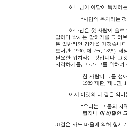
하나님이 아담이 독처하는 
“사람의 독처하는 
하나님은 첫 사람이 홀로 
일하머 박사는 말하기를 그 히브
은 일반적인 감각을 가졌습니다 
도서관. 1990, 제 2권, 18
필요한 위치라는 것입니다. 그것은
지적하기를, “내가 그를 위하여
한 사람이 그를 생애
1989 재판, 제 1권, 1
이제 이것의 더 깊은 의미는
“우리는 그 몸의 지
될지니
이 비밀이 
31절은 사도 바울에 의해 창세기 