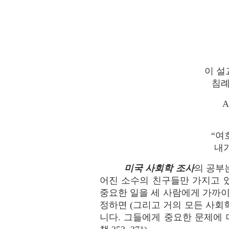
이 설
침례
A
“여
내가
미국 사회학 조사
의 공부는
어진 소수의 친구들만 가지고 
중요한 일을 세 사람에게 가까이
정하면 (그리고 거의 모든 사회
니다. 그들에게 중요한 문제에