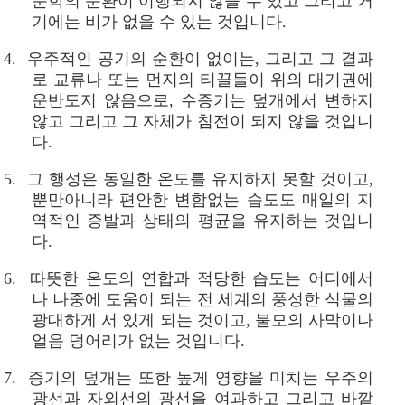
문학의 순환이 이행되지 않을 수 있고 그리고 거
기에는 비가 없을 수 있는 것입니다.
4. 우주적인 공기의 순환이 없이는, 그리고 그 결과
로 교류나 또는 먼지의 티끌들이 위의 대기권에
운반도지 않음으로, 수증기는 덮개에서 변하지
않고 그리고 그 자체가 침전이 되지 않을 것입니
다.
5. 그 행성은 동일한 온도를 유지하지 못할 것이고,
뿐만아니라 편안한 변함없는 습도도 매일의 지
역적인 증발과 상태의 평균을 유지하는 것입니
다.
6. 따뜻한 온도의 연합과 적당한 습도는 어디에서
나 나중에 도움이 되는 전 세계의 풍성한 식물의
광대하게 서 있게 되는 것이고, 불모의 사막이나
얼음 덩어리가 없는 것입니다.
7. 증기의 덮개는 또한 높게 영향을 미치는 우주의
광선과 자외선의 광선을 여과하고 그리고 바깥