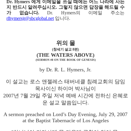
Dr. Hymers 에게 이메일을 쓰실 때에는 어느 나라에 사는
지 반드시 알려주십시오. 그렇지 않으면 답장을 해드릴 수
가 없습니다.
Dr. Hymers의 이메일 주소는
rlhymersjr@sbcglobal.net
입니다.
위의 물
(창세기 설교 8편)
(THE WATERS ABOVE)
(SERMON #8 ON THE BOOK OF GENESIS)
by Dr. R. L. Hymers, Jr.
이 설교는 로스 앤젤레스 태버네클 침례교회의 담임
목사이신 하이머 박사님이
2007년 7월 29일 주일 저녁 예배 시간에 전하신 은혜로
운 설교 말씀입니다.
A sermon preached on Lord’s Day Evening, July 29, 2007
at the Baptist Tabernacle of Los Angeles