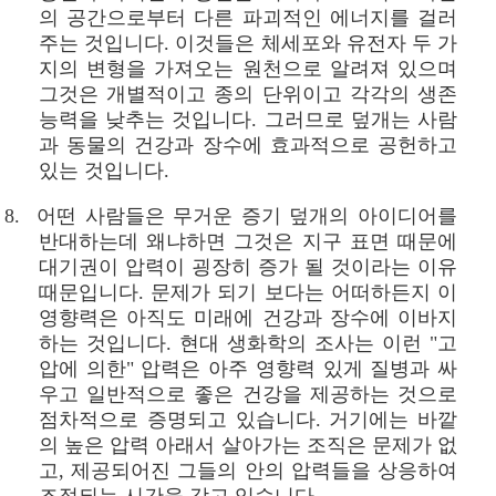
의 공간으로부터 다른 파괴적인 에너지를 걸러
주는 것입니다. 이것들은 체세포와 유전자 두 가
지의 변형을 가져오는 원천으로 알려져 있으며
그것은 개별적이고 종의 단위이고 각각의 생존
능력을 낮추는 것입니다. 그러므로 덮개는 사람
과 동물의 건강과 장수에 효과적으로 공헌하고
있는 것입니다.
8. 어떤 사람들은 무거운 증기 덮개의 아이디어를
반대하는데 왜냐하면 그것은 지구 표면 때문에
대기권이 압력이 굉장히 증가 될 것이라는 이유
때문입니다. 문제가 되기 보다는 어떠하든지 이
영향력은 아직도 미래에 건강과 장수에 이바지
하는 것입니다. 현대 생화학의 조사는 이런 "고
압에 의한" 압력은 아주 영향력 있게 질병과 싸
우고 일반적으로 좋은 건강을 제공하는 것으로
점차적으로 증명되고 있습니다. 거기에는 바깥
의 높은 압력 아래서 살아가는 조직은 문제가 없
고, 제공되어진 그들의 안의 압력들을 상응하여