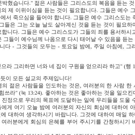
못박혔습니다." 젊은 사람들은 그리스도의 복음을 듣는 
위의 제 이위이심을 듣는 것이 필요합니다. 그들은 예수 
가에서 죽으심을 들어야 합니다. 그들은 예수 그리스도는
 그들은 그는 오늘 날도 살아계신 것을 듣는 것이 필요하
요합니다. 그들은 예수 그리스도가 그들의 죄를 용서하시고
은 그들이 예수님께 나옴으로 다시 태어날 수 있음을 듣는
다 - 그것들의 모두는 - 토요일 밤에, 주일 아침에, 그
으라 그리하면 너와 네 집이 구원을 얻으리라 하고" (행 16:
듯이 모든 설교의 주제입니다!
0명의 젊은 사람들을 인도하는 것은, 여러분의 한 사람 한
힘쓰라" (눅 13:24). 좋아하는 것은 좋아하는 것을 일으
 진정으로 우리의 목표에 도달하는 일에 우리들을 도울 수
들에게 여기 오늘 밤에 여러분의 자신의 회심에 대하여 
것에 대하여 생각하시기 바랍니다. 그것에 대하여 매일 하
 여러분에게 회심의 은혜를 부어 주시기를 간청하시기 바