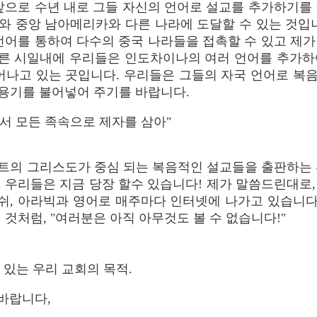
앞으로 수년 내로 그들 자신의 언어로 설교를 추가하기를
와 중앙 남아메리카와 다른 나라에 도달할 수 있는 것입니
언어를 통하여 다수의 중국 나라들을 접촉할 수 있고 제
 빠른 시일내에 우리들은 인도차이나의 여러 언어를 추가하
일어나고 있는 곳입니다. 우리들은 그들의 자국 언어로 복
용기를 불어넣어 주기를 바랍니다.
서 모든 족속으로 제자를 삼아"
트의 그리스도가 중심 되는 복음적인 설교들을 출판하는 
 우리들은 지금 당장 할수 있습니다! 제가 말씀드린대로
니쉬, 아라빅과 영어로 매주마다 인터넷에 나가고 있습니다
것처럼, "여러분은 아직 아무것도 볼 수 없습니다!"
에 있는 우리 교회의 목적.
바랍니다,