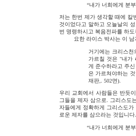
“내가 너희에게 분부한
저는 한번 제가 생각할 때에 칼
것이었다고 말하고 오늘날의 성
번 명령하시고 복음전파를 하도록
요한 라이스 박사는 이 남
거기에는 크리스천의
가르칠 것은 "내가
게 준수하라고 주신
은 가르쳐야하는 것
재판,. 502면).
우리 교회에서 사람들은 반듯이
그들을 제자 삼으로. 그리스도
자들에게 정확하게 그리스도가 
로운 제자를 삼으라는 것입니다
“내가 너희에게 분부한