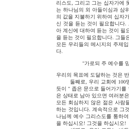
리스도, 그리고 그는 십자가에 
는 하나님의 외 아들이심과 삼
의 값을 지불하기 위하여 십자
신 것을 듣는 것이 필요합니다.
아 계신에 대하여 듣는 것이 필
을 듣는 것이 필요합니다. 그들
모든 우리들의 메시지의 주제입니
다.
"가로되 주 예수를 믿
우리의 목표에 도달하는 것은 반
둘째로, 우리 교회에 10
듯이 " 좁은 문으로 들어가기를 
은 상태로 남아 있으면 여러분은
모든 회심하지 않은 젊은 사람
하는 것입니다. 계속적으로 그
나님께 예수 그리스도를 통하여
을 하십시오! 그것을 하십시오!