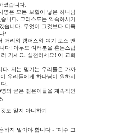
하셨습니다.
대사명은 모든 보혈이 낳은 하나님
있습니다. 그리스도는 약속하시기
하였습니다. 무엇이 그것보다 더욱
다!
 거리와 캠퍼스와 여기 로스 앤
니다! 아무도 여러분을 혼돈스럽
러 가세요. 실천하세요! 이 교회
니다. 저는 믿기는 우리들은 가까
님이 우리들에게 하나님이 원하시
다.
00명의 굳은 젊은이들을 계속적인
,
 것도 알지 아니하기
하지 말아야 합니다 - "예수 그