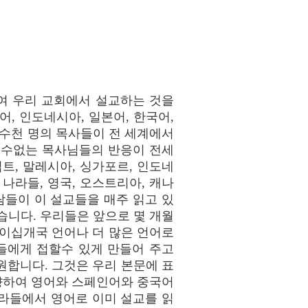
여 우리 교회에서 설교하는 것을
, 인도네시아, 일본어, 한국어,
수천 명의 목사들이 전 세계에서
 수없는 목사님들의 반응이 전세
집트, 말레시아, 싱가포르, 인도네
 나라들, 영국, 오스트리아, 캐나
람들이 이 설교들을 매주 읽고 있
습니다. 우리들은 앞으로 몇 개월
 이십개국 언어나 더 많은 언어로
들에게 접할수 있게 만들어 주고
원합니다. 그것은 우리 본문에 표
향하여 영어와 스페인어와 중국어
라들에서 영어로 이미 설교를 읽