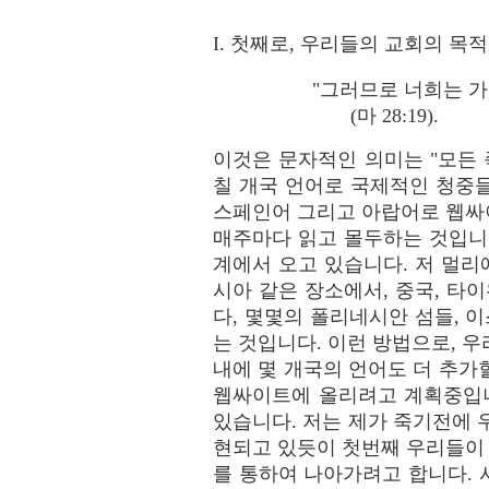
I. 첫째로, 우리들의 교회의 목
"그러므로 너희는 가
(마 28:19).
이것은 문자적인 의미는 "모든
칠 개국 언어로 국제적인 청중들
스페인어 그리고 아랍어로 웹싸
매주마다 읽고 몰두하는 것입니
계에서 오고 있습니다. 저 멀리에
시아 같은 장소에서, 중국, 타이
다, 몇몇의 폴리네시안 섬들, 
는 것입니다. 이런 방법으로, 
내에 몇 개국의 언어도 더 추가
웹싸이트에 올리려고 계획중입니
있습니다. 저는 제가 죽기전에 
현되고 있듯이 첫번째 우리들이
를 통하여 나아가려고 합니다.