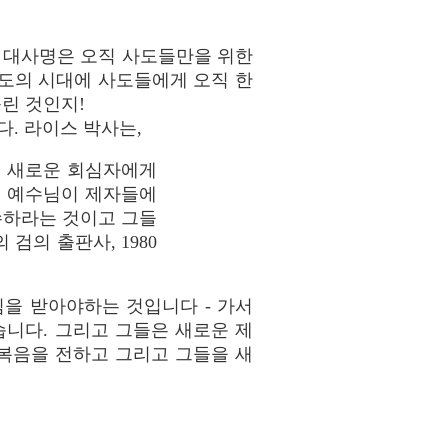
는 대사명은 오직 사도들만을 위한
도의 시대에 사도들에게 오직 한
린 것인지!
. 라이스 박사는,
든 새로운 회심자에게
은 예수님이 제자들에
수하라는 것이고 그들
의 검의 출판사, 1980
을 받아야하는 것입니다 - 가서
니다. 그리고 그들은 새로운 제
복음을 전하고 그리고 그들을 새