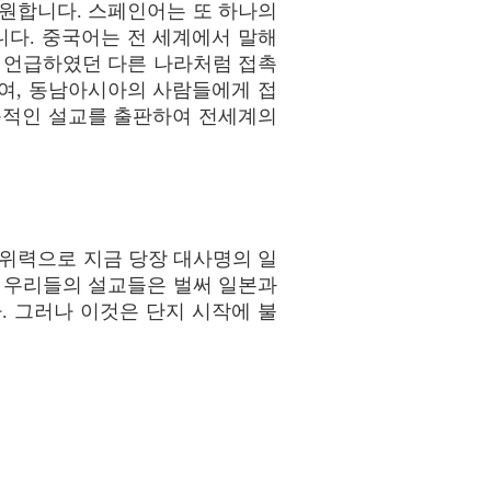
 원합니다. 스페인어는 또 하나의
다. 중국어는 전 세계에서 말해
가 언급하였던 다른 나라처럼 접촉
여, 동남아시아의 사람들에게 접
음적인 설교를 출판하여 전세계의
위력으로 지금 당장 대사명의 일
, 우리들의 설교들은 벌써 일본과
. 그러나 이것은 단지 시작에 불