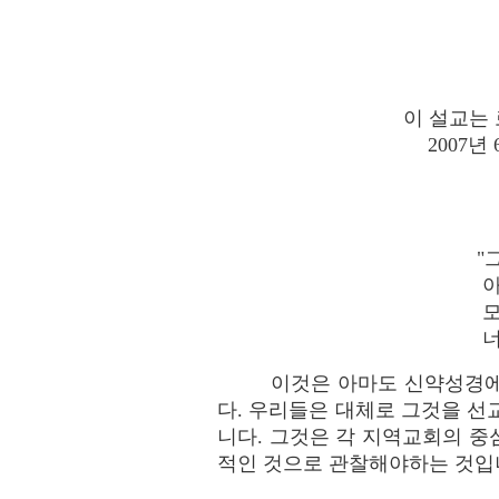
이 설교는
2007
"
너
이것은 아마도 신약성경에서
다. 우리들은 대체로 그것을 선
니다. 그것은 각 지역교회의 
적인 것으로 관찰해야하는 것입니