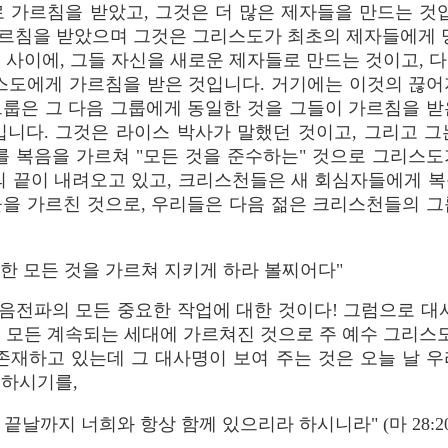
 가르침을 받았고, 그것은 더 많은 제자들을 만드는 것
가르침을 받았으며 그것은 그리스도가 최초의 제자들에게 
 사이에, 그들 자신을 새로운 제자들로 만드는 것이고, 
리스도에게 가르침을 받은 것입니다. 거기에는 이것의 끊어
룹은 그 다음 그룹에게 동일한 것을 그들이 가르침을 받은
입니다. 그것은 라이스 박사가 말했던 것이고, 그리고 그
를 복음을 가르쳐 "모든 것을 준수하는" 것으로 그리스
의 끝이 내려오고 있고, 크리스천들은 새 회심자들에게 
들을 가르친 것으로, 우리들은 다음 젊은 크리스천들의 그
한 모든 것을 가르쳐 지키게 하라 볼찌어다"
음전파의 모든 중요한 작업에 대한 것이다! 그럼으로 대사
 모든 계속되는 세대에 가르쳐진 것으로 주 예수 그리스도
재하고 있는데 그 대사명이 보여 주는 것은 오늘 날 우
씀하시기를,
끝날까지 너희와 항상 함께 있으리라 하시니라" (마 28:20