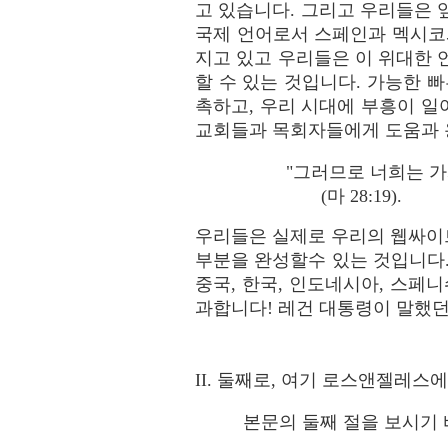
고 있습니다. 그리고 우리들은 
국제 언어로서 스페인과 멕시코
지고 있고 우리들은 이 위대한 
할 수 있는 것입니다. 가능한
촉하고, 우리 시대에 부흥이 
교회들과 목회자들에게 도움과 
"그러므로 너희는 가
(마 28:19).
우리들은 실제로 우리의 웹싸이
부분을 완성할수 있는 것입니다.
중국, 한국, 인도네시아, 스페
과합니다! 레건 대통령이 말했던 
II. 둘째로, 여기 로스앤젤레스
본문의 둘째 절을 보시기 