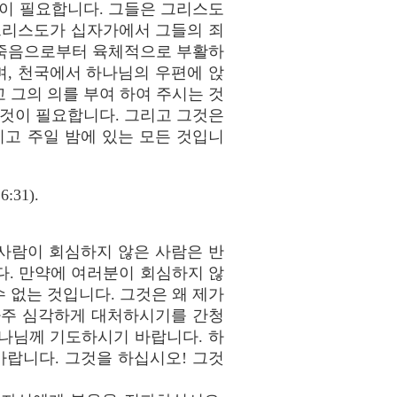
것이 필요합니다. 그들은 그리스도
그리스도가 십자가에서 그들의 죄
 죽음으로부터 육체적으로 부활하
며, 천국에서 하나님의 우편에 앉
 그의 의를 부여 하여 주시는 것
 것이 필요합니다. 그리고 그것은
리고 주일 밤에 있는 모든 것입니
31).
 사람이 회심하지 않은 사람은 반
킨다. 만약에 여러분이 회심하지 않
 없는 것입니다. 그것은 왜 제가
아주 심각하게 대처하시기를 간청
나님께 기도하시기 바랍니다. 하
랍니다. 그것을 하십시오! 그것