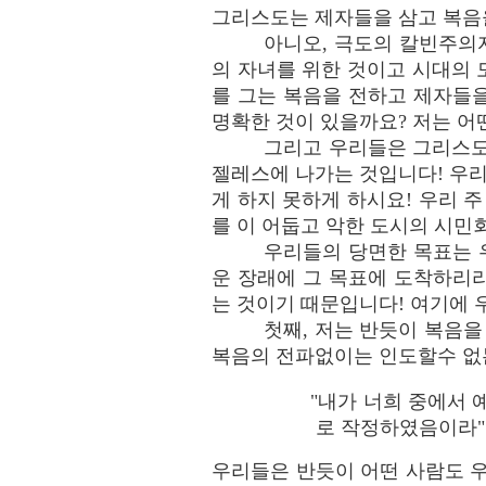
그리스도는 제자들을 삼고 복음
아니오, 극도의 칼빈주의
의 자녀를 위한 것이고 시대의
를 그는 복음을 전하고 제자들을
명확한 것이 있을까요? 저는 어
그리고 우리들은 그리스도
젤레스에 나가는 것입니다! 우
게 하지 못하게 하시요! 우리 
를 이 어둡고 악한 도시의 시민
우리들의 당면한 목표는 우
운 장래에 그 목표에 도착하리
는 것이기 때문입니다! 여기에 
첫째, 저는 반듯이 복음을
복음의 전파없이는 인도할수 없는
"내가 너희 중에서 
로 작정하였음이라" (
우리들은 반듯이 어떤 사람도 우