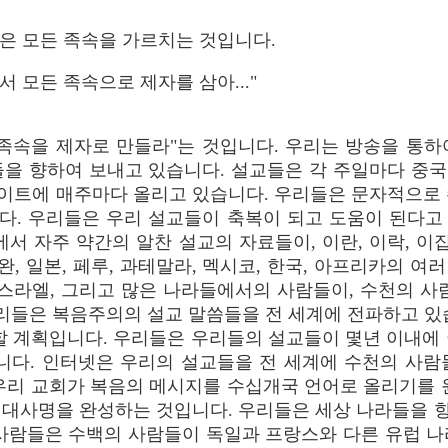
적은 모든 족속을 가르치는 것입니다.
서 모든 족속으로 제자를 삼아..."
 족속을 제자로 만들라"는 것입니다. 우리는 방송을 통하
을 향하여 보내고 있습니다. 설교들은 각 주일마다 중국어
이트에 매주마다 올리고 있습니다. 우리들은 문자적으로 
다. 우리들은 우리 설교들이 축복이 되고 도움이 된다고
서 자주 약간의 알찬 설교의 자료들이, 이란, 이락, 이
완, 일본, 페루, 과테말라, 멕시코, 한국, 아프리카의 여러
이스라엘, 그리고 많은 나라들에서의 사람들이, 수천의 사
우리들은 복음주의의 설교 말씀들을 전 세계에 전파하고 있
할 계획입니다. 우리들은 우리들의 설교들이 몇년 이내에
다. 인터넷은 우리의 설교들을 전 세계에 수천의 사람
우리 교회가 복음의 메시지를 수십개국 언어로 올리기를 
 대사명을 완성하는 것입니다. 우리들은 세상 나라들을 
 사람들은 수백의 사람들이 독일과 프랑스와 다른 유럽 나