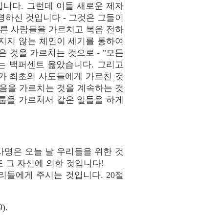
입니다. 그런데 이들 새로운 제자
명하신 것입니다 - 그것은 그들이
다른 사람들을 가르치고 복음 전하
지지 않는 체인이 세기를 통하여
 것을 가르치는 것으로 - "모든
는 백퍼센트 옳았습니다. 그리고
도가 최초의 사도들에게 가르친 것
복음을 가르치는 것을 계속하는 것
룹을 가르쳐서 같은 일들을 하게
명은 오늘 날 우리들을 위한 것
 그 자신에 의한 것입니다!
리들에게 주시는 것입니다. 20절
).