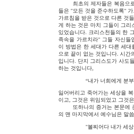
최초의 제자들은 복음으로
들은 "모든 것을 준수하도록" 
가르침을 받은 것으로 다른 것들
게 하는 것은 마치 그들이 그
있었습니다. 크리스천들의 한 그
족속을 가르치라" 그들 자신들
이 방법은 한 세대가 다른 세대
으로 끝이 없는 것입니다. 시간
입니다. 단지 그리스도가 사도
하는 것입니다,
“내가 너희에게 분부
잃어버리고 죽어가는 세상을 복
이고, 그것은 위임되었고 그것은
또하나의 증거는 본문에 존
의 맨 마지막에서 예수님은 말
"볼찌어다 내가 세상 