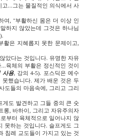
이고...그는 물질적인 의식에서 사
여, "부활하신 몸은 더 이상 인
디에도 말하지 않았는데 그것은 하나님
).
부활은 지혜롭지 못한 문제이고,
않았다는 것입니다. 유명한 자유
...육체의 부활은 정신적인 것이
 사용
, 강의 4-5). 포스딕은 예수
 못했습니다. 제가 배운 것은 두
사도들의 마음속에, 그리고 그리
게도 발견하고 그들 중의 큰 숫
트롱, 바하이, 그리고 자유주의자
으로부터 육체적으로 일어나지 않
 못하는 것입니다. 슬프게도 그
 침례 교도들이 가지고 있는 것