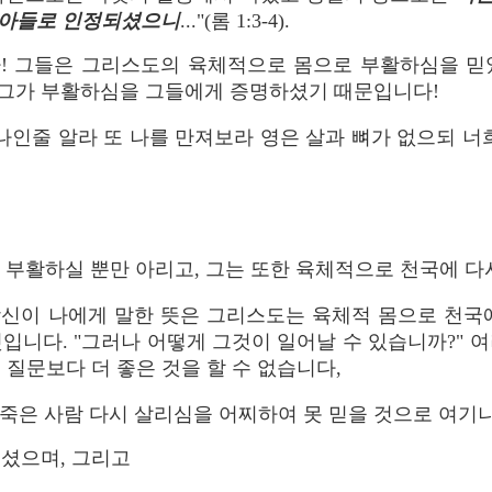
 아들로 인정되셨으니
..."(롬 1:3-4).
! 그들은 그리스도의 육체적으로 몸으로 부활하심을 믿
그가 부활하심을 그들에게 증명하셨기 때문입니다!
 나인줄 알라 또 나를 만져보라 영은 살과 뼈가 없으되 너
으로 부활하실 뿐만 아리고, 그는 또한 육체적으로 천국에 
"당신이 나에게 말한 뜻은 그리스도는 육체적 몸으로 천국에
입니다. "그러나 어떻게 그것이 일어날 수 있습니까?" 
 질문보다 더 좋은 것을 할 수 없습니다,
죽은 사람 다시 살리심을 어찌하여 못 믿을 것으로 여기나이까"
셨으며, 그리고