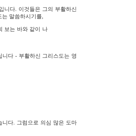
입니다. 이것들은 그의 부활하신
도는 말씀하시기를,
희 보는 바와 같이 나
니다 - 부활하신 그리스도는 영
습니다. 그럼으로 의심 많은 도마