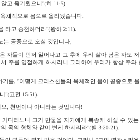
않고 옮기웠으니"(히 11:5).
 육체적으로 몸으로 올리웠습니다.
타고 승천하더라"(왕하 2:11).
스도는 공중으로 오실 것입니다,
은 자들이 먼저 일어나고 그 후에 우리 살아 남은 자도 
에서 주를 영접하게 하시리니 그리하여 우리가 항상 주와 
말하기를, "어떻게 크리스천들의 육체적인 몸이 공중으로 올
(고전 15:51).
오, 천번이나 아니라는 것입니다!
를 기다리노니 그가 만물을 자기에게 복종케 하실 수 있는
 몸의 형체와 같이 변케 하시리라"(빌 3:20-21).