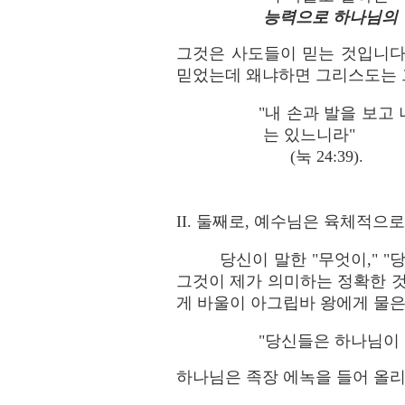
능력으로 하나님의
그것은 사도들이 믿는 것입니다
믿었는데 왜냐하면 그리스도는 
"내 손과 발을 보고
는 있느니라"
(눅 24:39).
II. 둘째로, 예수님은 육체적
당신이 말한 "무엇이," 
그것이 제가 의미하는 정확한 것
게 바울이 아그립바 왕에게 물은
"당신들은 하나님이 
하나님은 족장 에녹을 들어 올리