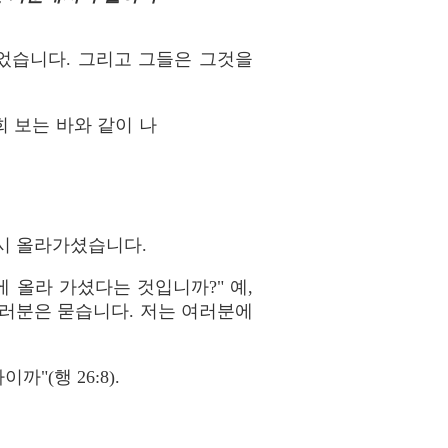
었습니다. 그리고 그들은 그것을
희 보는 바와 같이 나
다시 올라가셨습니다.
 올라 가셨다는 것입니까?" 예,
여러분은 묻습니다. 저는 여러분에
(행 26:8).