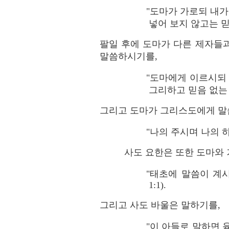
"도마가 가로되 내가
넣어 보지 않고는 믿지
팔일 후에 도마가 다른 제자들과
말씀하시기를,
"도마에게 이르시되 
그리하고 믿음 없는 자
그리고 도마가 그리스도에게 말
"나의 주시며 나의 하
사도 요한은 또한 도마와 
"태초에 말씀이 계
1:1).
그리고 사도 바울은 말하기를,
"이 아들로 말하면