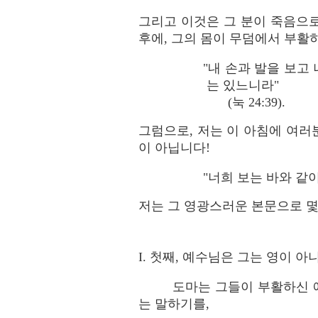
그리고 이것은 그 분이 죽음으
후에, 그의 몸이 무덤에서 부활
"내 손과 발을 보고
는 있느니라"
(눅 24:39).
그럼으로, 저는 이 아침에 여
이 아닙니다!
"너희 보는 바와 같이 
저는 그 영광스러운 본문으로 
I. 첫째, 예수님은 그는 영이
도마는 그들이 부활하신 
는 말하기를,