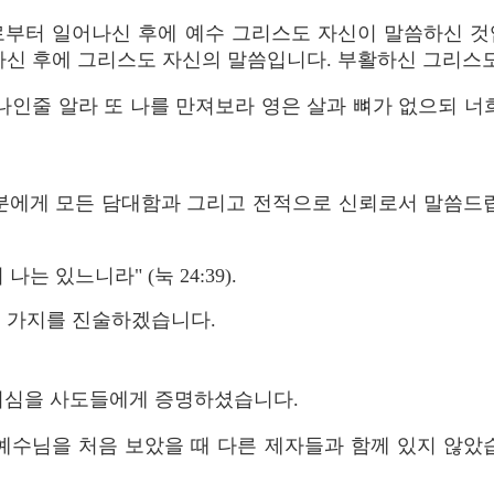
로부터 일어나신 후에 예수 그리스도 자신이 말씀하신 것
하신 후에 그리스도 자신의 말씀입니다. 부활하신 그리스
 나인줄 알라 또 나를 만져보라 영은 살과 뼈가 없으되 너
러분에게 모든 담대함과 그리고 전적으로 신뢰로서 말씀드립
나는 있느니라" (눅 24:39).
몇 가지를 진술하겠습니다.
 아니심을 사도들에게 증명하셨습니다.
예수님을 처음 보았을 때 다른 제자들과 함께 있지 않았