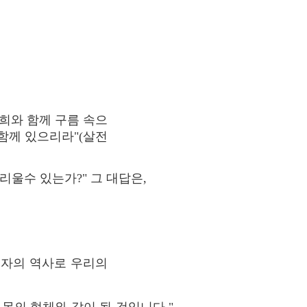
저희와 함께 구름 속으
함께 있으리라"(살전
리울수 있는가?" 그 대답은,
 자의 역사로 우리의