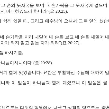
 그 손의 못자국을 보며 내 손가락을 그 못자국에 넣으며
 아니하겠노라 하니라"(요 20:25).
 함께 있을 때, 그리고 예수님이 오셔서 그들 앞에 섰
네 손가락을 이리 내밀어 내 손을 보고 네 손을 내밀어 
가 되지 말고 믿는 자가 되라"(요 20:27).
씀 하시기를,
나님이시니이다"(요 20:28).
거기 함께 있었습니다. 요한은 부활하신 주님에 대하여 
시니라 이 말씀이 하나님과 함께 계셨으니 이 말씀은 곧
 육신으로는 다윗의 혈통에서 나셨고 성결의 영으로는
죽은