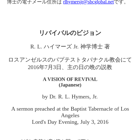
博士の電子メール住所は
rlhymersjr@sbcglobal.net
です。
リバイバルのビジョン
R. L. ハイマーズ Jr. 神学博士 著
ロスアンゼルスのバプテストタバナクル教会にて
2016年7月3日、主の日の晩の説教
A VISION OF REVIVAL
(Japanese)
by Dr. R. L. Hymers, Jr.
A sermon preached at the Baptist Tabernacle of Los
Angeles
Lord's Day Evening, July 3, 2016