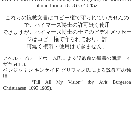
phone him at (818)352-0452.
これらの説教文書はコピー権で守られていませんの
で、ハイマーズ博士の許可無く使用
できますが、ハイマーズ博士の全てのビデオメッセー
ジはコピー権で守られており、許
可無く複製・使用はできません。
アベル・プルードホーム氏による説教前の聖書の朗読：イ
ザヤ64:1-3。
ベンジャミン キンケイド グリフィス氏による説教前の独
唱：
“Fill All My Vision” (by Avis Burgeson
Christiansen, 1895-1985).