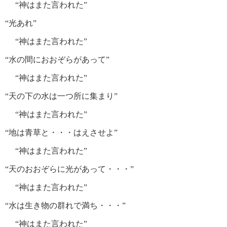
“神はまた言われた”
“光あれ”
“神はまた言われた”
“水の間におおぞらがあって”
“神はまた言われた”
“天の下の水は一つ所に集まり”
“神はまた言われた”
“地は青草と・・・はえさせよ”
“神はまた言われた”
“天のおおぞらに光があって・・・”
“神はまた言われた”
“水は生き物の群れで満ち・・・”
“神はまた言われた”