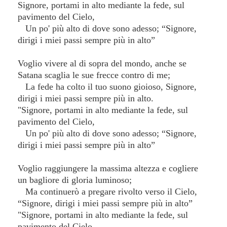
Signore, portami in alto mediante la fede, sul
pavimento del Cielo,
Un po' più alto di dove sono adesso; “Signore,
dirigi i miei passi sempre più in alto”
Voglio vivere al di sopra del mondo, anche se
Satana scaglia le sue frecce contro di me;
La fede ha colto il tuo suono gioioso, Signore,
dirigi i miei passi sempre più in alto.
"Signore, portami in alto mediante la fede, sul
pavimento del Cielo,
Un po' più alto di dove sono adesso; “Signore,
dirigi i miei passi sempre più in alto”
Voglio raggiungere la massima altezza e cogliere
un bagliore di gloria luminoso;
Ma continuerò a pregare rivolto verso il Cielo,
“Signore, dirigi i miei passi sempre più in alto”
"Signore, portami in alto mediante la fede, sul
pavimento del Cielo,