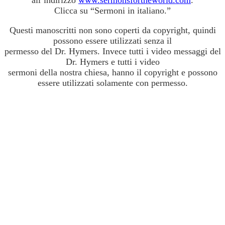
all’indirizzo
www.sermonsfortheworld.com
.
Clicca su “Sermoni in italiano.”
Questi manoscritti non sono coperti da copyright, quindi
possono essere utilizzati senza il
permesso del Dr. Hymers. Invece tutti i video messaggi del
Dr. Hymers e tutti i video
sermoni della nostra chiesa, hanno il copyright e possono
essere utilizzati solamente con permesso.