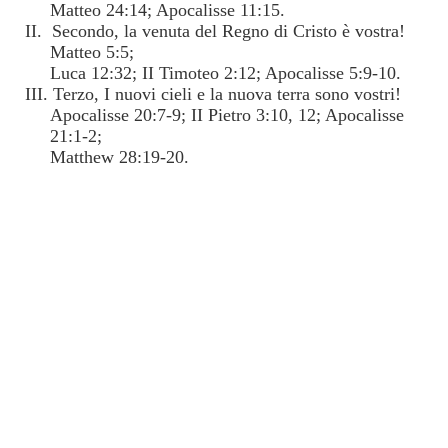
Matteo 24:14; Apocalisse 11:15.
II. Secondo, la venuta del Regno di Cristo è vostra!
Matteo 5:5;
Luca 12:32; II Timoteo 2:12; Apocalisse 5:9-10.
III. Terzo, I nuovi cieli e la nuova terra sono vostri!
Apocalisse 20:7-9; II Pietro 3:10, 12; Apocalisse
21:1-2;
Matthew 28:19-20.