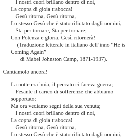
I nostri cuori brillano dentro di noi,
La coppa di gioia trabocca!
Gesù ritorna, Gesù ritorna,
Lo stesso Gesù che è stato rifiutato dagli uomini,
Sta per tornare, Sta per tornare;
Con Potenza e gloria, Gesù ritornerà!
(Traduzione letterale in italiano dell’inno “He is
Coming Again”
di Mabel Johnston Camp, 1871-1937).
Cantiamolo ancora!
La notte era buia, il peccato ci faceva guerra;
Pesante il carico di sofferenze che abbiamo
sopportato;
Ma ora vediamo segni della sua venuta;
I nostri cuori brillano dentro di noi,
La coppa di gioia trabocca!
Gesù ritorna, Gesù ritorna,
Lo stesso Gesù che è stato rifiutato dagli uomini,