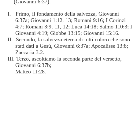
(Giovanni 6:37).
I. Primo, il fondamento della salvezza, Giovanni
6:37a; Giovanni 1:12, 13; Romani 9:16; I Corinzi
4:7; Romani 3:9, 11, 12; Luca 14:18; Salmo 110:3; I
Giovanni 4:19; Giobbe 13:15; Giovanni 15:16.
II. Secondo, la salvezza eterna di tutti coloro che sono
stati dati a Gesù, Giovanni 6:37a; Apocalisse 13:8;
Zaccaria 3:2.
III. Terzo, ascoltiamo la seconda parte del versetto,
Giovanni 6:37b;
Matteo 11:28.