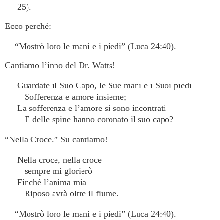
25).
Ecco perché:
“Mostrò loro le mani e i piedi” (Luca 24:40).
Cantiamo l’inno del Dr. Watts!
Guardate il Suo Capo, le Sue mani e i Suoi piedi
Sofferenza e amore insieme;
La sofferenza e l’amore si sono incontrati
E delle spine hanno coronato il suo capo?
“Nella Croce.” Su cantiamo!
Nella croce, nella croce
sempre mi glorierò
Finché l’anima mia
Riposo avrà oltre il fiume.
“Mostrò loro le mani e i piedi” (Luca 24:40).