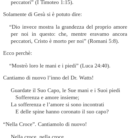
peccatori” (I Timoteo 1:15).
Solamente di Gesù si è potuto dire:
“Dio invece mostra la grandezza del proprio amore
per noi in questo: che, mentre eravamo ancora
peccatori, Cristo è morto per noi” (Romani 5:8).
Ecco perchè:
“Mostrò loro le mani e i piedi” (Luca 24:40).
Cantiamo di nuovo l’inno del Dr. Watts!
Guardate il Suo Capo, le Sue mani e i Suoi piedi
Sofferenza e amore insieme;
La sofferenza e l’amore si sono incontrati
E delle spine hanno coronato il suo capo?
“Nella Croce”. Cantiamolo di nuovo!
Nella croce, nella croce