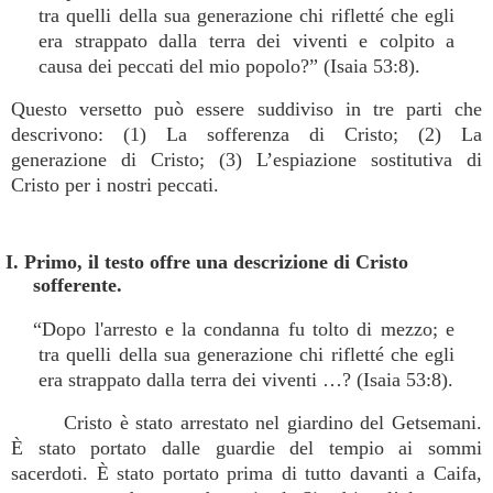
tra quelli della sua generazione chi rifletté che egli
era strappato dalla terra dei viventi e colpito a
causa dei peccati del mio popolo?” (Isaia 53:8).
Questo versetto può essere suddiviso in tre parti che
descrivono: (1) La sofferenza di Cristo; (2) La
generazione di Cristo; (3) L’espiazione sostitutiva di
Cristo per i nostri peccati.
I. Primo, il testo offre una descrizione di Cristo
sofferente.
“Dopo l'arresto e la condanna fu tolto di mezzo; e
tra quelli della sua generazione chi rifletté che egli
era strappato dalla terra dei viventi …? (Isaia 53:8).
Cristo è stato arrestato nel giardino del Getsemani.
È stato portato dalle guardie del tempio ai sommi
sacerdoti. È stato portato prima di tutto davanti a Caifa,