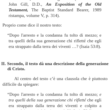
John Gill, D.D.,
An Exposition of the Old
Testament,
The Baptist Standard Bearer, 1989
ristampa, volume V, p. 314).
Proprio come dice il nostro testo:
“Dopo l'arresto e la condanna fu tolto di mezzo; e
tra quelli della sua generazione chi rifletté che egli
era strappato dalla terra dei viventi …? (Isaia 53:8).
II. Secondo, il testo dà una descrizione della generazione
di Cristo.
Al centro del testo c’è una clausola che è piuttosto
difficile da spiegare:
“Dopo l'arresto e la condanna fu tolto di mezzo;
e
tra quelli della sua generazione chi rifletté
che egli
era strappato dalla terra dei viventi e colpito a