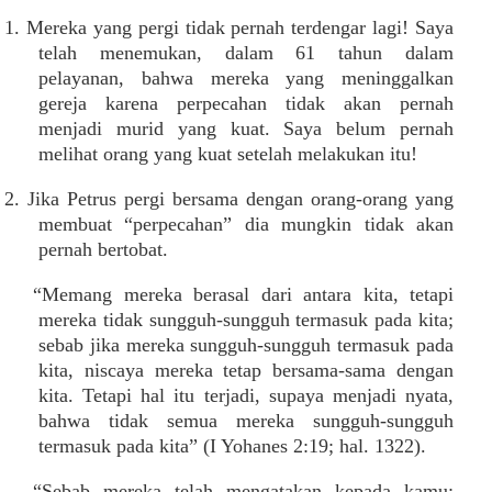
1. Mereka yang pergi tidak pernah terdengar lagi! Saya
telah menemukan, dalam 61 tahun dalam
pelayanan, bahwa mereka yang meninggalkan
gereja karena perpecahan tidak akan pernah
menjadi murid yang kuat. Saya belum pernah
melihat orang yang kuat setelah melakukan itu!
2. Jika Petrus pergi bersama dengan orang-orang yang
membuat “perpecahan” dia mungkin tidak akan
pernah bertobat.
“Memang mereka berasal dari antara kita, tetapi
mereka tidak sungguh-sungguh termasuk pada kita;
sebab jika mereka sungguh-sungguh termasuk pada
kita, niscaya mereka tetap bersama-sama dengan
kita. Tetapi hal itu terjadi, supaya menjadi nyata,
bahwa tidak semua mereka sungguh-sungguh
termasuk pada kita” (I Yohanes 2:19; hal. 1322).
“Sebab mereka telah mengatakan kepada kamu: