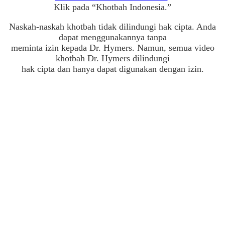
Klik pada “Khotbah Indonesia.”
Naskah-naskah khotbah tidak dilindungi hak cipta. Anda
dapat menggunakannya tanpa
meminta izin kepada Dr. Hymers. Namun, semua video
khotbah Dr. Hymers dilindungi
hak cipta dan hanya dapat digunakan dengan izin.