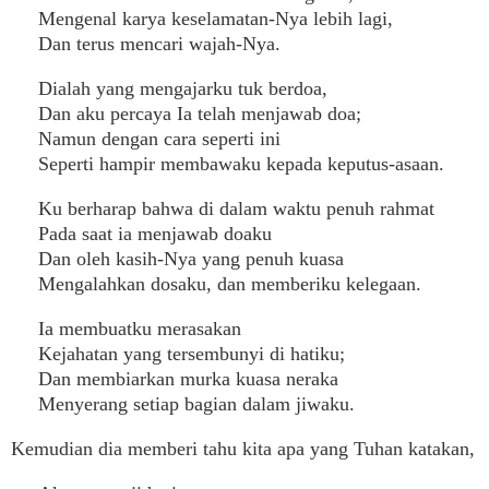
Mengenal karya keselamatan-Nya lebih lagi,
Dan terus mencari wajah-Nya.
Dialah yang mengajarku tuk berdoa,
Dan aku percaya Ia telah menjawab doa;
Namun dengan cara seperti ini
Seperti hampir membawaku kepada keputus-asaan.
Ku berharap bahwa di dalam waktu penuh rahmat
Pada saat ia menjawab doaku
Dan oleh kasih-Nya yang penuh kuasa
Mengalahkan dosaku, dan memberiku kelegaan.
Ia membuatku merasakan
Kejahatan yang tersembunyi di hatiku;
Dan membiarkan murka kuasa neraka
Menyerang setiap bagian dalam jiwaku.
Kemudian dia memberi tahu kita apa yang Tuhan katakan,