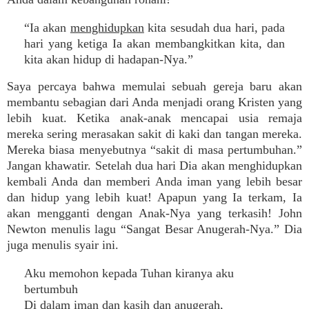
“Ia akan
menghidupkan
kita sesudah dua hari, pada
hari yang ketiga Ia akan membangkitkan kita, dan
kita akan hidup di hadapan-Nya.”
Saya percaya bahwa memulai sebuah gereja baru akan
membantu sebagian dari Anda menjadi orang Kristen yang
lebih kuat. Ketika anak-anak mencapai usia remaja
mereka sering merasakan sakit di kaki dan tangan mereka.
Mereka biasa menyebutnya “sakit di masa pertumbuhan.”
Jangan khawatir. Setelah dua hari Dia akan menghidupkan
kembali Anda dan memberi Anda iman yang lebih besar
dan hidup yang lebih kuat! Apapun yang Ia terkam, Ia
akan mengganti dengan Anak-Nya yang terkasih! John
Newton menulis lagu “Sangat Besar Anugerah-Nya.” Dia
juga menulis syair ini.
Aku memohon kepada Tuhan kiranya aku
bertumbuh
Di dalam iman dan kasih dan anugerah,