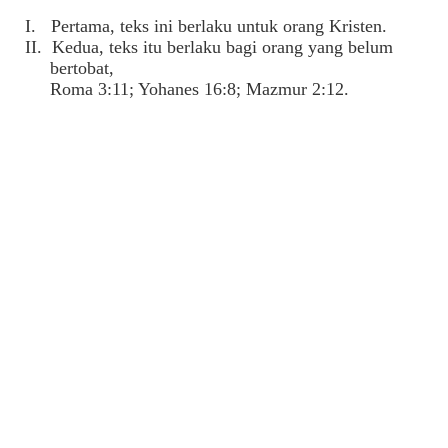
I. Pertama, teks ini berlaku untuk orang Kristen.
II. Kedua, teks itu berlaku bagi orang yang belum
bertobat,
Roma 3:11; Yohanes 16:8; Mazmur 2:12.