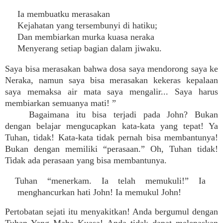
Ia membuatku merasakan
Kejahatan yang tersembunyi di hatiku;
Dan membiarkan murka kuasa neraka
Menyerang setiap bagian dalam jiwaku.
Saya bisa merasakan bahwa dosa saya mendorong saya ke
Neraka, namun saya bisa merasakan kekeras kepalaan
saya memaksa air mata saya mengalir... Saya harus
membiarkan semuanya mati! ”
Bagaimana itu bisa terjadi pada John? Bukan
dengan belajar mengucapkan kata-kata yang tepat! Ya
Tuhan, tidak! Kata-kata tidak pernah bisa membantunya!
Bukan dengan memiliki “perasaan.” Oh, Tuhan tidak!
Tidak ada perasaan yang bisa membantunya.
Tuhan “menerkam. Ia telah memukuli!” Ia
menghancurkan hati John! Ia memukul John!
Pertobatan sejati itu menyakitkan! Anda bergumul dengan