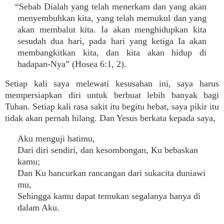
“Sebab Dialah yang telah menerkam dan yang akan
menyembuhkan kita, yang telah memukul dan yang
akan membalut kita. Ia akan menghidupkan kita
sesudah dua hari, pada hari yang ketiga Ia akan
membangkitkan kita, dan kita akan hidup di
hadapan-Nya” (Hosea 6:1, 2).
Setiap kali saya melewati kesusahan ini, saya harus
mempersiapkan diri untuk berbuat lebih banyak bagi
Tuhan. Setiap kali rasa sakit itu begitu hebat, saya pikir itu
tidak akan pernah hilang. Dan Yesus berkata kepada saya,
Aku menguji hatimu,
Dari diri sendiri, dan kesombongan, Ku bebaskan
kamu;
Dan Ku hancurkan rancangan dari sukacita duniawi
mu,
Sehingga kamu dapat temukan segalanya hanya di
dalam Aku.