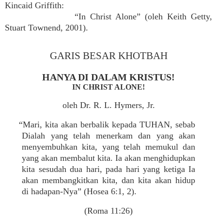
Kincaid Griffith:
“In Christ Alone” (oleh Keith Getty,
Stuart Townend, 2001).
GARIS BESAR KHOTBAH
HANYA DI DALAM KRISTUS!
IN CHRIST ALONE!
oleh Dr. R. L. Hymers, Jr.
“Mari, kita akan berbalik kepada TUHAN, sebab
Dialah yang telah menerkam dan yang akan
menyembuhkan kita, yang telah memukul dan
yang akan membalut kita. Ia akan menghidupkan
kita sesudah dua hari, pada hari yang ketiga Ia
akan membangkitkan kita, dan kita akan hidup
di hadapan-Nya” (Hosea 6:1, 2).
(Roma 11:26)