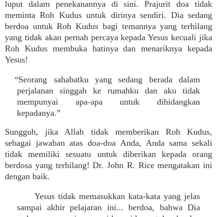
luput dalam penekanannya di sini. Prajurit doa tidak
meminta Roh Kudus untuk dirinya sendiri. Dia sedang
berdoa untuk Roh Kudus bagi temannya yang terhilang
yang tidak akan pernah percaya kepada Yesus kecuali jika
Roh Kudus membuka hatinya dan menariknya kepada
Yesus!
“Seorang sahabatku yang sedang berada dalam
perjalanan singgah ke rumahku dan aku tidak
mempunyai apa-apa untuk dihidangkan
kepadanya.”
Sungguh, jika Allah tidak memberikan Roh Kudus,
sebagai jawaban atas doa-doa Anda, Anda sama sekali
tidak memiliki sesuatu untuk diberikan kepada orang
berdosa yang terhilang! Dr. John R. Rice mengatakan ini
dengan baik.
Yesus tidak memasukkan kata-kata yang jelas
sampai akhir pelajaran ini... berdoa, bahwa Dia