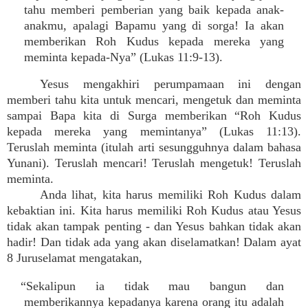
tahu memberi pemberian yang baik kepada anak-
anakmu, apalagi Bapamu yang di sorga! Ia akan
memberikan Roh Kudus kepada mereka yang
meminta kepada-Nya” (Lukas 11:9-13).
Yesus mengakhiri perumpamaan ini dengan
memberi tahu kita untuk mencari, mengetuk dan meminta
sampai Bapa kita di Surga memberikan “Roh Kudus
kepada mereka yang memintanya” (Lukas 11:13).
Teruslah meminta (itulah arti sesungguhnya dalam bahasa
Yunani). Teruslah mencari! Teruslah mengetuk! Teruslah
meminta.
Anda lihat, kita harus memiliki Roh Kudus dalam
kebaktian ini. Kita harus memiliki Roh Kudus atau Yesus
tidak akan tampak penting - dan Yesus bahkan tidak akan
hadir! Dan tidak ada yang akan diselamatkan! Dalam ayat
8 Juruselamat mengatakan,
“Sekalipun ia tidak mau bangun dan
memberikannya kepadanya karena orang itu adalah