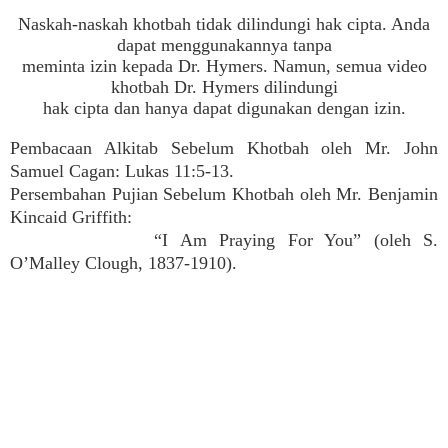
Naskah-naskah khotbah tidak dilindungi hak cipta. Anda
dapat menggunakannya tanpa
meminta izin kepada Dr. Hymers. Namun, semua video
khotbah Dr. Hymers dilindungi
hak cipta dan hanya dapat digunakan dengan izin.
Pembacaan Alkitab Sebelum Khotbah oleh Mr. John
Samuel Cagan: Lukas 11:5-13.
Persembahan Pujian Sebelum Khotbah oleh Mr. Benjamin
Kincaid Griffith:
“I Am Praying For You” (oleh S.
O’Malley Clough, 1837-1910).