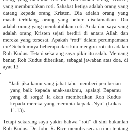
yang membutuhkan roti. Sahabat ketiga adalah orang yang
datang kepada orang Kristen. Dia adalah orang yang
masih terhilang, orang yang belum diselamatkan. Dia
adalah orang yang membutuhkan roti. Anda dan saya yang
adalah orang Kristen sejati berdiri di antara Allah dan
mereka yang tersesat. Apakah “roti” dalam perumpamaan
ini? Sebelumnya beberapa dari kita mengira roti itu adalah
Roh Kudus. Tetapi sekarang saya pikir itu salah. Memang
benar, Roh Kudus diberikan, sebagai jawaban atas doa, di
ayat 13
,
“Jadi jika kamu yang jahat tahu memberi pemberian
yang baik kepada anak-anakmu, apalagi Bapamu
yang di sorga! Ia akan memberikan Roh Kudus
kepada mereka yang meminta kepada-Nya” (Lukas
11:13).
Tetapi sekarang saya yakin bahwa “roti” di sini bukanlah
Roh Kudus. Dr. John R. Rice menulis secara rinci tentang