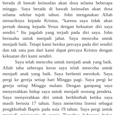
berada di bawah keinsafan akan dosa selama beberapa
minggu. Saya berada di bawah keinsafan akan dosa
selama sekitar tujuh tahun. John mengatakan Allah
menariknya kepada Kristus, “karena saya tidak akan
pernah datang kepada Yesus dengan kekuatan diri saya
sendiri.” Itu jugalah yang terjadi pada diri saya. John
berusaha untuk menjadi jahat. Saya mencoba untuk
menjadi baik. Tetapi kami berdua percaya pada diri sendiri
dan tak satu pun dari kami dapat percaya Kristus dengan
kekuatan diri kami sendiri.
Saya telah mencoba untuk menjadi anak yang baik.
Allah tahu seberapa keras saya telah mencoba untuk
menjadi anak yang baik. Saya berhenti merokok. Saya
pergi ke gereja setiap hari Minggu pagi. Saya pergi ke
gereja setiap Minggu malam. Dengan gampang saya
menyerahkan hidup saya untuk menjadi seorang pendeta.
Saya menyerahkan diri untuk berkhotbah ketika saya
masih berusia 17 tahun. Saya menerima lisensi sebagai
pengkhotbah Baptis pada usia 19 tahun. Saya pergi untuk