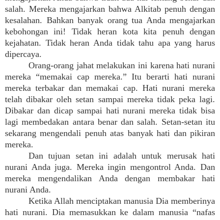
salah. Mereka mengajarkan bahwa Alkitab penuh dengan
kesalahan. Bahkan banyak orang tua Anda mengajarkan
kebohongan ini! Tidak heran kota kita penuh dengan
kejahatan. Tidak heran Anda tidak tahu apa yang harus
dipercaya.
Orang-orang jahat melakukan ini karena hati nurani
mereka “memakai cap mereka.” Itu berarti hati nurani
mereka terbakar dan memakai cap. Hati nurani mereka
telah dibakar oleh setan sampai mereka tidak peka lagi.
Dibakar dan dicap sampai hati nurani mereka tidak bisa
lagi membedakan antara benar dan salah. Setan-setan itu
sekarang mengendali penuh atas banyak hati dan pikiran
mereka.
Dan tujuan setan ini adalah untuk merusak hati
nurani Anda juga. Mereka ingin mengontrol Anda. Dan
mereka mengendalikan Anda dengan membakar hati
nurani Anda.
Ketika Allah menciptakan manusia Dia memberinya
hati nurani. Dia memasukkan ke dalam manusia “nafas