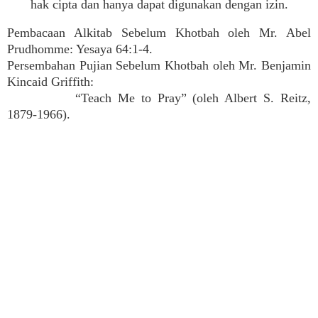
hak cipta dan hanya dapat digunakan dengan izin.
Pembacaan Alkitab Sebelum Khotbah oleh Mr. Abel
Prudhomme: Yesaya 64:1-4.
Persembahan Pujian Sebelum Khotbah oleh Mr. Benjamin
Kincaid Griffith:
“Teach Me to Pray” (oleh Albert S. Reitz,
1879-1966).