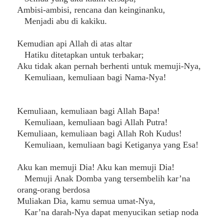
Ambisi-ambisi, rencana dan keinginanku,
Menjadi abu di kakiku.
Kemudian api Allah di atas altar
Hatiku ditetapkan untuk terbakar;
Aku tidak akan pernah berhenti untuk memuji-Nya,
Kemuliaan, kemuliaan bagi Nama-Nya!
Kemuliaan, kemuliaan bagi Allah Bapa!
Kemuliaan, kemuliaan bagi Allah Putra!
Kemuliaan, kemuliaan bagi Allah Roh Kudus!
Kemuliaan, kemuliaan bagi Ketiganya yang Esa!
Aku kan memuji Dia! Aku kan memuji Dia!
Memuji Anak Domba yang tersembelih kar’na
orang-orang berdosa
Muliakan Dia, kamu semua umat-Nya,
Kar’na darah-Nya dapat menyucikan setiap noda