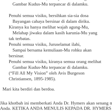
Gambar Kudus-Mu terpancar di dalamku.
Penuhi semua visiku, bersihkan sia-sia dosa
Bayangan cahaya bersinar di dalam diriku.
Kiranya ku hanya melihat wajah agung-Mu,
Melahap jiwaku dalam kasih karunia-Mu yang
tak terbatas.
Penuhi semua visiku, Juruselamat ilahi,
Sampai bersama kemuliaan-Mu rohku akan
bersinar.
Penuhi semua visiku, kiranya semua orang melihat
Gambar Kudus-Mu terpancar di dalamku.
(“Fill All My Vision” oleh Avis Burgeson
Christiansen, 1895-1985).
Mari kita berdiri dan berdoa.
Jika khotbah ini memberkati Anda Dr. Hymers akan senang 
Anda. KETIKA ANDA MENULIS KEPADA DR. HYMERS