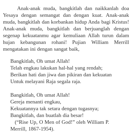
Anak-anak muda, bangkitlah dan naikkanlah doa
Yesaya dengan semangat dan dengan kuat. Anak-anak
muda, bangkitlah dan korbankan hidup Anda bagi Kristus!
Anak-anak muda, bangkitlah dan berjuanglah dengan
segenap kekuatanmu agar kemuliaan Allah turun dalam
hujan kebangunan rohani! Pujian William Merrill
mengatakan ini dengan sangat baik,
Bangkitlah, Oh umat Allah!
Telah engkau lakukan hal-hal yang rendah;
Berikan hati dan jiwa dan pikiran dan kekuatan
Untuk melayani Raja segala raja.
Bangkitlah, Oh umat Allah!
Gereja menanti engkau,
Kekuatannya tak setara dengan tugasnya;
Bangkitlah, dan buatlah dia besar!
(“Rise Up, O Men of God!” oleh William P.
Merrill, 1867-1954).