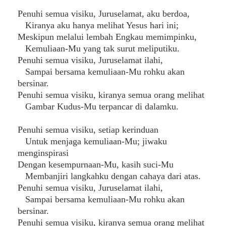
Penuhi semua visiku, Juruselamat, aku berdoa,
Kiranya aku hanya melihat Yesus hari ini;
Meskipun melalui lembah Engkau memimpinku,
Kemuliaan-Mu yang tak surut meliputiku.
Penuhi semua visiku, Juruselamat ilahi,
Sampai bersama kemuliaan-Mu rohku akan
bersinar.
Penuhi semua visiku, kiranya semua orang melihat
Gambar Kudus-Mu terpancar di dalamku.
Penuhi semua visiku, setiap kerinduan
Untuk menjaga kemuliaan-Mu; jiwaku
menginspirasi
Dengan kesempurnaan-Mu, kasih suci-Mu
Membanjiri langkahku dengan cahaya dari atas.
Penuhi semua visiku, Juruselamat ilahi,
Sampai bersama kemuliaan-Mu rohku akan
bersinar.
Penuhi semua visiku, kiranya semua orang melihat