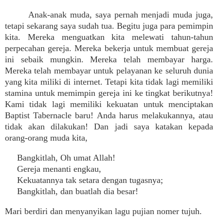
Anak-anak muda, saya pernah menjadi muda juga,
tetapi sekarang saya sudah tua. Begitu juga para pemimpin
kita. Mereka menguatkan kita melewati tahun-tahun
perpecahan gereja. Mereka bekerja untuk membuat gereja
ini sebaik mungkin. Mereka telah membayar harga.
Mereka telah membayar untuk pelayanan ke seluruh dunia
yang kita miliki di internet. Tetapi kita tidak lagi memiliki
stamina untuk memimpin gereja ini ke tingkat berikutnya!
Kami tidak lagi memiliki kekuatan untuk menciptakan
Baptist Tabernacle baru! Anda harus melakukannya, atau
tidak akan dilakukan! Dan jadi saya katakan kepada
orang-orang muda kita,
Bangkitlah, Oh umat Allah!
Gereja menanti engkau,
Kekuatannya tak setara dengan tugasnya;
Bangkitlah, dan buatlah dia besar!
Mari berdiri dan menyanyikan lagu pujian nomer tujuh.