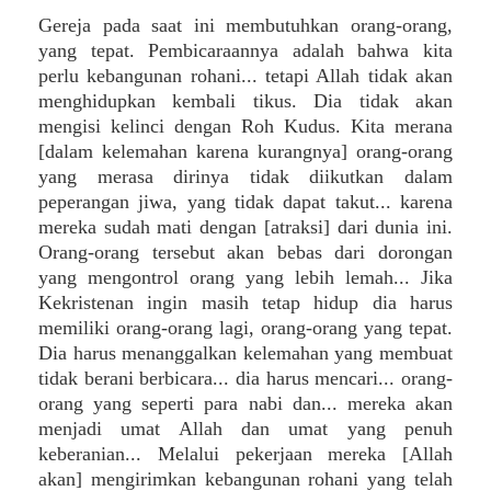
Gereja pada saat ini membutuhkan orang-orang,
yang tepat. Pembicaraannya adalah bahwa kita
perlu kebangunan rohani... tetapi Allah tidak akan
menghidupkan kembali tikus. Dia tidak akan
mengisi kelinci dengan Roh Kudus. Kita merana
[dalam kelemahan karena kurangnya] orang-orang
yang merasa dirinya tidak diikutkan dalam
peperangan jiwa, yang tidak dapat takut... karena
mereka sudah mati dengan [atraksi] dari dunia ini.
Orang-orang tersebut akan bebas dari dorongan
yang mengontrol orang yang lebih lemah... Jika
Kekristenan ingin masih tetap hidup dia harus
memiliki orang-orang lagi, orang-orang yang tepat.
Dia harus menanggalkan kelemahan yang membuat
tidak berani berbicara... dia harus mencari... orang-
orang yang seperti para nabi dan... mereka akan
menjadi umat Allah dan umat yang penuh
keberanian... Melalui pekerjaan mereka [Allah
akan] mengirimkan kebangunan rohani yang telah