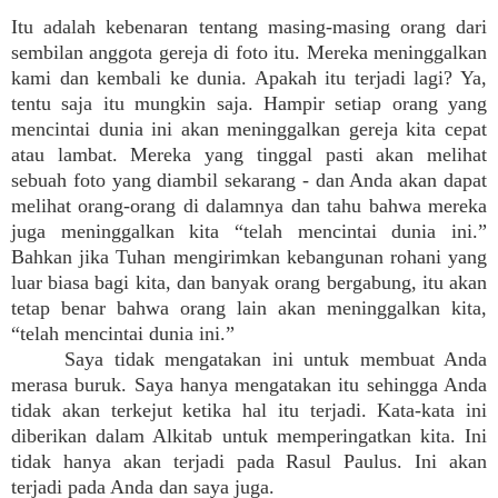
Itu adalah kebenaran tentang masing-masing orang dari
sembilan anggota gereja di foto itu. Mereka meninggalkan
kami dan kembali ke dunia. Apakah itu terjadi lagi? Ya,
tentu saja itu mungkin saja. Hampir setiap orang yang
mencintai dunia ini akan meninggalkan gereja kita cepat
atau lambat. Mereka yang tinggal pasti akan melihat
sebuah foto yang diambil sekarang - dan Anda akan dapat
melihat orang-orang di dalamnya dan tahu bahwa mereka
juga meninggalkan kita “telah mencintai dunia ini.”
Bahkan jika Tuhan mengirimkan kebangunan rohani yang
luar biasa bagi kita, dan banyak orang bergabung, itu akan
tetap benar bahwa orang lain akan meninggalkan kita,
“telah mencintai dunia ini.”
Saya tidak mengatakan ini untuk membuat Anda
merasa buruk. Saya hanya mengatakan itu sehingga Anda
tidak akan terkejut ketika hal itu terjadi. Kata-kata ini
diberikan dalam Alkitab untuk memperingatkan kita. Ini
tidak hanya akan terjadi pada Rasul Paulus. Ini akan
terjadi pada Anda dan saya juga.