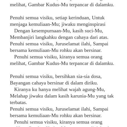
melihat, Gambar Kudus-Mu terpancar di dalamku.
Penuhi semua visiku, setiap kerinduan, Untuk
menjaga kemuliaan-Mu; jiwaku menginspirasi
Dengan kesempurnaan-Mu, kasih suci-Mu,
Membanjiri langkahku dengan cahaya dari atas.
Penuhi semua visiku, Juruselamat ilahi, Sampai
bersama kemuliaan-Mu rohku akan bersinar.
Penuhi semua visiku, kiranya semua orang
melihat, Gambar Kudus-Mu terpancar di dalamku.
Penuhi semua visiku, bersihkan sia-sia dosa,
Bayangan cahaya bersinar di dalam diriku.
Kiranya ku hanya melihat wajah agung-Mu,
Melahap jiwaku dalam kasih karunia-Mu yang tak
terbatas.
Penuhi semua visiku, Juruselamat ilahi, Sampai
bersama kemuliaan-Mu rohku akan bersinar.
Penuhi semua visiku, kiranya semua orang