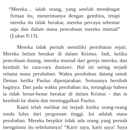
“Mereka… ialah orang, yang setelah mendengar
firman itu, menerimanya dengan gembira, tetapi
mereka itu tidak berakar, mereka percaya sebentar
saja dan dalam masa pencobaan mereka murtad”
(Lukas 8:13).
Mereka tidak pernah memiliki pertobatan sejati.
Mereka belum berakar di dalam Kristus. Jadi, ketika
pencobaan datang, mereka murtad dari gereja mereka, dan
kembali ke cara-cara duniawi. Hal ini sering terjadi
selama masa perubahan. Waktu perubahan datang untuk
Demas ketika Paulus dipenjarakan. Semuanya berubah
baginya. Dan pada waktu perubahan itu, terungkap bahwa
ia tidak benar-benar berakar di dalam Kristus - dan ia
kembali ke dunia dan meninggalkan Paulus.
Kami telah melihat ini terjadi ketika orang-orang
muda lulus dari perguruan tinggi. Ini adalah masa
perubahan. Mereka berpikir tidak ada orang yang pernah
mengalami itu sebelumnya! “Karir saya, karir saya! Saya