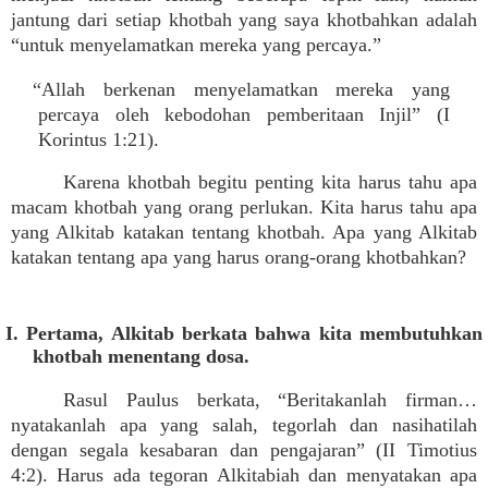
jantung dari setiap khotbah yang saya khotbahkan adalah
“untuk menyelamatkan mereka yang percaya.”
“Allah berkenan menyelamatkan mereka yang
percaya oleh kebodohan pemberitaan Injil” (I
Korintus 1:21).
Karena khotbah begitu penting kita harus tahu apa
macam khotbah yang orang perlukan. Kita harus tahu apa
yang Alkitab katakan tentang khotbah. Apa yang Alkitab
katakan tentang apa yang harus orang-orang khotbahkan?
I. Pertama, Alkitab berkata bahwa kita membutuhkan
khotbah menentang dosa.
Rasul Paulus berkata, “Beritakanlah firman…
nyatakanlah apa yang salah, tegorlah dan nasihatilah
dengan segala kesabaran dan pengajaran” (II Timotius
4:2). Harus ada tegoran Alkitabiah dan menyatakan apa