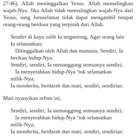
27:46). Allah meninggalkan Yesus. Allah memalingkan
wajah-Nya. Jika Allah tidak memalingkan wajah-Nya dari
Yesus, sang Juruselamat tidak dapat mengambil tempat
orang-orang berdosa yang terpisah dari Allah.
Sendiri di kayu salib Ia tergantung, Agar orang lain
Ia selamatkan;
Ditinggalkan oleh Allah dan manusia, Sendiri, Ia
berikan hidup-Nya.
Sendiri, sendiri, Ia menanggung semuanya sendiri;
Ia menyerahkan hidup-Nya ‘tuk selamatkan
milik-Nya;
Ia menderita, berdarah dan mati, sendiri, sendirian.
Mari nyanyikan refren ini,
Sendiri, sendiri, Ia menanggung semuanya sendiri;
Ia menyerahkan hidup-Nya ‘tuk selamatkan
milik-Nya;
Ia menderita, berdarah dan mati, sendiri, sendirian.