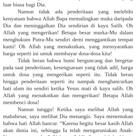
luar biasa bagi Dia.
Namun tidak ada penderitaan yang melebihi
kenyataan bahwa Allah Bapa memalingkan muka daripada
Dia dan meninggalkan Dia sendirian di kayu Salib. Oh
Allah yang mengerikan! Betapa besar murka-Mu dalam
menghukum Putra-Mu sendiri demi menggantikan tempat
kami! Oh Allah yang menakutkan, yang mensyaratkan
harga seperti ini untuk membayar dosa-dosa kita!
Tidak heran bahwa bumi berguncang dan bergetar
pada saat penderitaan, kesengsaraan yang tidak adil, harga
untuk dosa yang mengerikan seperti itu. Tidak heran
hingga penderitaan seperti itu nampak menghancurkan
hati alam itu sendiri ketika Yesus mati di kayu salib. Oh
Allah yang menakutkan dan mengerikan! Betapa Allah
membenci dosa!
Namun tunggu! Ketika saya melihat Allah yang
mahabesar, saya melihat Dia menangis. Saya menemukan
bahwa hati Allah hancur. “Karena begitu besar kasih Allah
akan dunia ini, sehingga Ia telah mengaruniakan Anak-