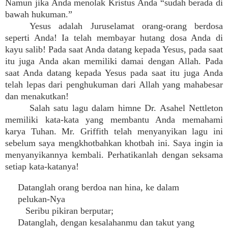
Namun jika Anda menolak Kristus Anda “sudah berada di
bawah hukuman.”
Yesus adalah Juruselamat orang-orang berdosa
seperti Anda! Ia telah membayar hutang dosa Anda di
kayu salib! Pada saat Anda datang kepada Yesus, pada saat
itu juga Anda akan memiliki damai dengan Allah. Pada
saat Anda datang kepada Yesus pada saat itu juga Anda
telah lepas dari penghukuman dari Allah yang mahabesar
dan menakutkan!
Salah satu lagu dalam himne Dr. Asahel Nettleton
memiliki kata-kata yang membantu Anda memahami
karya Tuhan. Mr. Griffith telah menyanyikan lagu ini
sebelum saya mengkhotbahkan khotbah ini. Saya ingin ia
menyanyikannya kembali. Perhatikanlah dengan seksama
setiap kata-katanya!
Datanglah orang berdoa nan hina, ke dalam
pelukan-Nya
Seribu pikiran berputar;
Datanglah, dengan kesalahanmu dan takut yang