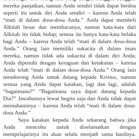
mereka panjatkan, namun Anda sendiri tidak dapat berdoa
seperti itu untuk diri Anda sendiri – karena Anda telah
“mati di dalam dosa-dosa Anda.” Anda dapat membeli
Alkitab besar dan membacanya, namun kata-kata dari
Alkitab itu tidak hidup; semua itu hanya kata-kata belaka
bagi Anda – karena Anda telah “mati di dalam dosa-dosa
Anda.” Orang lain memiliki sukacita di dalam iman
mereka, namun tidak ada sukacita di dalam diri Anda;
Anda dipenuhi dengan keraguan dan ketakutan – karena
Anda telah “mati di dalam dosa-dosa Anda.” Orang lain
mendorong Anda untuk datang kepada Kristus, namun
semua yang Anda dapat katakan, lagi dan lagi, adalah
“bagaimana?” “Bagaimana saya dapat datang kepada
Dia?” Jawabannya lewat begitu saja dan Anda tidak dapat
memahaminya – karena Anda telah “mati di dalam dosa-
dosa Anda.”
Saya katakan kepada Anda sekarang bahwa jika
Anda mencoba untuk diselamatkan dengan
mempelajarinya itu akan selalu menjadi sama hasilnya.