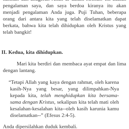
pengalaman saya, dan saya berdoa kiranya itu akan
menjadi pengalaman Anda juga. Puji Tuhan, beberapa
orang dari antara kita yang telah diselamatkan dapat
berkata, bahwa kita telah dihidupkan oleh Kristus yang
telah bangkit!
II. Kedua, kita dihidupkan.
Mari kita berdiri dan membaca ayat empat dan lima
dengan lantang.
“Tetapi Allah yang kaya dengan rahmat, oleh karena
kasih-Nya yang besar, yang dilimpahkan-Nya
kepada kita,
telah menghidupkan kita bersama-
sama dengan Kristus
, sekalipun kita telah mati oleh
kesalahan-kesalahan kita--oleh kasih karunia kamu
diselamatkan--” (Efesus 2:4-5).
Anda dipersilahkan duduk kembali.