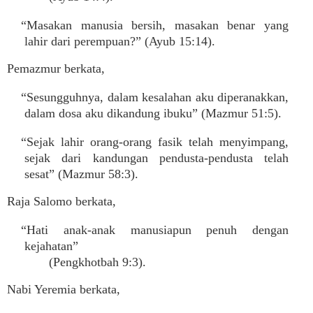
“Masakan manusia bersih, masakan benar yang
lahir dari perempuan?” (Ayub 15:14).
Pemazmur berkata,
“Sesungguhnya, dalam kesalahan aku diperanakkan,
dalam dosa aku dikandung ibuku” (Mazmur 51:5).
“Sejak lahir orang-orang fasik telah menyimpang,
sejak dari kandungan pendusta-pendusta telah
sesat” (Mazmur 58:3).
Raja Salomo berkata,
“Hati anak-anak manusiapun penuh dengan
kejahatan”
(Pengkhotbah 9:3).
Nabi Yeremia berkata,