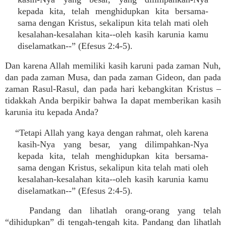
kepada kita, telah menghidupkan kita bersama-
sama dengan Kristus, sekalipun kita telah mati oleh
kesalahan-kesalahan kita--oleh kasih karunia kamu
diselamatkan--” (Efesus 2:4-5).
Dan karena Allah memiliki kasih karuni pada zaman Nuh,
dan pada zaman Musa, dan pada zaman Gideon, dan pada
zaman Rasul-Rasul, dan pada hari kebangkitan Kristus –
tidakkah Anda berpikir bahwa Ia dapat memberikan kasih
karunia itu kepada Anda?
“Tetapi Allah yang kaya dengan rahmat, oleh karena
kasih-Nya yang besar, yang dilimpahkan-Nya
kepada kita, telah menghidupkan kita bersama-
sama dengan Kristus, sekalipun kita telah mati oleh
kesalahan-kesalahan kita--oleh kasih karunia kamu
diselamatkan--” (Efesus 2:4-5).
Pandang dan lihatlah orang-orang yang telah
“dihidupkan” di tengah-tengah kita. Pandang dan lihatlah