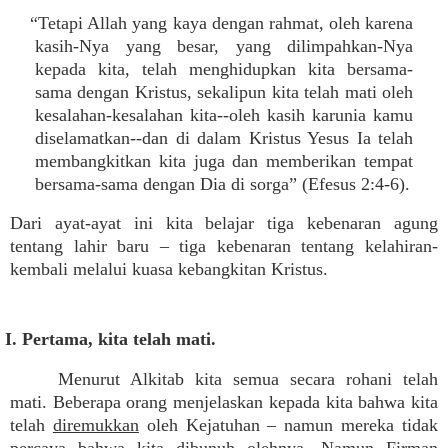
“Tetapi Allah yang kaya dengan rahmat, oleh karena
kasih-Nya yang besar, yang dilimpahkan-Nya
kepada kita, telah menghidupkan kita bersama-
sama dengan Kristus, sekalipun kita telah mati oleh
kesalahan-kesalahan kita--oleh kasih karunia kamu
diselamatkan--dan di dalam Kristus Yesus Ia telah
membangkitkan kita juga dan memberikan tempat
bersama-sama dengan Dia di sorga” (Efesus 2:4-6).
Dari ayat-ayat ini kita belajar tiga kebenaran agung
tentang lahir baru – tiga kebenaran tentang kelahiran-
kembali melalui kuasa kebangkitan Kristus.
I. Pertama, kita telah mati.
Menurut Alkitab kita semua secara rohani telah
mati. Beberapa orang menjelaskan kepada kita bahwa kita
telah
diremukkan
oleh Kejatuhan – namun mereka tidak