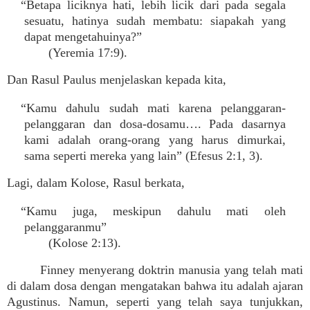
“Betapa liciknya hati, lebih licik dari pada segala
sesuatu, hatinya sudah membatu: siapakah yang
dapat mengetahuinya?”
(Yeremia 17:9).
Dan Rasul Paulus menjelaskan kepada kita,
“Kamu dahulu sudah mati karena pelanggaran-
pelanggaran dan dosa-dosamu…. Pada dasarnya
kami adalah orang-orang yang harus dimurkai,
sama seperti mereka yang lain” (Efesus 2:1, 3).
Lagi, dalam Kolose, Rasul berkata,
“Kamu juga, meskipun dahulu mati oleh
pelanggaranmu”
(Kolose 2:13).
Finney menyerang doktrin manusia yang telah mati
di dalam dosa dengan mengatakan bahwa itu adalah ajaran
Agustinus. Namun, seperti yang telah saya tunjukkan,