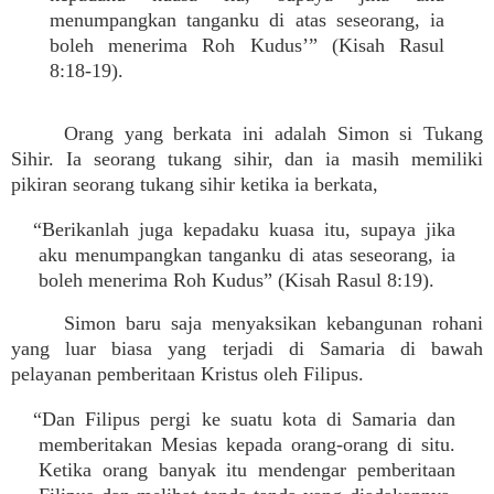
menumpangkan tanganku di atas seseorang, ia
boleh menerima Roh Kudus’” (Kisah Rasul
8:18-19).
Orang yang berkata ini adalah Simon si Tukang
Sihir. Ia seorang tukang sihir, dan ia masih memiliki
pikiran seorang tukang sihir ketika ia berkata,
“Berikanlah juga kepadaku kuasa itu, supaya jika
aku menumpangkan tanganku di atas seseorang, ia
boleh menerima Roh Kudus” (Kisah Rasul 8:19).
Simon baru saja menyaksikan kebangunan rohani
yang luar biasa yang terjadi di Samaria di bawah
pelayanan pemberitaan Kristus oleh Filipus.
“Dan Filipus pergi ke suatu kota di Samaria dan
memberitakan Mesias kepada orang-orang di situ.
Ketika orang banyak itu mendengar pemberitaan