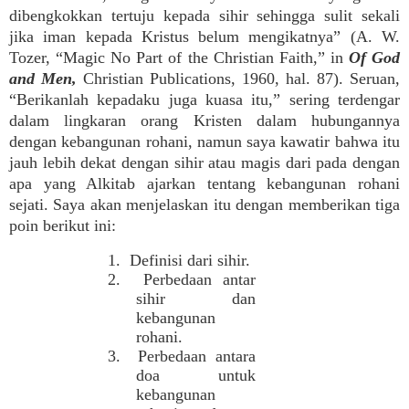
dibengkokkan tertuju kepada sihir sehingga sulit sekali
jika iman kepada Kristus belum mengikatnya” (A. W.
Tozer, “Magic No Part of the Christian Faith,” in
Of God
and Men,
Christian Publications, 1960, hal. 87). Seruan,
“Berikanlah kepadaku juga kuasa itu,” sering terdengar
dalam lingkaran orang Kristen dalam hubungannya
dengan kebangunan rohani, namun saya kawatir bahwa itu
jauh lebih dekat dengan sihir atau magis dari pada dengan
apa yang Alkitab ajarkan tentang kebangunan rohani
sejati. Saya akan menjelaskan itu dengan memberikan tiga
poin berikut ini:
1. Definisi dari sihir.
2. Perbedaan antar
sihir dan
kebangunan
rohani.
3. Perbedaan antara
doa untuk
kebangunan