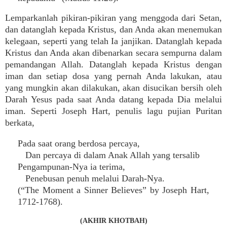
Lemparkanlah pikiran-pikiran yang menggoda dari Setan,
dan datanglah kepada Kristus, dan Anda akan menemukan
kelegaan, seperti yang telah Ia janjikan. Datanglah kepada
Kristus dan Anda akan dibenarkan secara sempurna dalam
pemandangan Allah. Datanglah kepada Kristus dengan
iman dan setiap dosa yang pernah Anda lakukan, atau
yang mungkin akan dilakukan, akan disucikan bersih oleh
Darah Yesus pada saat Anda datang kepada Dia melalui
iman. Seperti Joseph Hart, penulis lagu pujian Puritan
berkata,
Pada saat orang berdosa percaya,
Dan percaya di dalam Anak Allah yang tersalib
Pengampunan-Nya ia terima,
Penebusan penuh melalui Darah-Nya.
(“The Moment a Sinner Believes” by Joseph Hart,
1712-1768).
(AKHIR KHOTBAH)