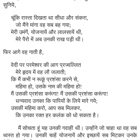
सुनिये‚
चूंकि रास्ता दिखता था सीधा और संकरा,
जो मैंने मांगा वह सब बह गया;
मेरी उमंगें, योजनायें और लालसायें थी,
मेरे पैरो में अब उनकी राख पड़ी थी।
फिर आगे वह गाती है‚
वेदी पर परमेश्वर की आग प्रज्वल्लित
मेरे हृदय में वह लौ जलाती;
कि मैं कभी न रूकूं प्रशंसा करने से,
महिमा हो, उसके नाम की महिमा हो!
मैं उसकी प्रशंसा करूंगा! मैं उसकी प्रशंसा करूंगा!
धन्यवाद उनका कि पापियों के लिये मारे गये;
उसकी महिमा करो, आप सब मिलकर,
कि उनका रक्त हर कलंक को धो सकता है।
मैं सोचता हूं यह उनकी गवाही थी। उन्होंने जो चाहा था वह सब
ध्वस्त हो गया। उनकी चाहें योजनायें और इच्छायें सब मिटकर उनके