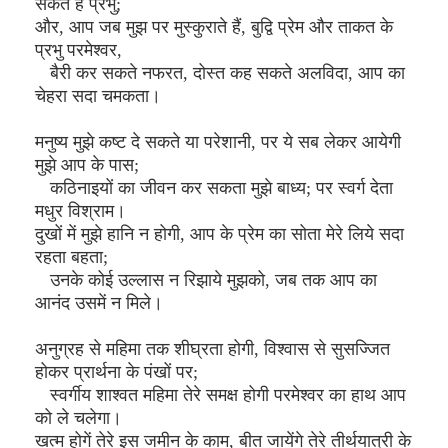
सकते हैं प्रभु;
और, आप जब मुझ पर मुस्कुराते हैं, बुद्वि प्रेम और ताकत के
प्रभु परमेश्वर,
बैरी कर सकते नफरत, दोस्त कह सकते अलविदा, आप का
चेहरा सदा चमकता।
मनुष्य मुझे कष्ट दे सकते या परेशानी, पर ये सब लेकर आयेगी
मुझे आप के पास;
कठिनाइयों का जीवन कर सकता मुझे बाध्य; पर स्वर्ग देता
मधुर विश्राम।
दुखों में मुझे हानि न होगी, आप के प्रेम का सोता मेरे लिये सदा
रहता बहता;
उनके कोई उल्लास न रिझाये मुझको, जब तक आप का
आनंद उसमें न मिले।
अनुग्रह से महिमा तक शीघ्रता होगी, विश्वास से सुसज्जित
होकर प्रार्थना के पंखों पर;
स्वर्गीय शाश्वत महिमा तेरे समक्ष होगी परमेश्वर का हाथ आप
को ले चलेगा।
खत्म होगें तेरे इस जमीन के काम, बीत जायेंगे तेरे तीर्थयात्री के