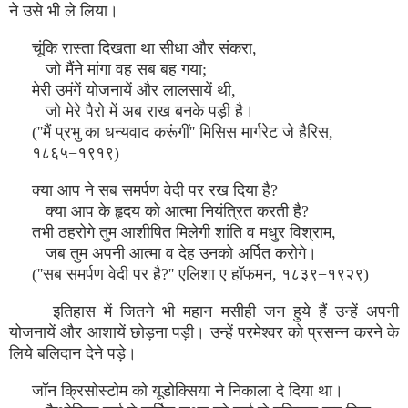
ने उसे भी ले लिया।
चूंकि रास्ता दिखता था सीधा और संकरा,
जो मैंने मांगा वह सब बह गया;
मेरी उमंगें योजनायें और लालसायें थी,
जो मेरे पैरो में अब राख बनके पड़ी है।
(''मैं प्रभु का धन्यवाद करूंगीं'' मिसिस मार्गरेट जे हैरिस,
१८६५−१९१९)
क्या आप ने सब समर्पण वेदी पर रख दिया है?
क्या आप के हृदय को आत्मा नियंत्रित करती है?
तभी ठहरोगे तुम आशीषित मिलेगी शांति व मधुर विश्राम,
जब तुम अपनी आत्मा व देह उनको अर्पित करोगे।
(''सब समर्पण वेदी पर है?'' एलिशा ए हॉफमन, १८३९−१९२९)
इतिहास में जितने भी महान मसीही जन हुये हैं उन्हें अपनी
योजनायें और आशायें छोड़ना पड़ी। उन्हें परमेश्वर को प्रसन्न करने के
लिये बलिदान देने पड़े।
जॉन क्रिसोस्टोम को यूडोक्सिया ने निकाला दे दिया था।