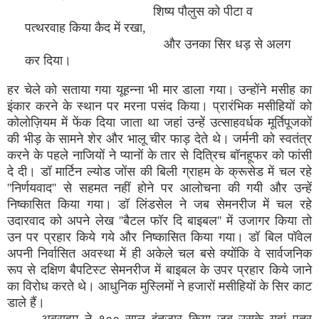
शिष्य पौलुस को पीटा व
पत्थरवाह किया कैद में रखा,
और उनका सिर धड़ से अलग
कर दिया।
हर चेले को सताया गया यूहन्ना भी मार डाला गया। उन्होंने मसीह का
इंकार करने के स्थान पर मरना पसंद किया। प्रारंभिक मसीहियों को
कोलोज़ियम में फेंक दिया जाता था जहां उन्हें उत्साहवर्धक मूर्तिपूजकों
की भीड़ के सामने शेर और भालू चीर फाड़ देते थे। जर्मनी को स्वतंत्र
करने के पहले नाजियों ने प्यानों के तार से दित्रिच बॉनहूफर को फांसी
दे दी। डॉ मार्टिन ल्योड जोंस की बिली ग्राहम के क्रूसेड में चल रहे
''निर्णयवाद'' से सहमत नहीं होने पर आलोचना की गयी और उन्हें
निष्कासित किया गया। डॉ लिंडसेल ने जब सेमनरीज में चल रहे
उदारवाद को अपने लेख ''बैटल फॉर दि बाइबल'' में उजागर किया तो
उन पर प्रहार किये गये और निष्कासित किया गया। डॉ बिल पॉवेल
अपनी निर्वासित अवस्था में ही अकेले चल बसे क्योंकि वे सार्वजनिक
रूप से दक्षिण बैपटिस्ट सेमनरीज में बाइबल के उपर प्रहार किये जाने
का विरोध करते थे। आधुनिक मुस्लिमों ने हजारों मसीहियों के सिर काट
डाले हैं।