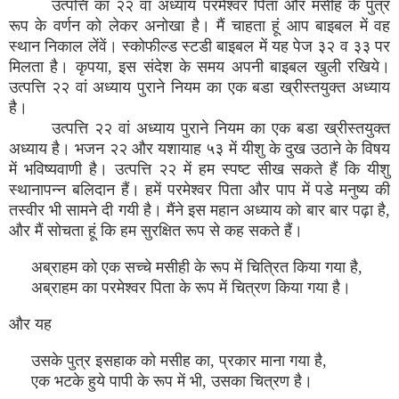
उत्पत्ति का २२ वां अध्याय परमेश्वर पिता और मसीह के पुत्र
रूप के वर्णन को लेकर अनोखा है। मैं चाहता हूं आप बाइबल में वह
स्थान निकाल लेंवें। स्कोफील्ड स्टडी बाइबल में यह पेज ३२ व ३३ पर
मिलता है। कृपया, इस संदेश के समय अपनी बाइबल खुली रखिये।
उत्पत्ति २२ वां अध्याय पुराने नियम का एक बडा ख्रीस्तयुक्त अध्याय
है।
उत्पत्ति २२ वां अध्याय पुराने नियम का एक बडा ख्रीस्तयुक्त
अध्याय है। भजन २२ और यशायाह ५३ में यीशु के दुख उठाने के विषय
में भविष्यवाणी है। उत्पत्ति २२ में हम स्पष्ट सीख सकते हैं कि यीशु
स्थानापन्न बलिदान हैं। हमें परमेश्वर पिता और पाप में पडे मनुष्य की
तस्वीर भी सामने दी गयी है। मैंने इस महान अध्याय को बार बार पढ़ा है,
और मैं सोचता हूं कि हम सुरक्षित रूप से कह सकते हैं।
अब्राहम को एक सच्चे मसीही के रूप में चित्रित किया गया है,
अब्राहम का परमेश्वर पिता के रूप में चित्रण किया गया है।
और यह
उसके पुत्र इसहाक को मसीह का, प्रकार माना गया है,
एक भटके हुये पापी के रूप में भी, उसका चित्रण है।