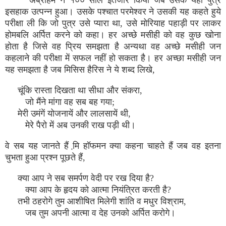
अब्राहम ने १०० साल इंतजार किया जब उसके यहां पुत्र
इसहाक उत्पन्न हुआ। उसके पश्चात परमेश्वर ने उसकी यह कहते हुये
परीक्षा ली कि जो पुत्र उसे प्यारा था, उसे मोरियाह पहाड़ी पर लाकर
होमबलि अर्पित करने को कहा। हर अच्छे मसीही को वह कुछ खोना
होता है जिसे वह प्रिय समझता है अन्यथा वह अच्छे मसीही जन
कहलाने की परीक्षा में सफल नहीं हो सकता है। हर अच्छा मसीही जन
यह समझता है जब मिसिस हैरिस ने ये शब्द लिखे,
चूंकि रास्ता दिखता था सीधा और संकरा,
जो मैंने मांगा वह सब बह गया;
मेरी उमंगें योजनायें और लालसायें थी,
मेरे पैरो में अब उनकी राख पड़ी थी।
वे सब यह जानते हैं मि़ हॉफमन क्या कहना चाहते हैं जब वह इतना
चुभता हुआ प्रश्न पूछते हैं,
क्या आप ने सब समर्पण वेदी पर रख दिया है?
क्या आप के हृदय को आत्मा नियंत्रित करती है?
तभी ठहरोगे तुम आशीषित मिलेगी शांति व मधुर विश्राम,
जब तुम अपनी आत्मा व देह उनको अर्पित करोगे।