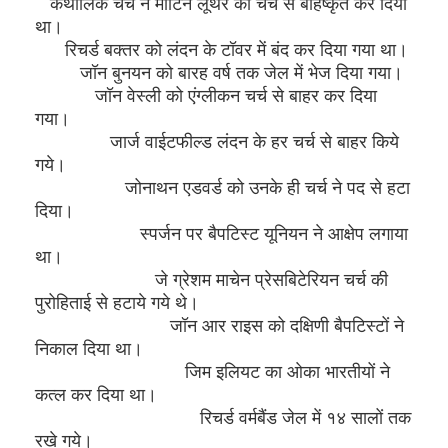
कैथोलिक चर्च ने मार्टिन लूथर को चर्च से बहिष्कृत कर दिया
था।
रिचर्ड बक्तर को लंदन के टॉवर में बंद कर दिया गया था।
जॉन बुनयन को बारह वर्ष तक जेल में भेज दिया गया।
जॉन वेस्ली को एंग्लीकन चर्च से बाहर कर दिया
गया।
जार्ज वाईटफील्ड लंदन के हर चर्च से बाहर किये
गये।
जोनाथन एडवर्ड को उनके ही चर्च ने पद से हटा
दिया।
स्पर्जन पर बैपटिस्ट यूनियन ने आक्षेप लगाया
था।
जे ग्रेशम माचेन प्रेसबिटेरियन चर्च की
पुरोहिताई से हटाये गये थे।
जॉन आर राइस को दक्षिणी बैपटिस्टों ने
निकाल दिया था।
जिम इलियट का ओका भारतीयों ने
कत्ल कर दिया था।
रिचर्ड वर्मबैंड जेल में १४ सालों तक
रखे गये।