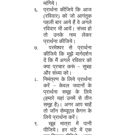
मांगिये।
६. प्रार्थना कीजिये कि आज
(रविवार) को जो आगंतुक
पहली बार आये हैं वे अगले
रविवार भी आयें। संभव हो
तो उनके नाम लेकर
प्रार्थना कीजिये।
७. परमेश्वर से प्रार्थना
कीजिये कि मुझे मार्गदर्शन
दें कि मैं अगले रविवार को
क्या प्रचार करूं − सुबह
और संध्या को।
८. निमंत्रण के लिये प्रार्थना
करें − केवल जवानों के
प्रार्थना समूह के लिये
(हमारे यहां उनमें से तीन
समूह है)। अगर आप चाहें
तो जॉन सेम्यूएल कैगन के
लिये प्रार्थना करें।
९. खूब मात्रा में पानी
पीजिये। हर घंटे में एक