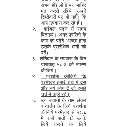
संभव हो) लोगो पर जाहिर
मत करते रहिये (अपने
रिश्तेदारों पर भी नहीं) कि
आप उपवास कर रहे हैं।
२. बाईबल पढने में समय
बिताइये। अगर प्रेरितो के
काम को पढेंगे (अच्छा होगा
उसके प्रारंभिक भागों को
पढें)।
३. शनिवार के उपवास के दिन
यशायाह ५८:६ को स्मरण
कीजिये।
४.
प्रार्थना कीजिये कि
परमेश्वर हमारे चर्च में दस
और नये लोग दें जो हमारे
चर्च में ठहरे रहें।
५. उन जवानों के नाम लेकर
परिवर्तन के लिये प्रार्थना
कीजिये परमेश्वर से ५८:६
में कही बातों को उनके
लिये करने के लिये