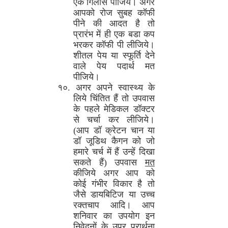
एक गिलास पीजिये। अगर
आपको रोज सुबह कॉफी
पीने की आदत है तो
प्रारंभ में ही एक बडा कप
भरकर कॉफी पी लीजिये।
शीतल पेय या स्फूर्ति देने
वाले पेय पदार्थ मत
पीजिये।
१०. अगर अपने स्वास्थ्य के
लिये चिंतित हैं तो उपवास
के पहले मेडिकल डॉक्टर
से चर्चा कर लीजिये।
(आप डॉ क्रेटन चान या
डॉ जूडिथ कैगन को जो
हमारे चर्च में हैं उन्हें दिखा
सकते हैं) उपवास
मत
कीजिये अगर आप को
कोई गंभीर विकार है तो
जैसे डायबिटिज या उच्च
रक्तचाप आदि। आप
शनिवार का उपयोग इन
निवेदनों के उपर प्रार्थना