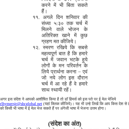
करने में भी बिता सकते
हैं।
११. अगले दिन शनिवार की
संध्या ५:३० तक चर्च में
मिलने वाले भोजन के
अतिरिक्त खाने में कुछ
ग्रहण मत कीजिये।
१२. स्मरण रखिये कि सबसे
महत्वपूर्ण बात है कि हमारे
चर्च में जवान भटके हुये
लोगों के मन परिवर्तन के
लिये प्रार्थना करना − एवं
जो नये लोग इस दौरान
चर्च में आ रहे हैं वे हमारे
साथ स्थायी रहें।
अगर इस संदेश ने आपको आशीषित किया है तो डॉ हिमर्स को इस पते पर ई मेल भेजिये
rlhymersjr@sbcglobal.net
(यहां क्लिक कीजिये)। यह भी उन्हे लिखें कि आप किस देश से ह
को किसी भी भाषा में ई मेल भेज सकते हैं पर अंगेजी भाषा में भेजना उत्तम होगा।
(संदेश का अंत)