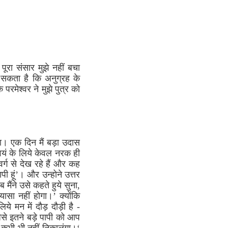
ूरा संसार मुझे नहीं बचा
ो सकता है कि अनुग्रह के
परमेश्वर ने मुझे पुत्र को
आ। एक दिन मैं बड़ा उदास
्वयं के लिये केवल नरक ही
र्ग से देख रहे हैं और कह
ापी हूं’। और उन्होने उत्तर
ब मैंने उसे कहते हुये सुना,
ासा नहीं होगा।’ क्योंकि
 मन में दौड़ दौड़ी है -
जैसे इतने बड़े पापी को आप