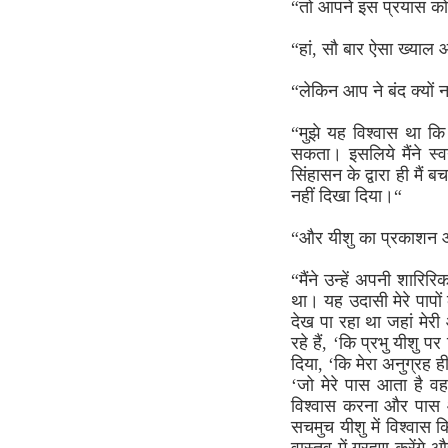
“तो आपने इस प्रयास को
“हां, सौ बार ऐसा ख्याल
“लेकिन आप ने बंद क्यों 
“मुझे यह विश्वास था कि
सकता। इसलिये मैंने स्व
सिंहासन के द्वारा ही मैं
नहीं दिखा दिया।“
“और यीशु का प्रकाशन
“मैंने उन्हें अपनी शार
था। यह उदासी मेरे पापों
देख पा रहा था जहां मेरी
रहे हैं, ‘कि प्रभु यीशु प
दिया, ‘कि मेरा अनुग्रह ही 
‘जो मेरे पास आता है वह
विश्वास करना और पास आन
सचमुच यीशु में विश्वास क