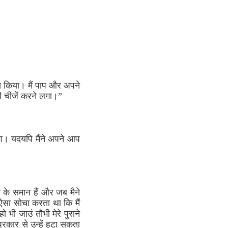
ास किया। मैं पाप और अपने
छी चीजें करने लगा।”
लगा। यदयपि मैंने अपने आप
 के समान हैं और जब मैने
ं ऐसा सोचा करता था कि मैं
 भी जाउं तौभी मेरे पुराने
 प्रकार से उन्हें हटा सकता