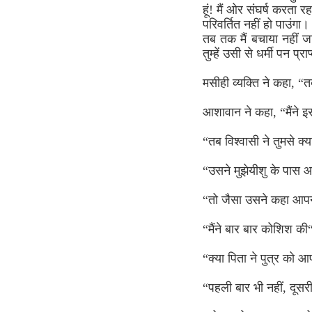
हूं! मैं ओर संघर्ष करता 
परिवर्तित नहीं हो पाउंगा
तब तक मैं बचाया नहीं जा
तुम्हें उसी से धर्मी पन प
मसीही व्यक्ति ने कहा, “त
आशावान ने कहा, “मैंने इस
“तब विश्वासी ने तुमसे क्
“उसने मुझेयीशु के पास 
“तो जैसा उसने कहा आपन
“मैंने बार बार कोशिश की
“क्या पिता ने पुत्र को 
“पहली बार भी नहीं, दूसर