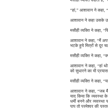
मसीही व्यक्ति कहता है,
“हां,” आशावान ने कहा, “
आशावान ने कहा उसके उप
मसीही व्यक्ति ने कहा, “फ
आशावान ने कहा, “मैं अपन
भटके हुये मित्रों से दू
मसीही व्यक्ति ने कहा, “क
आशावान ने कहा, “हां थोड
को सुधारने का भी प्रया
मसीही व्यक्ति ने कहा, “
आशावान ने कहा, “जब मैं
याद किया कि व्यवस्था के 
धर्मी बनने और व्यवस्था प
पाप तो परमेश्वर की पुस्तक