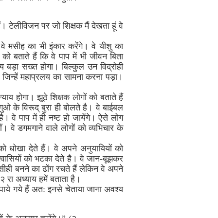
 टेलीविजन पर जो शिक्षक मैं देखता हूं वे
ि वे मसीह का भी इंकार करेंगे। वे यीशु का
ं को बताते हैं कि वे पाप में भी जीवन बिता
ाय बड़ा सख्त होगा। बिल्कुल उन विद्रोही
ोगा जिन्हें महाप्रलय का सामना करना पड़ा।
ाय होगा। झूठे शिक्षक लोगों को बताते हैं
ुओ के विरूद् बुरा ही बोलते है। वे बाईबल
। वे पाप में ही नष्ट हो जायेंगे। ऐसे लोग
 वे डगमगाने वाले लोगों को व्यभिचार के
 को धोखा देते हैं। वे अपने अनुयायियों को
श्वासियों को भटका देते है। वे जान-बूझकर
ीही बनने का ढोंग रचते हैं लेकिन वे अपने
 २ रा अध्याय हमें बताता है।
ं पाये गये हैं अत: इनसे चेताया जाना अवश्य