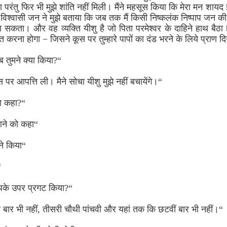
रहा परंतु फिर भी मुझे शांति नहीं मिली। मैंने महसूस किया कि मेरा मन शायद
। विश्वासी जन ने मुझे बताया कि जब तक मैं किसी निष्कलंक निष्पाप जन की 
 सकता। और वह व्यक्ति यीशु है जो पिता परमेश्वर के दाहिने हाथ बैठा 
्राप्त करना होगा − जिसने कूस पर तुम्हारे पापों का दंड भरने के लिये प्राण द
ब तुमने क्या किया?“
 पर आपत्ति ली। मैने सोचा यीशु मुझे नहीं बचायेंगे।“
या कहा?“
आने को कहा“
े किया“
“
आपके उपर प्रगट किया?“
ी बार भी नहीं, तीसरी चौथी पांचवी और यहां तक कि छटवीं बार भी नहीं।“