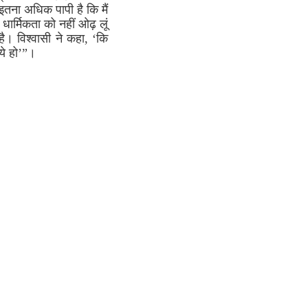
 इतना अधिक पापी है कि मैं
धार्मिकता को नहीं ओढ़ लूं
है। विश्वासी ने कहा, ‘कि
िये हो’”।