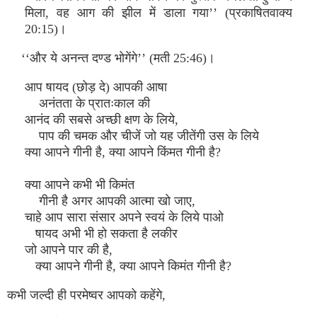
मिला, वह आग की झील में डाला गया’’ (प्रकाषितवाक्य
20:15)।
‘‘और ये अनन्त दण्ड भोगेंगे’’ (मती 25:46)।
आप षायद (छोड़ दे) आपकी आषा
अनंतता के प्रातःकाल की
आनंद की सबसे अच्छी क्षण के लिये,
पाप की चमक और चीजें जो यह जीतेंगी उस के लिये
क्या आपने गीनी है, क्या आपने किंमत गीनी है?
क्या आपने कभी भी किमंत
गीनी है अगर आपकी आत्मा खो जाए,
चाहे आप सारा संसार अपने स्वयं के लिये पाओ
षायद अभी भी हो सकता है लकीर
जो आपने पार की है,
क्या आपने गीनी है, क्या आपने किमंत गीनी है?
कभी जल्दी ही परमेष्वर आपको कहेंगे,