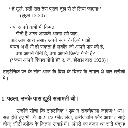
‘‘हे मूर्ख, इसी रात तेरा प्राण तुझ से ले लिया जाएगा’’
(लूका 12:20)।
क्या आपने कभी भी किमंत
गीनी है अगर आपकी आत्मा खो जाए,
चाहे आप सारा संसार अपने स्वयं के लिये पाओ
षायद अभी भी हो सकता है लकीर जो आपने पार की है,
क्या आपने गीनी है, क्या आपने किमंत गीनी है?
(‘‘क्या आपने किंमत गीनी है? ए. जे. होडझ द्वारा 1923)।
टाइटेनिक पर के लोग आज के विष्व के चित्र के समान थे चार तरीकों
में।
1. पहला, उनके पास झूठी सलामती थी।
उन्होंने सोचा कि टाइटेनिक ‘‘डूब न सकनेवाला जहाज’’ था।
सब होते हुए भी, ये 882 1/2 फीट लंबा, करीब तीन और आधा ( साढ़े
तीन) सीटी ब्लोक के जितना लंबाई में। लंगरो का वजन था साढ़े पंद्रह