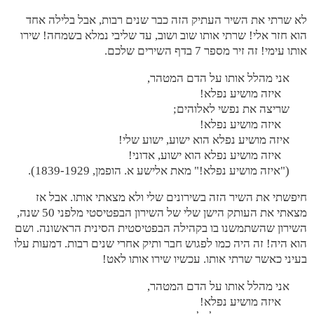
לא שרתי את השיר העתיק הזה כבר שנים רבות, אבל בלילה אחד
הוא חזר אלי! שרתי אותו שוב ושוב, עד שליבי נמלא בשמחה! שירו
אותו עימי! זה זיר מספר 7 בדף השירים שלכם.
אני מהלל אותו על הדם המטהר,
איזה מושיע נפלא!
שריצה את נפשי לאלוהים;
איזה מושיע נפלא!
איזה מושיע נפלא הוא ישוע, ישוע שלי!
איזה מושיע נפלא הוא ישוע, אדוני!
("איזה מושיע נפלא!" מאת אלישע א. הופמן, 1839-1929).
חיפשתי את השיר הזה בשירונים שלי ולא מצאתי אותו. אבל אז
מצאתי את העותק הישן שלי של השירון הבפטיסטי מלפני 50 שנה,
השירון שהשתמשנו בו בקהילה הבפטיסטית הסינית הראשונה. ושם
הוא היה! זה היה כמו לפגוש חבר ותיק אחרי שנים רבות. דמעות עלו
בעיני כאשר שרתי אותו. עכשיו שירו אותו לאט!
אני מהלל אותו על הדם המטהר,
איזה מושיע נפלא!