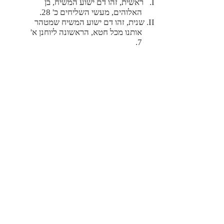
I. ראשית, זהו דם ישוע המשיח, בן
האלוהים, מעשי השליחים כ' 28.
II. שנית, זהו דם ישוע המשיח שמטהר
אותנו מכל חטא, הראשונה ליוחנן א'
7.