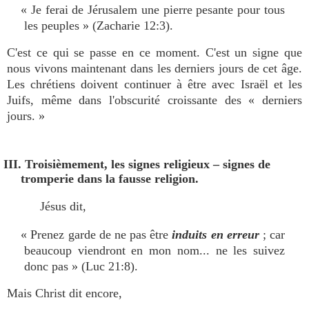
« Je ferai de Jérusalem une pierre pesante pour tous
les peuples » (Zacharie 12:3).
C'est ce qui se passe en ce moment. C'est un signe que
nous vivons maintenant dans les derniers jours de cet âge.
Les chrétiens doivent continuer à être avec Israël et les
Juifs, même dans l'obscurité croissante des « derniers
jours. »
III. Troisièmement, les signes religieux – signes de
tromperie dans la fausse religion.
Jésus dit,
« Prenez garde de ne pas être
induits en erreur
; car
beaucoup viendront en mon nom... ne les suivez
donc pas » (Luc 21:8).
Mais Christ dit encore,