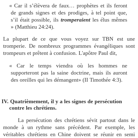
« Car il s’élèvera de faux… prophètes et ils feront
de grands signes et des prodiges, à tel point que,
s’il était possible, ils
tromperaient
les élus mêmes
» (Matthieu 24:24).
La plupart de ce que vous voyez sur TBN est une
tromperie. De nombreux programmes évangéliques sont
trompeurs et prêtent à confusion. L'apôtre Paul dit,
« Car le temps viendra où les hommes ne
supporteront pas la saine doctrine, mais ils auront
des oreilles qui les démangent» (II Timothée 4:3).
IV. Quatrièmement, il y a les signes de persécution
contre les chrétiens.
La persécution des chrétiens sévit partout dans le
monde à un rythme sans précédent. Par exemple, les
véritables chrétiens en Chine doivent se réunir en semi