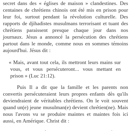
secret dans des « églises de maison » clandestines. Des
centaines de chrétiens chinois ont été mis en prison pour
leur foi, surtout pendant la révolution culturelle. Des
rapports de djihadistes musulmans terrorisant et tuant des
chrétiens paraissent presque chaque jour dans nos
journaux. Jésus a annoncé la persécution des chrétiens
partout dans le monde, comme nous en sommes témoins
aujourd'hui. Jésus dit :
« Mais, avant tout cela, ils mettront leurs mains sur
vous, et vous persécuteront... vous mettant en
prison » (Luc 21:12).
Puis Il a dit que la famille et les parents non
convertis persécuteraient leurs propres enfants dès qu'ils
deviendraient de véritables chrétiens. On le voit souvent
quand un(e) jeune musulman(e) devient chrétien(ne). Mais
nous l'avons vu se produire maintes et maintes fois ici
aussi, en Amérique. Christ dit :