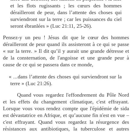
et les flots rugissants ; les cœurs des hommes
dérailleront de peur, dans l’attente des choses qui
surviendront sur la terre ; car les puissances du ciel
seront ébranlées » (Luc 21:11, 25-26).
Pensez-y un peu ! Jésus dit que le cœur des hommes
dérailleront de peur quand ils assisteront à ce qui se passe
« sur la terre. » Il dit qu’il y aurait une grande détresse et
de la consternation, de l'angoisse et une grande peur à
cause de ce qui se passera dans ce monde,
« ...dans l’attente des choses qui surviendront sur la
terre » (Luc 21:26).
Quand vous regardez l'effondrement du Pôle Nord
et les effets du changement climatique, c'est effrayant.
Lorsque vous vous rendez compte que l'épidémie de sida
est dévastatrice en Afrique, et qu’aucune fin n'est en vue –
c'est effrayant. Quand vous regardez la résurgence des
résistances aux antibiotiques, la tuberculose et autres