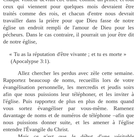
ceux qui viennent pour quelques mois devraient être
traités comme des rois, et chacun d'entre nous devrait
travailler dans la prière pour que Dieu fasse de notre
église un endroit rempli de l'amour de Dieu pour les
pécheurs. Dans le cas contraire, il pourrait un jour être dit
de notre église,
« Tu as la réputation d'être vivante ; et tu es morte »
(Apocalypse 3:1).
Allez chercher les perdus avec zèle cette semaine.
Rapportez beaucoup de noms, recueillis lors de votre
évangélisation personnelle, les mercredis et jeudis soirs
afin que nous puissions leur téléphoner, et les inviter à
l'église. Puis rapportez de plus en plus de noms quand
vous sortez évangéliser par vous-même. Ramenez
davantage de noms et de numéros de téléphone –afin que
nous puissions donner suite, et les amener à l'église
entendre l'Évangile du Christ.
Mais ce n'est que le début d'une véritable