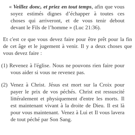
«
Veillez donc, et priez en tout temps
, afin que vous
soyez estimés dignes d’échapper à toutes ces
choses qui arriveront, et de vous tenir debout
devant le Fils de l’homme » (Luc 21:36).
Et c'est ce que vous devez faire pour être prêt pour la fin
de cet âge et le jugement à venir. Il y a deux choses que
vous devez faire :
(1) Revenez à l'église. Nous ne pouvons rien faire pour
vous aider si vous ne revenez pas.
(2) Venez à Christ. Jésus est mort sur la Croix pour
payer le prix de vos péchés. Christ est ressuscité
littéralement et physiquement d'entre les morts. Il
est maintenant vivant à la droite de Dieu. Il est là
pour vous maintenant. Venez à Lui et Il vous lavera
de tout péché par Son Sang.