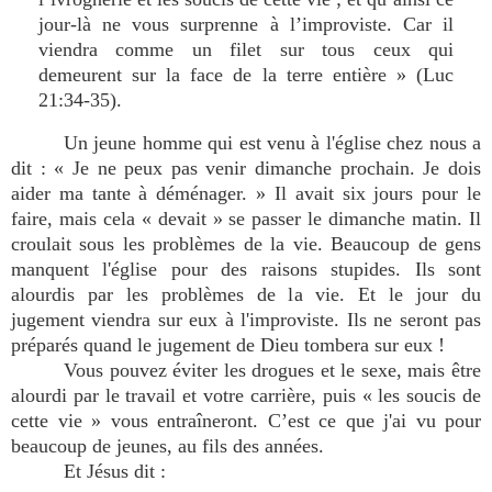
jour-là ne vous surprenne à l’improviste. Car il
viendra comme un filet sur tous ceux qui
demeurent sur la face de la terre entière » (Luc
21:34-35).
Un jeune homme qui est venu à l'église chez nous a
dit : « Je ne peux pas venir dimanche prochain. Je dois
aider ma tante à déménager. » Il avait six jours pour le
faire, mais cela « devait » se passer le dimanche matin. Il
croulait sous les problèmes de la vie. Beaucoup de gens
manquent l'église pour des raisons stupides. Ils sont
alourdis par les problèmes de la vie. Et le jour du
jugement viendra sur eux à l'improviste. Ils ne seront pas
préparés quand le jugement de Dieu tombera sur eux !
Vous pouvez éviter les drogues et le sexe, mais être
alourdi par le travail et votre carrière, puis « les soucis de
cette vie » vous entraîneront. C’est ce que j'ai vu pour
beaucoup de jeunes, au fils des années.
Et Jésus dit :