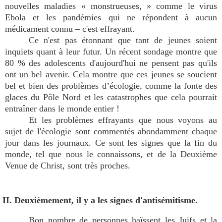
nouvelles maladies « monstrueuses, » comme le virus
Ebola et les pandémies qui ne répondent à aucun
médicament connu – c'est effrayant.
Ce n'est pas étonnant que tant de jeunes soient
inquiets quant à leur futur. Un récent sondage montre que
80 % des adolescents d'aujourd'hui ne pensent pas qu'ils
ont un bel avenir. Cela montre que ces jeunes se soucient
bel et bien des problèmes d’écologie, comme la fonte des
glaces du Pôle Nord et les catastrophes que cela pourrait
entraîner dans le monde entier !
Et les problèmes effrayants que nous voyons au
sujet de l'écologie sont commentés abondamment chaque
jour dans les journaux. Ce sont les signes que la fin du
monde, tel que nous le connaissons, et de la Deuxième
Venue de Christ, sont très proches.
II. Deuxièmement, il y a les signes d'antisémitisme.
Bon nombre de personnes haïssent les Juifs et la