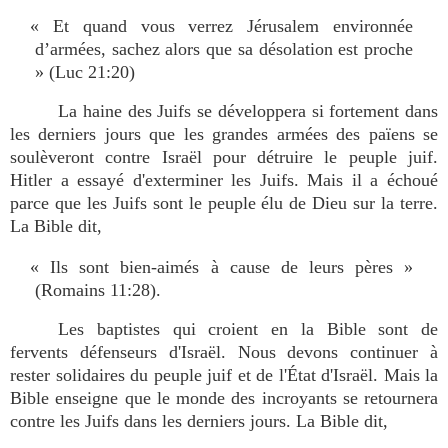
« Et quand vous verrez Jérusalem environnée
d’armées, sachez alors que sa désolation est proche
» (Luc 21:20)
La haine des Juifs se développera si fortement dans
les derniers jours que les grandes armées des païens se
soulèveront contre Israël pour détruire le peuple juif.
Hitler a essayé d'exterminer les Juifs. Mais il a échoué
parce que les Juifs sont le peuple élu de Dieu sur la terre.
La Bible dit,
« Ils sont bien-aimés à cause de leurs pères »
(Romains 11:28).
Les baptistes qui croient en la Bible sont de
fervents défenseurs d'Israël. Nous devons continuer à
rester solidaires du peuple juif et de l'État d'Israël. Mais la
Bible enseigne que le monde des incroyants se retournera
contre les Juifs dans les derniers jours. La Bible dit,