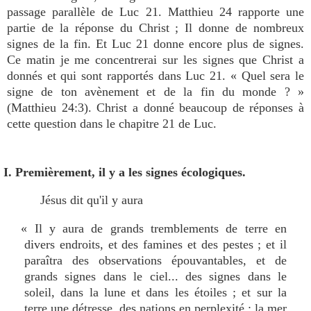
passage parallèle de Luc 21. Matthieu 24 rapporte une
partie de la réponse du Christ ; Il donne de nombreux
signes de la fin. Et Luc 21 donne encore plus de signes.
Ce matin je me concentrerai sur les signes que Christ a
donnés et qui sont rapportés dans Luc 21. « Quel sera le
signe de ton avènement et de la fin du monde ? »
(Matthieu 24:3). Christ a donné beaucoup de réponses à
cette question dans le chapitre 21 de Luc.
I. Premièrement, il y a les signes écologiques.
Jésus dit qu'il y aura
« Il y aura de grands tremblements de terre en
divers endroits, et des famines et des pestes ; et il
paraîtra des observations épouvantables, et de
grands signes dans le ciel... des signes dans le
soleil, dans la lune et dans les étoiles ; et sur la
terre une détresse, des nations en perplexité : la mer