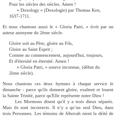
Pour les siècles des siècles. Amen !
« Doxology » (Doxologie) par Thomas Ken,
1637-1711.
Et nous chantons aussi le « Gloria Patri, » écrit par un
auteur anonyme du 2ème siècle.
Gloire soit au Père, gloire au Fils,
Gloire au Saint Esprit ;
Comme au commencement, aujourd'hui, toujours,
Et d'éternité en éternité. Amen !
« Gloria Patri, » source inconnue, (début du
2ème siècle).
Nous chantons ces deux hymnes à chaque service le
dimanche - parce qu'ils donnent gloire, exaltent et louent
la Sainte Trinité, parce qu'Elle représente notre Dieu !
Les Mormons disent qu'il y a trois dieux séparés.
Mais ils sont incorrects. Il n’y a qu’un seul Dieu, dans
trois Personnes. Les témoins de Jéhovah nient la déité de