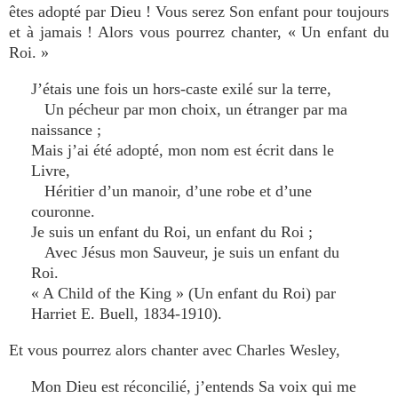
êtes adopté par Dieu ! Vous serez Son enfant pour toujours
et à jamais ! Alors vous pourrez chanter, « Un enfant du
Roi. »
J’étais une fois un hors-caste exilé sur la terre,
Un pécheur par mon choix, un étranger par ma
naissance ;
Mais j’ai été adopté, mon nom est écrit dans le
Livre,
Héritier d’un manoir, d’une robe et d’une
couronne.
Je suis un enfant du Roi, un enfant du Roi ;
Avec Jésus mon Sauveur, je suis un enfant du
Roi.
« A Child of the King » (Un enfant du Roi) par
Harriet E. Buell, 1834-1910).
Et vous pourrez alors chanter avec Charles Wesley,
Mon Dieu est réconcilié, j’entends Sa voix qui me