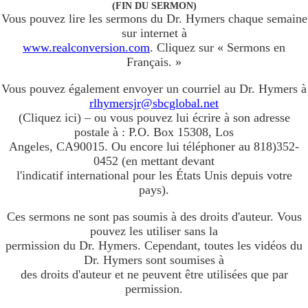
(FIN DU SERMON)
Vous pouvez lire les sermons du Dr. Hymers chaque semaine
sur internet à
www.realconversion.com
. Cliquez sur « Sermons en
Français. »
Vous pouvez également envoyer un courriel au Dr. Hymers à
rlhymersjr@sbcglobal.net
(Cliquez ici) – ou vous pouvez lui écrire à son adresse
postale à : P.O. Box 15308, Los
Angeles, CA90015. Ou encore lui téléphoner au 818)352-
0452 (en mettant devant
l'indicatif international pour les États Unis depuis votre
pays).
Ces sermons ne sont pas soumis à des droits d'auteur. Vous
pouvez les utiliser sans la
permission du Dr. Hymers. Cependant, toutes les vidéos du
Dr. Hymers sont soumises à
des droits d'auteur et ne peuvent être utilisées que par
permission.