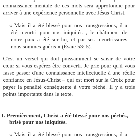
connaissance mentale de ces mots sera approfondie pour
arriver à une expérience personnelle avec Jésus Christ.
« Mais il a été blessé pour nos transgressions, il a
été meurtri pour nos iniquités ; le châtiment de
notre paix a été sur lui, et par ses meurtrissures
nous sommes guéris » (Ésaïe 53: 5).
C'est un verset qui doit puissamment se saisir de votre
cœur si vous espérez être converti. Je prie pour qu'il vous
fasse passer d'une connaissance intellectuelle à une réelle
confiance en Jésus-Christ – qui est mort sur la Croix pour
payer la pénalité conséquente à votre péché. Il y a trois
points importants dans le texte.
I. Premièrement, Christ a été blessé pour nos péchés,
brisé pour nos iniquités.
« Mais il a été blessé pour nos transgressions, il a