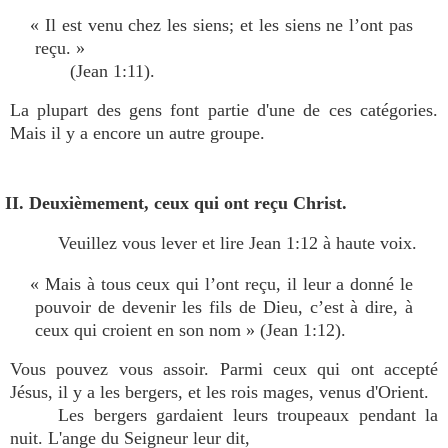
« Il est venu chez les siens; et les siens ne l’ont pas
reçu. »
(Jean 1:11).
La plupart des gens font partie d'une de ces catégories.
Mais il y a encore un autre groupe.
II. Deuxièmement, ceux qui ont reçu Christ.
Veuillez vous lever et lire Jean 1:12 à haute voix.
« Mais à tous ceux qui l’ont reçu, il leur a donné le
pouvoir de devenir les fils de Dieu, c’est à dire
,
à
ceux qui croient en son nom » (Jean 1:12).
Vous pouvez vous assoir. Parmi ceux qui ont accepté
Jésus, il y a les bergers, et les rois mages, venus d'Orient.
Les bergers gardaient leurs troupeaux pendant la
nuit. L'ange du Seigneur leur dit,