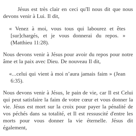
Jésus est très clair en ceci qu'Il nous dit que nous
devons venir à Lui. Il dit,
« Venez à moi, vous tous qui labourez et êtes
[sur]chargés, et je vous donnerai du repos. »
(Matthieu 11:28).
Nous devons venir à Jésus pour avoir du repos pour notre
âme et la paix avec Dieu. De nouveau Il dit,
«...celui qui vient à moi n’aura jamais faim » (Jean
6:35).
Nous devons venir à Jésus, le pain de vie, car Il est Celui
qui peut satisfaire la faim de votre cœur et vous donner la
vie. Jésus est mort sur la croix pour payer la pénalité de
vos péchés dans sa totalité, et Il est ressuscité d'entre les
morts pour vous donner la vie éternelle. Jésus dit
également,